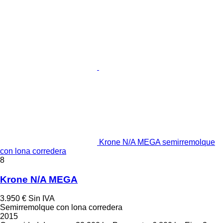
Krone N/A MEGA semirremolque
con lona corredera
8
Krone N/A MEGA
3.950 €
Sin IVA
Semirremolque con lona corredera
2015