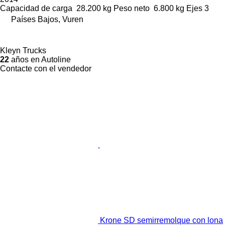
Capacidad de carga
28.200 kg
Peso neto
6.800 kg
Ejes
3
Países Bajos, Vuren
Kleyn Trucks
22
años en Autoline
Contacte con el vendedor
Krone SD semirremolque con lona