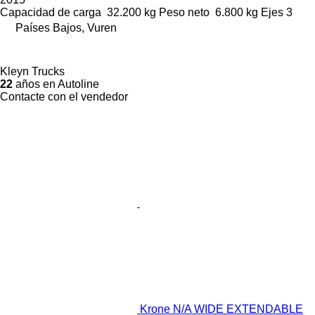
Capacidad de carga
32.200 kg
Peso neto
6.800 kg
Ejes
3
Países Bajos, Vuren
Kleyn Trucks
22
años en Autoline
Contacte con el vendedor
Krone N/A WIDE EXTENDABLE