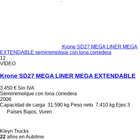
Krone SD27 MEGA LINER MEGA
EXTENDABLE semirremolque con lona corredera
12
VÍDEO
Krone SD27 MEGA LINER MEGA EXTENDABLE
3.450 €
Sin IVA
Semirremolque con lona corredera
2006
Capacidad de carga
31.590 kg
Peso neto
7.410 kg
Ejes
3
Países Bajos, Vuren
Kleyn Trucks
22
años en Autoline