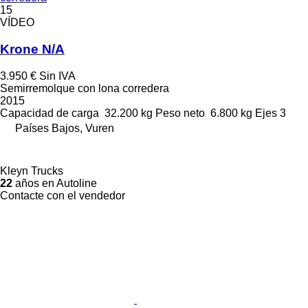
15
VÍDEO
Krone N/A
3.950 €
Sin IVA
Semirremolque con lona corredera
2015
Capacidad de carga
32.200 kg
Peso neto
6.800 kg
Ejes
3
Países Bajos, Vuren
Kleyn Trucks
22
años en Autoline
Contacte con el vendedor