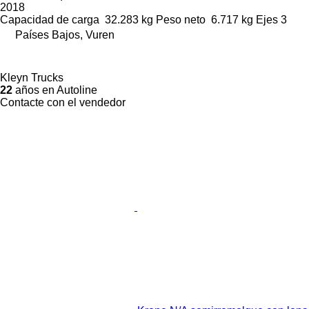
2018
Capacidad de carga
32.283 kg
Peso neto
6.717 kg
Ejes
3
Países Bajos, Vuren
Kleyn Trucks
22
años en Autoline
Contacte con el vendedor