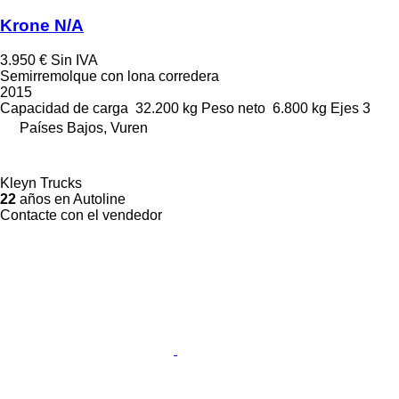
Krone N/A
3.950 €
Sin IVA
Semirremolque con lona corredera
2015
Capacidad de carga
32.200 kg
Peso neto
6.800 kg
Ejes
3
Países Bajos, Vuren
Kleyn Trucks
22
años en Autoline
Contacte con el vendedor