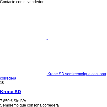
Contacte con el vendedor
Krone SD semirremolque con lona
corredera
10
Krone SD
7.850 €
Sin IVA
Semirremolque con lona corredera