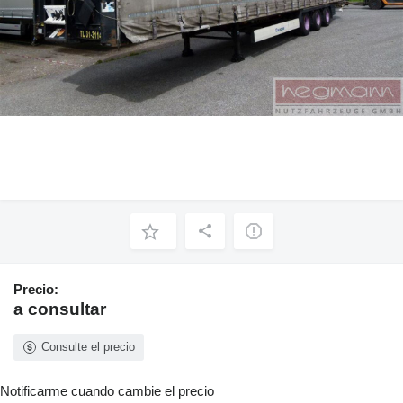
Precio:
a consultar
Consulte el precio
Notificarme cuando cambie el precio