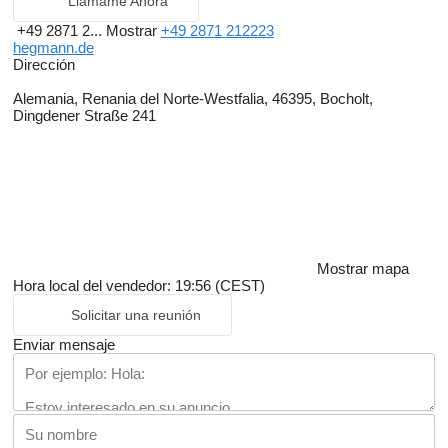
Llámame Ahora
+49 2871 2...
Mostrar
+49 2871 212223
hegmann.de
Dirección
Alemania, Renania del Norte-Westfalia, 46395, Bocholt,
Dingdener Straße 241
Mostrar mapa
Hora local del vendedor: 19:56 (CEST)
Solicitar una reunión
Enviar mensaje