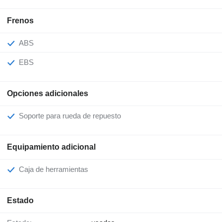
Frenos
ABS
EBS
Opciones adicionales
Soporte para rueda de repuesto
Equipamiento adicional
Caja de herramientas
Estado