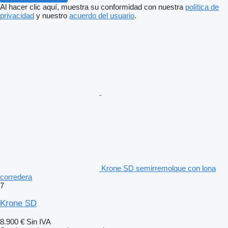
Al hacer clic aquí, muestra su conformidad con nuestra
política de
privacidad
y nuestro
acuerdo del usuario
.
Krone SD semirremolque con lona
corredera
7
Krone SD
8.900 €
Sin IVA