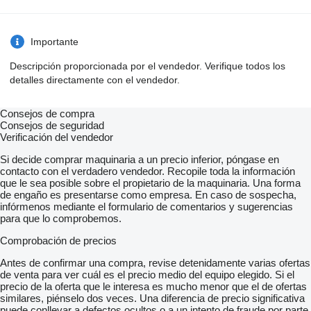
Importante
Descripción proporcionada por el vendedor. Verifique todos los
detalles directamente con el vendedor.
Consejos de compra
Consejos de seguridad
Verificación del vendedor
Si decide comprar maquinaria a un precio inferior, póngase en
contacto con el verdadero vendedor. Recopile toda la información
que le sea posible sobre el propietario de la maquinaria. Una forma
de engaño es presentarse como empresa. En caso de sospecha,
infórmenos mediante el formulario de comentarios y sugerencias
para que lo comprobemos.
Comprobación de precios
Antes de confirmar una compra, revise detenidamente varias ofertas
de venta para ver cuál es el precio medio del equipo elegido. Si el
precio de la oferta que le interesa es mucho menor que el de ofertas
similares, piénselo dos veces. Una diferencia de precio significativa
puede conllevar a defectos ocultos o a un intento de fraude por parte