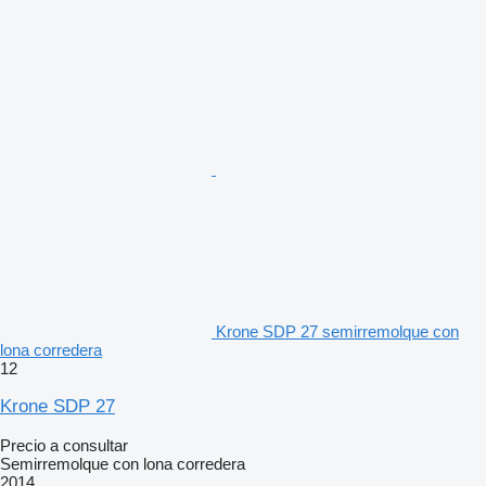
Krone SDP 27 semirremolque con
lona corredera
12
Krone SDP 27
Precio a consultar
Semirremolque con lona corredera
2014