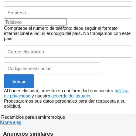
Compruebe el número de teléfono: debe seguir el formato
internacional e incluir el código del país.
No trabajamos con este
país
Al hacer clic aquí, muestra su conformidad con nuestra
política
de privacidad
y nuestro
acuerdo del usuario
.
Procesaremos sus datos personales para dar respuesta a su
solicitud.
Recambios para semirremolque
Krone ejes
Anuncios similares