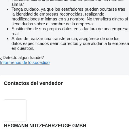
similar
Tenga cuidado, ya que los estafadores pueden ocultarse tras
la identidad de empresas reconocidas, realizando
modificaciones mínimas en su nombre. No transfiera dinero si
tiene dudas sobre el nombre de la empresa.
Sustitución de sus propios datos en la factura de una empresa
real
Antes de realizar una transferencia, asegúrese de que los
datos especificados sean correctos y que aludan a la empresa
en cuestión.
¿Detectó algún fraude?
Infórmenos de lo sucedido
Contactos del vendedor
HEGMANN NUTZFAHRZEUGE GMBH