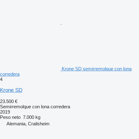
Krone SD semirremolque con lona
corredera
4
Krone SD
23.500 €
Semirremolque con lona corredera
2019
Peso neto
7.000 kg
Alemania, Crailsheim