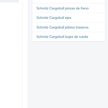
Schmitz Cargobull pinzas de freno
Schmitz Cargobull ejes
Schmitz Cargobull pilotos traseros
Schmitz Cargobull bujes de rueda