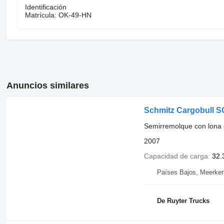
Identificación
Matrícula: OK-49-HN
Anuncios similares
Schmitz Cargobull SC
Semirremolque con lona 
2007
Capacidad de carga
32.
Países Bajos, Meerker
De Ruyter Trucks