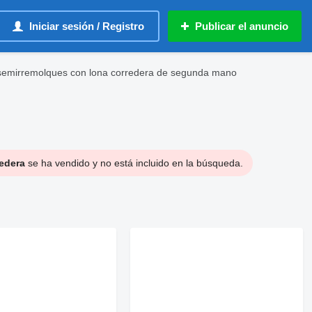
Iniciar sesión / Registro
Publicar el anuncio
 semirremolques con lona corredera de segunda mano
redera
se ha vendido y no está incluido en la búsqueda.