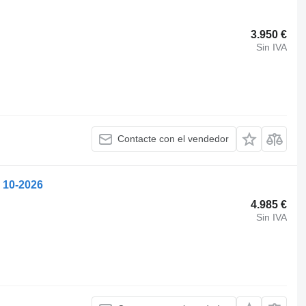
3.950 €
Sin IVA
Contacte con el vendedor
 10-2026
4.985 €
Sin IVA