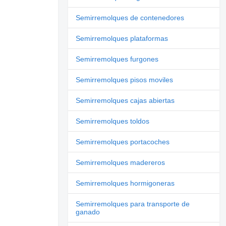
Semirremolques de contenedores
Semirremolques plataformas
Semirremolques furgones
Semirremolques pisos moviles
Semirremolques cajas abiertas
Semirremolques toldos
Semirremolques portacoches
Semirremolques madereros
Semirremolques hormigoneras
Semirremolques para transporte de
ganado