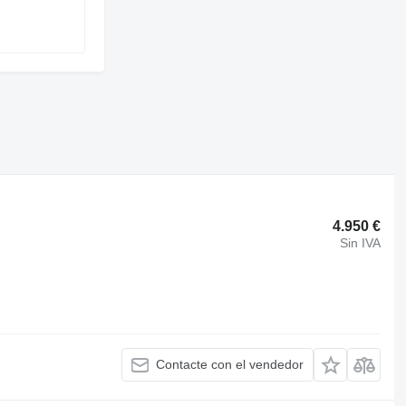
4.950 €
Sin IVA
Contacte con el vendedor