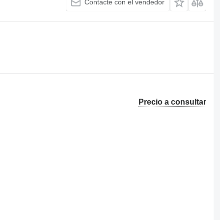
Contacte con el vendedor
Precio a consultar