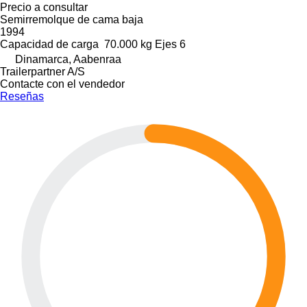
Precio a consultar
Semirremolque de cama baja
1994
Capacidad de carga
70.000 kg
Ejes
6
Dinamarca, Aabenraa
Trailerpartner A/S
Contacte con el vendedor
Reseñas