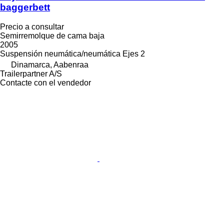
baggerbett
Precio a consultar
Semirremolque de cama baja
2005
Suspensión
neumática/neumática
Ejes
2
Dinamarca, Aabenraa
Trailerpartner A/S
Contacte con el vendedor