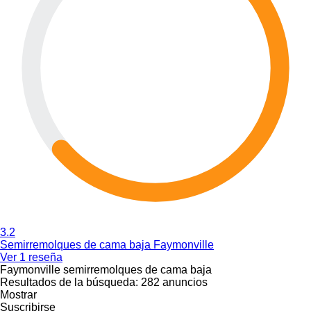
3.2
Semirremolques de cama baja Faymonville
Ver 1 reseña
Faymonville semirremolques de cama baja
Resultados de la búsqueda:
282 anuncios
Mostrar
Suscribirse