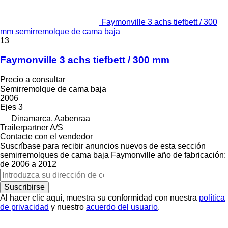
Faymonville 3 achs tiefbett / 300
mm semirremolque de cama baja
13
Faymonville 3 achs tiefbett / 300 mm
Precio a consultar
Semirremolque de cama baja
2006
Ejes
3
Dinamarca, Aabenraa
Trailerpartner A/S
Contacte con el vendedor
Suscríbase para recibir anuncios nuevos de esta sección
semirremolques de cama baja
Faymonville
año de fabricación:
de 2006 a 2012
Suscribirse
Al hacer clic aquí, muestra su conformidad con nuestra
política
de privacidad
y nuestro
acuerdo del usuario
.