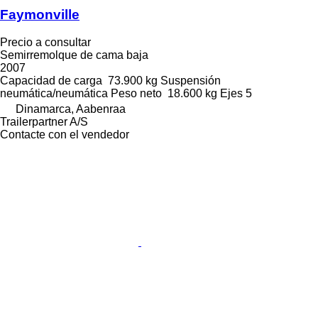
Faymonville
Precio a consultar
Semirremolque de cama baja
2007
Capacidad de carga
73.900 kg
Suspensión
neumática/neumática
Peso neto
18.600 kg
Ejes
5
Dinamarca, Aabenraa
Trailerpartner A/S
Contacte con el vendedor