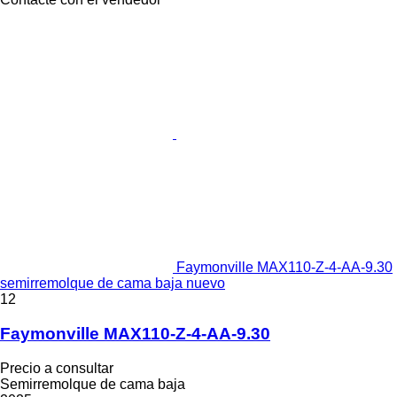
Faymonville MAX110-Z-4-AA-9.30
semirremolque de cama baja nuevo
12
Faymonville MAX110-Z-4-AA-9.30
Precio a consultar
Semirremolque de cama baja