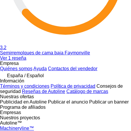
3.2
Semirremolques de cama baja Faymonville
Ver 1 reseña
Empresa
Quiénes somos
Ayuda
Contactos del vendedor
España / Español
Información
Términos y condiciones
Política de privacidad
Consejos de
seguridad
Reseñas de Autoline
Catálogo de marcas
Nuestras ofertas
Publicidad en Autoline
Publicar el anuncio
Publicar un banner
Programa de afiliados
Empresas
Nuestros proyectos
Autoline™
Machineryline™