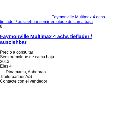
Faymonville Multimax 4 achs
tieflader / ausziehbar semirremolque de cama baja
8
Faymonville Multimax 4 achs tieflader /
ausziehbar
Precio a consultar
Semirremolque de cama baja
2013
Ejes
4
Dinamarca, Aabenraa
Trailerpartner A/S
Contacte con el vendedor