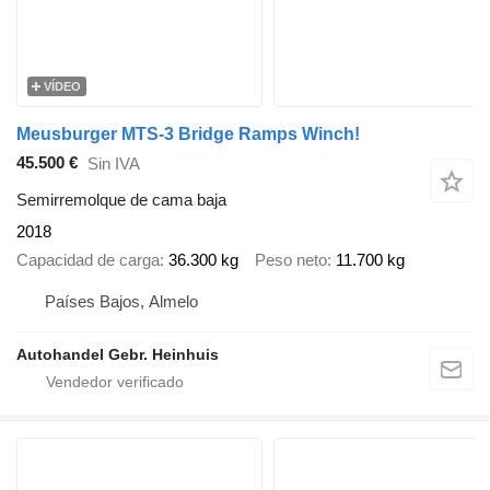
VÍDEO
Meusburger MTS-3 Bridge Ramps Winch!
45.500 €
Sin IVA
Semirremolque de cama baja
2018
Capacidad de carga
36.300 kg
Peso neto
11.700 kg
Países Bajos, Almelo
Autohandel Gebr. Heinhuis