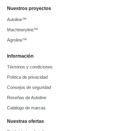
Nuestros proyectos
Autoline™
Machineryline™
Agroline™
Información
Términos y condiciones
Política de privacidad
Consejos de seguridad
Reseñas de Autoline
Catálogo de marcas
Nuestras ofertas