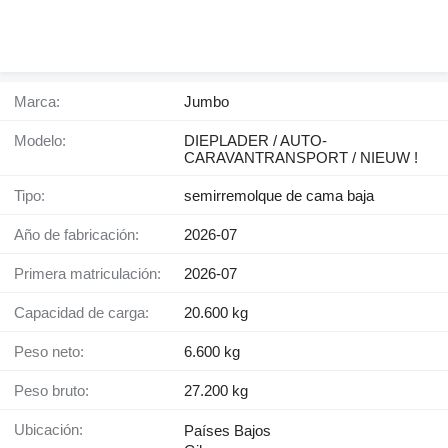
Marca:
Jumbo
Modelo:
DIEPLADER / AUTO-
CARAVANTRANSPORT / NIEUW !
Tipo:
semirremolque de cama baja
Año de fabricación:
2026-07
Primera matriculación:
2026-07
Capacidad de carga:
20.600 kg
Peso neto:
6.600 kg
Peso bruto:
27.200 kg
Ubicación:
Países Bajos