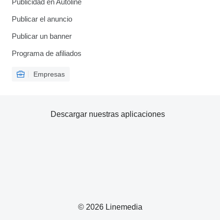
Publicidad en Autoline
Publicar el anuncio
Publicar un banner
Programa de afiliados
Empresas
Descargar nuestras aplicaciones
© 2026 Linemedia