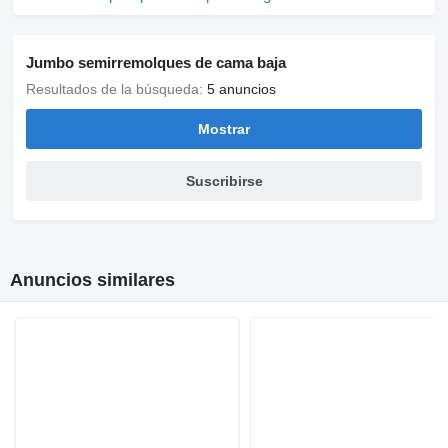
Jumbo semirremolques de cama baja
Resultados de la búsqueda:
5 anuncios
Mostrar
Suscribirse
Anuncios similares