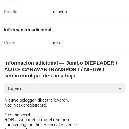
Estado:
usados
Información adicional
Color:
gris
Información adicional — Jumbo DIEPLADER /
AUTO- CARAVANTRANSPORT / NIEUW !
semirremolque de cama baja
Español
Nieuwe oplegger, direct te leveren.
Nog niet geregistreerd.
Gescoopeerd
ROR assen met trommel remmen.
Luchtvering met heffen en dalen ventiel.