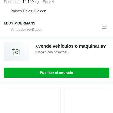
Peso neto
14.140 kg
Ejes
4
Países Bajos, Geleen
EDDY MOERMANS
¿Vende vehículos o maquinaria?
¡Hagalo con nosotros!
Publicar el anuncio