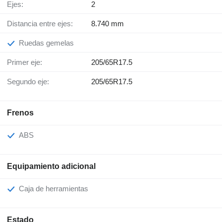
Ejes:
2
Distancia entre ejes:
8.740 mm
Ruedas gemelas
Primer eje:
205/65R17.5
Segundo eje:
205/65R17.5
Frenos
ABS
Equipamiento adicional
Caja de herramientas
Estado