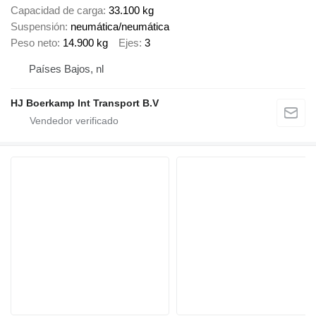
Capacidad de carga
33.100 kg
Suspensión
neumática/neumática
Peso neto
14.900 kg
Ejes
3
Países Bajos, nl
HJ Boerkamp Int Transport B.V