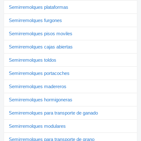
Semirremolques plataformas
Semirremolques furgones
Semirremolques pisos moviles
Semirremolques cajas abiertas
Semirremolques toldos
Semirremolques portacoches
Semirremolques madereros
Semirremolques hormigoneras
Semirremolques para transporte de ganado
Semirremolques modulares
Semirremolques para transporte de grano