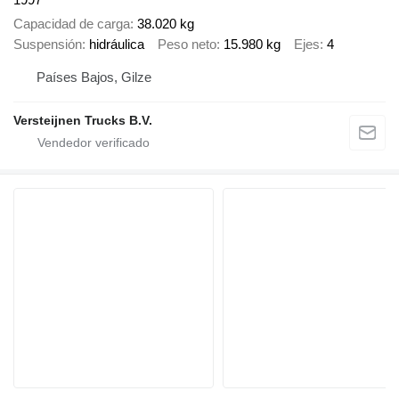
Capacidad de carga
38.020 kg
Suspensión
hidráulica
Peso neto
15.980 kg
Ejes
4
Países Bajos, Gilze
Versteijnen Trucks B.V.