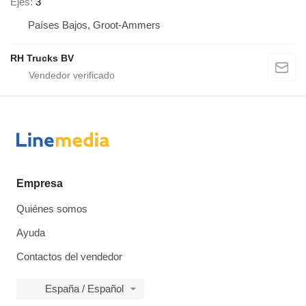
Ejes
3
Países Bajos, Groot-Ammers
RH Trucks BV
Empresa
Quiénes somos
Ayuda
Contactos del vendedor
España / Español