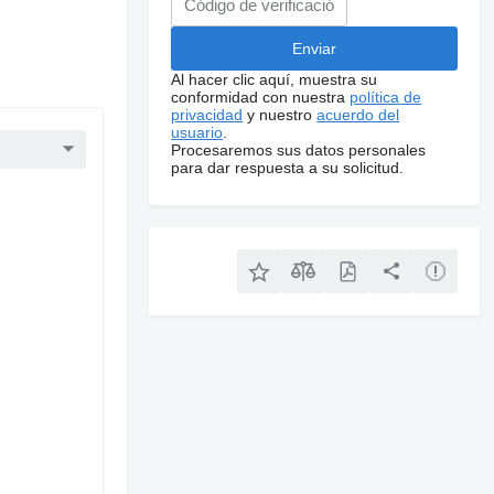
Al hacer clic aquí, muestra su
conformidad con nuestra
política de
privacidad
y nuestro
acuerdo del
usuario
.
Procesaremos sus datos personales
para dar respuesta a su solicitud.