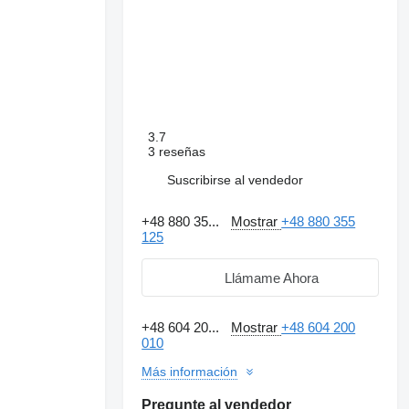
3.7
3 reseñas
Suscribirse al vendedor
+48 880 35...
Mostrar
+48 880 355
125
Llámame Ahora
+48 604 20...
Mostrar
+48 604 200
010
Más información
Pregunte al vendedor