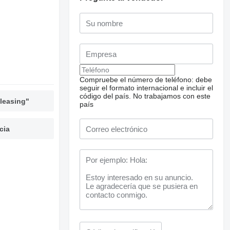
Compruebe el número de teléfono: debe
seguir el formato internacional e incluir el
código del país.
No trabajamos con este
leasing"
país
cia