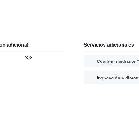
ón adicional
Servicios adicionales
rojo
Comprar mediante "
Inspección a distan