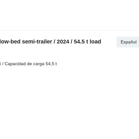
-bed semi-trailer / 2024 / 54.5 t load
Español
 / Capacidad de carga 54,5 t