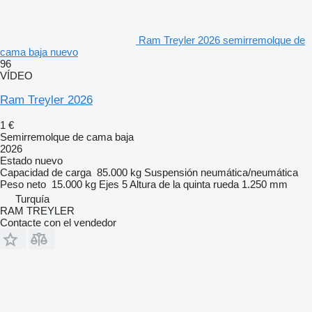
Ram Treyler 2026 semirremolque de
cama baja nuevo
96
VÍDEO
Ram Treyler 2026
1 €
Semirremolque de cama baja
2026
Estado
nuevo
Capacidad de carga
85.000 kg
Suspensión
neumática/neumática
Peso neto
15.000 kg
Ejes
5
Altura de la quinta rueda
1.250 mm
Turquía
RAM TREYLER
Contacte con el vendedor