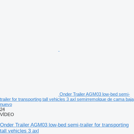
Onder Trailer AGM03 low-bed semi-
trailer for transporting tall vehicles 3 axl semirremolque de cama baja
nuevo
24
VÍDEO
Onder Trailer AGM03 low-bed semi-trailer for transporting
tall vehicles 3 axl