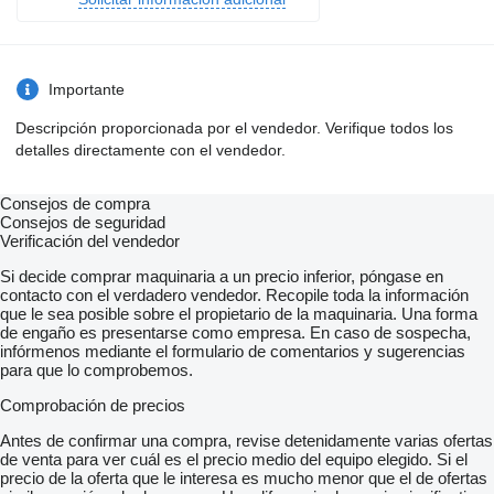
Importante
Descripción proporcionada por el vendedor. Verifique todos los
detalles directamente con el vendedor.
Consejos de compra
Consejos de seguridad
Verificación del vendedor
Si decide comprar maquinaria a un precio inferior, póngase en
contacto con el verdadero vendedor. Recopile toda la información
que le sea posible sobre el propietario de la maquinaria. Una forma
de engaño es presentarse como empresa. En caso de sospecha,
infórmenos mediante el formulario de comentarios y sugerencias
para que lo comprobemos.
Comprobación de precios
Antes de confirmar una compra, revise detenidamente varias ofertas
de venta para ver cuál es el precio medio del equipo elegido. Si el
precio de la oferta que le interesa es mucho menor que el de ofertas