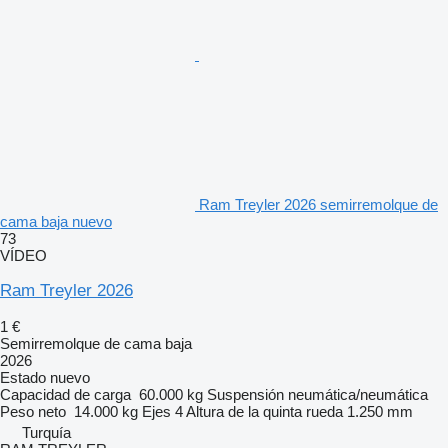
Ram Treyler 2026 semirremolque de
cama baja nuevo
73
VÍDEO
Ram Treyler 2026
1 €
Semirremolque de cama baja
2026
Estado
nuevo
Capacidad de carga
60.000 kg
Suspensión
neumática/neumática
Peso neto
14.000 kg
Ejes
4
Altura de la quinta rueda
1.250 mm
Turquía