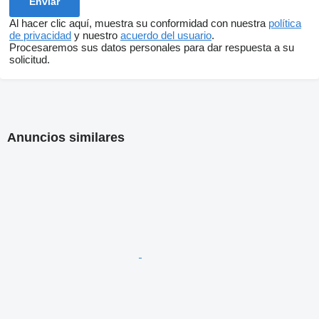
Al hacer clic aquí, muestra su conformidad con nuestra
política
de privacidad
y nuestro
acuerdo del usuario
.
Procesaremos sus datos personales para dar respuesta a su
solicitud.
Anuncios similares