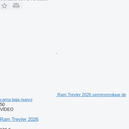
Ram Treyler 2026 semirremolque de
cama baja nuevo
50
VÍDEO
Ram Treyler 2026