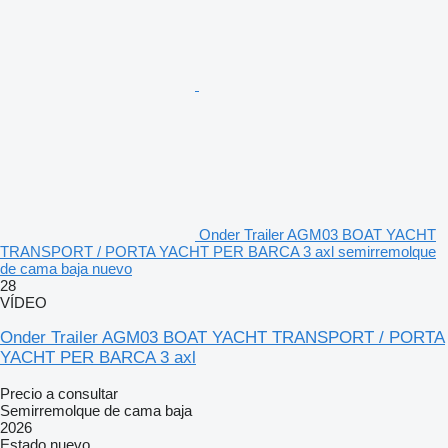
Onder Trailer AGM03 BOAT YACHT
TRANSPORT / PORTA YACHT PER BARCA 3 axl semirremolque
de cama baja nuevo
28
VÍDEO
Onder Trailer AGM03 BOAT YACHT TRANSPORT / PORTA
YACHT PER BARCA 3 axl
Precio a consultar
Semirremolque de cama baja
2026
Estado
nuevo