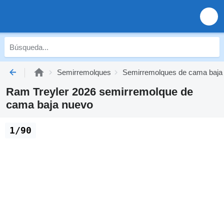
Semirremolques
Semirremolques de cama baja
Ram Treyler 2026 semirremolque de
cama baja nuevo
1/90