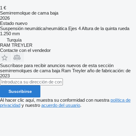
1 €
Semirremolque de cama baja
2026
Estado
nuevo
Suspensión
neumática/neumática
Ejes
4
Altura de la quinta rueda
1.250 mm
Turquía
RAM TREYLER
Contacte con el vendedor
Suscríbase para recibir anuncios nuevos de esta sección
semirremolques de cama baja
Ram Treyler
año de fabricación: de
2023
Suscribirse
Al hacer clic aquí, muestra su conformidad con nuestra
política de
privacidad
y nuestro
acuerdo del usuario
.