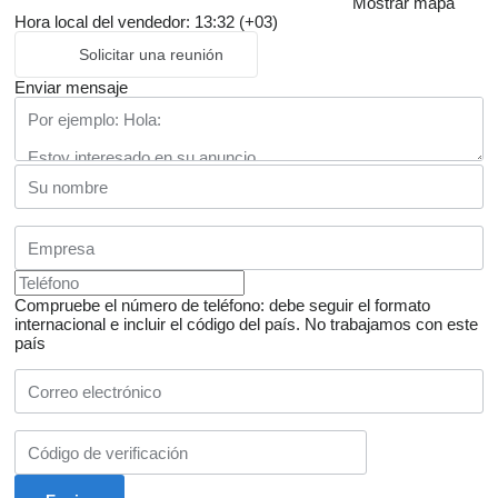
Mostrar mapa
Hora local del vendedor: 13:32 (+03)
Solicitar una reunión
Enviar mensaje
Compruebe el número de teléfono: debe seguir el formato
internacional e incluir el código del país.
No trabajamos con este
país