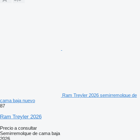
Ram Treyler 2026 semirremolque de
cama baja nuevo
87
Ram Treyler 2026
Precio a consultar
Semirremolque de cama baja
2026