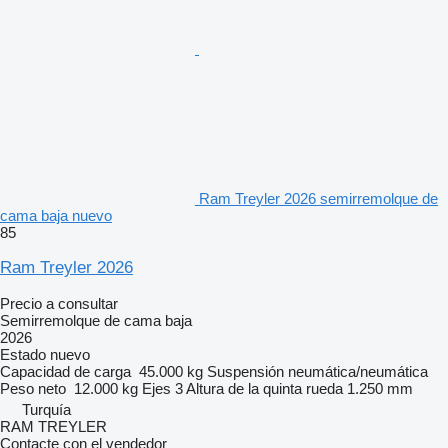
Ram Treyler 2026 semirremolque de
cama baja nuevo
85
Ram Treyler 2026
Precio a consultar
Semirremolque de cama baja
2026
Estado
nuevo
Capacidad de carga
45.000 kg
Suspensión
neumática/neumática
Peso neto
12.000 kg
Ejes
3
Altura de la quinta rueda
1.250 mm
Turquía
RAM TREYLER
Contacte con el vendedor