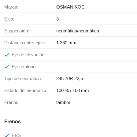
Marca:
OSMAN KOC
Ejes:
3
Suspensión:
neumática/neumática
Distancia entre ejes:
1.360 mm
Eje de elevación
Eje rotatorio
Tipo de neumático:
245 70R 22,5
Estado del neumático:
100 % / 100 mm
Frenos:
tambor
Frenos
EBS