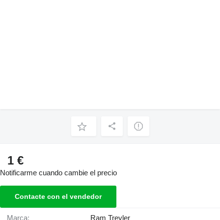
1 €
Notificarme cuando cambie el precio
Contacte con el vendedor
Marca:
Ram Treyler