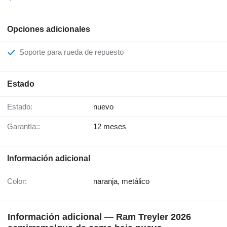
Opciones adicionales
Soporte para rueda de repuesto
Estado
Estado:
nuevo
Garantía::
12 meses
Información adicional
Color:
naranja, metálico
Información adicional — Ram Treyler 2026