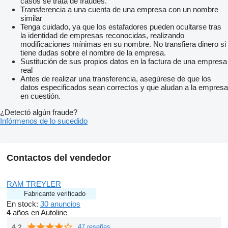
casos se trata de fraudes.
Transferencia a una cuenta de una empresa con un nombre
similar
Tenga cuidado, ya que los estafadores pueden ocultarse tras
la identidad de empresas reconocidas, realizando
modificaciones mínimas en su nombre. No transfiera dinero si
tiene dudas sobre el nombre de la empresa.
Sustitución de sus propios datos en la factura de una empresa
real
Antes de realizar una transferencia, asegúrese de que los
datos especificados sean correctos y que aludan a la empresa
en cuestión.
¿Detectó algún fraude?
Infórmenos de lo sucedido
Contactos del vendedor
RAM TREYLER
Fabricante verificado
En stock:
30 anuncios
4
años en Autoline
4.2
47 reseñas