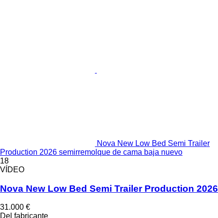
Nova New Low Bed Semi Trailer
Production 2026 semirremolque de cama baja nuevo
18
VÍDEO
Nova New Low Bed Semi Trailer Production 2026
31.000 €
Del fabricante