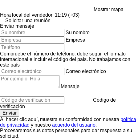
Mostrar mapa
Hora local del vendedor: 11:19 (+03)
Solicitar una reunión
Enviar mensaje
Su nombre
Empresa
Compruebe el número de teléfono: debe seguir el formato
internacional e incluir el código del país.
No trabajamos con
este país
Correo electrónico
Mensaje
Código de
verificación
Al hacer clic aquí, muestra su conformidad con nuestra
política
de privacidad
y nuestro
acuerdo del usuario
.
Procesaremos sus datos personales para dar respuesta a su
solicitud.