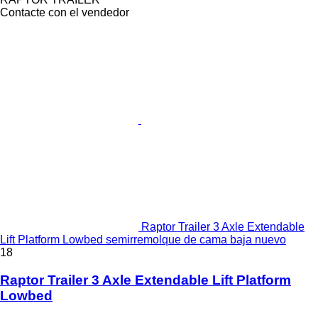
Contacte con el vendedor
Raptor Trailer 3 Axle Extendable
Lift Platform Lowbed semirremolque de cama baja nuevo
18
Raptor Trailer 3 Axle Extendable Lift Platform
Lowbed