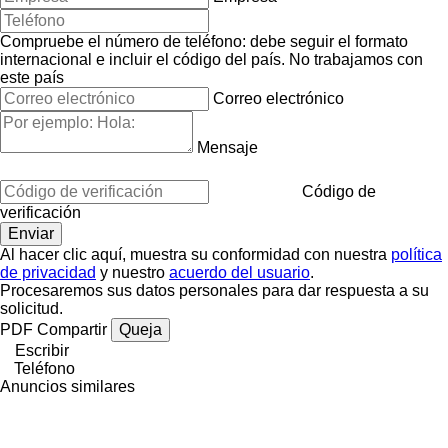
Compruebe el número de teléfono: debe seguir el formato
internacional e incluir el código del país.
No trabajamos con
este país
Correo electrónico
Mensaje
Código de
verificación
Al hacer clic aquí, muestra su conformidad con nuestra
política
de privacidad
y nuestro
acuerdo del usuario
.
Procesaremos sus datos personales para dar respuesta a su
solicitud.
PDF
Compartir
Queja
Escribir
Teléfono
Anuncios similares