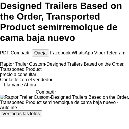
Designed Trailers Based on
the Order, Transported
Product semirremolque de
cama baja nuevo
PDF
Compartir
Queja
Facebook
WhatsApp
Viber
Telegram
Raptor Trailer Custom-Designed Trailers Based on the Order,
Transported Product
precio a consultar
Contacte con el vendedor
Llámame Ahora
Compartir
Ver todas las fotos