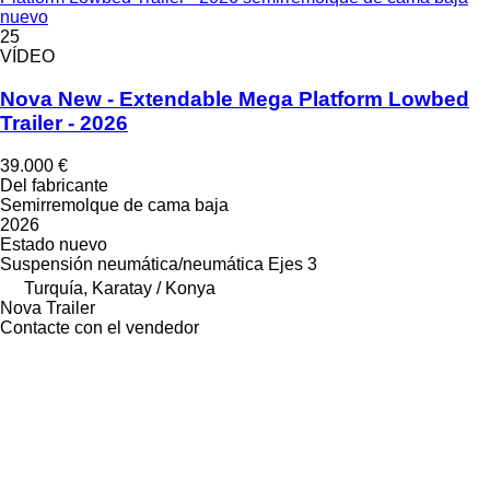
nuevo
25
VÍDEO
Nova New - Extendable Mega Platform Lowbed
Trailer - 2026
39.000 €
Del fabricante
Semirremolque de cama baja
2026
Estado
nuevo
Suspensión
neumática/neumática
Ejes
3
Turquía, Karatay / Konya
Nova Trailer
Contacte con el vendedor