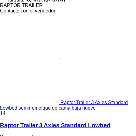
RAPTOR TRAILER
Contacte con el vendedor
Raptor Trailer 3 Axles Standard
Lowbed semirremolque de cama baja nuevo
14
Raptor Trailer 3 Axles Standard Lowbed