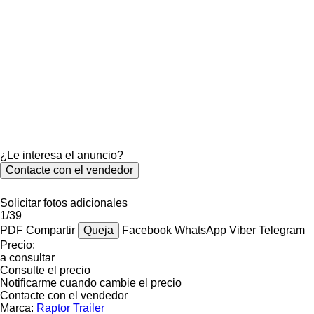
¿Le interesa el anuncio?
Contacte con el vendedor
Solicitar fotos adicionales
1/39
PDF
Compartir
Queja
Facebook
WhatsApp
Viber
Telegram
Precio:
a consultar
Consulte el precio
Notificarme cuando cambie el precio
Contacte con el vendedor
Marca:
Raptor Trailer