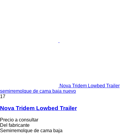
Nova Tridem Lowbed Trailer
semirremolque de cama baja nuevo
17
Nova Tridem Lowbed Trailer
Precio a consultar
Del fabricante
Semirremolque de cama baja