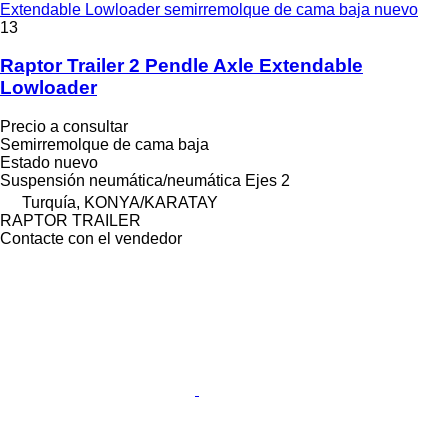
Extendable Lowloader semirremolque de cama baja nuevo
13
Raptor Trailer 2 Pendle Axle Extendable
Lowloader
Precio a consultar
Semirremolque de cama baja
Estado
nuevo
Suspensión
neumática/neumática
Ejes
2
Turquía, KONYA/KARATAY
RAPTOR TRAILER
Contacte con el vendedor