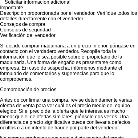
Solicitar información adicional
Importante
Descripción proporcionada por el vendedor. Verifique todos los
detalles directamente con el vendedor.
Consejos de compra
Consejos de seguridad
Verificación del vendedor
Si decide comprar maquinaria a un precio inferior, póngase en
contacto con el verdadero vendedor. Recopile toda la
información que le sea posible sobre el propietario de la
maquinaria. Una forma de engaño es presentarse como
empresa. En caso de sospecha, infórmenos mediante el
formulario de comentarios y sugerencias para que lo
comprobemos.
Comprobación de precios
Antes de confirmar una compra, revise detenidamente varias
ofertas de venta para ver cuál es el precio medio del equipo
elegido. Si el precio de la oferta que le interesa es mucho
menor que el de ofertas similares, piénselo dos veces. Una
diferencia de precio significativa puede conllevar a defectos
ocultos o a un intento de fraude por parte del vendedor.