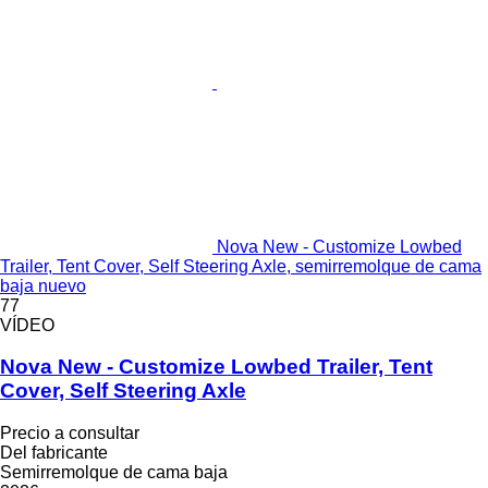
Nova New - Customize Lowbed
Trailer, Tent Cover, Self Steering Axle, semirremolque de cama
baja nuevo
77
VÍDEO
Nova New - Customize Lowbed Trailer, Tent
Cover, Self Steering Axle
Precio a consultar
Del fabricante
Semirremolque de cama baja