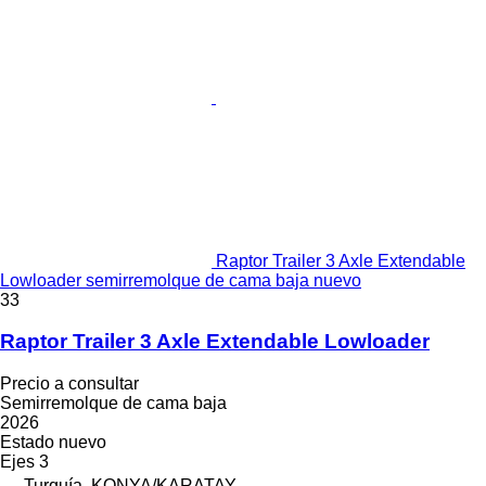
Raptor Trailer 3 Axle Extendable
Lowloader semirremolque de cama baja nuevo
33
Raptor Trailer 3 Axle Extendable Lowloader
Precio a consultar
Semirremolque de cama baja
2026
Estado
nuevo
Ejes
3
Turquía, KONYA/KARATAY