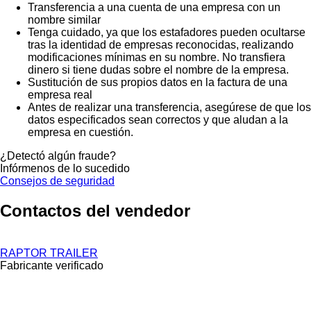
Transferencia a una cuenta de una empresa con un
nombre similar
Tenga cuidado, ya que los estafadores pueden ocultarse
tras la identidad de empresas reconocidas, realizando
modificaciones mínimas en su nombre. No transfiera
dinero si tiene dudas sobre el nombre de la empresa.
Sustitución de sus propios datos en la factura de una
empresa real
Antes de realizar una transferencia, asegúrese de que los
datos especificados sean correctos y que aludan a la
empresa en cuestión.
¿Detectó algún fraude?
Infórmenos de lo sucedido
Consejos de seguridad
Contactos del vendedor
RAPTOR TRAILER
Fabricante verificado