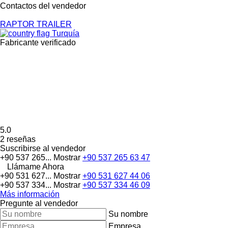
Contactos del vendedor
RAPTOR TRAILER
Turquía
Fabricante verificado
5.0
2 reseñas
Suscribirse al vendedor
+90 537 265...
Mostrar
+90 537 265 63 47
Llámame Ahora
+90 531 627...
Mostrar
+90 531 627 44 06
+90 537 334...
Mostrar
+90 537 334 46 09
Más información
Pregunte al vendedor
Su nombre
Empresa