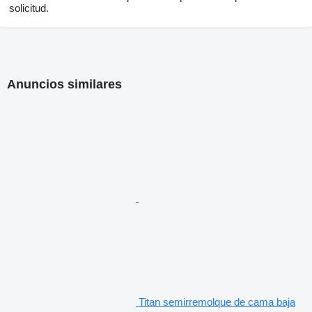
solicitud.
Anuncios similares
Titan semirremolque de cama baja