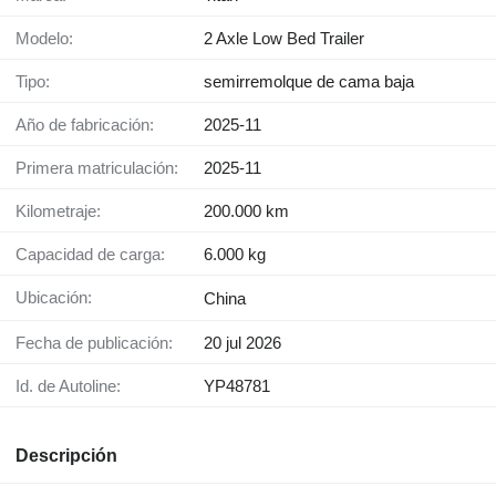
Modelo:
2 Axle Low Bed Trailer
Tipo:
semirremolque de cama baja
Año de fabricación:
2025-11
Primera matriculación:
2025-11
Kilometraje:
200.000 km
Capacidad de carga:
6.000 kg
Ubicación:
China
Fecha de publicación:
20 jul 2026
Id. de Autoline:
YP48781
Descripción