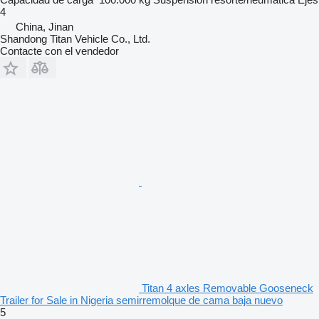
4
China, Jinan
Shandong Titan Vehicle Co., Ltd.
Contacte con el vendedor
Titan 4 axles Removable Gooseneck
Trailer for Sale in Nigeria semirremolque de cama baja nuevo
5