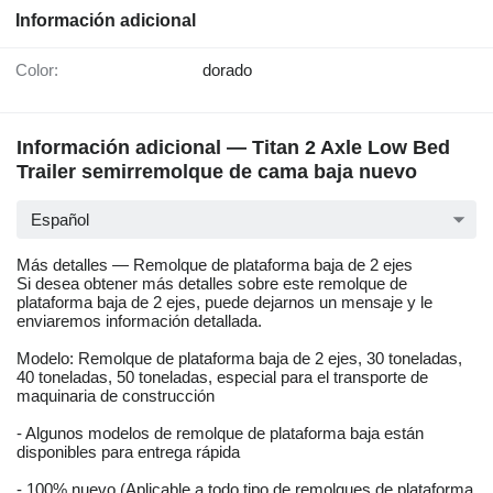
Información adicional
Color:
dorado
Información adicional — Titan 2 Axle Low Bed
Trailer semirremolque de cama baja nuevo
Español
Más detalles — Remolque de plataforma baja de 2 ejes
Si desea obtener más detalles sobre este remolque de
plataforma baja de 2 ejes, puede dejarnos un mensaje y le
enviaremos información detallada.
Modelo: Remolque de plataforma baja de 2 ejes, 30 toneladas,
40 toneladas, 50 toneladas, especial para el transporte de
maquinaria de construcción
- Algunos modelos de remolque de plataforma baja están
disponibles para entrega rápida
- 100% nuevo (Aplicable a todo tipo de remolques de plataforma