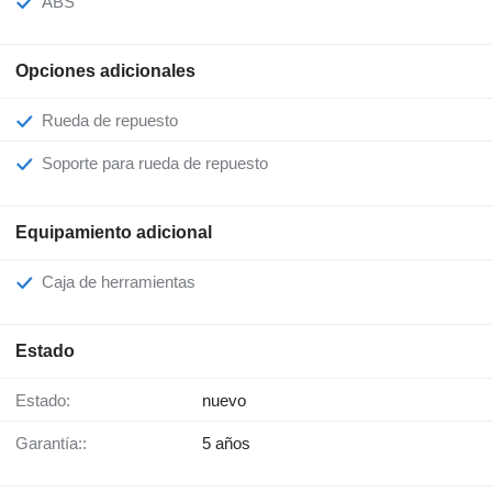
ABS
Opciones adicionales
Rueda de repuesto
Soporte para rueda de repuesto
Equipamiento adicional
Caja de herramientas
Estado
Estado:
nuevo
Garantía::
5 años