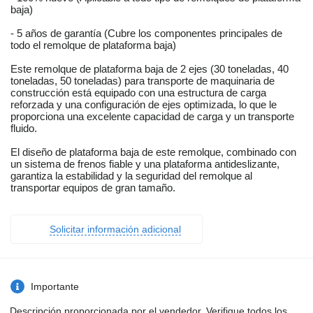
baja)
- 5 años de garantía (Cubre los componentes principales de
todo el remolque de plataforma baja)
Este remolque de plataforma baja de 2 ejes (30 toneladas, 40
toneladas, 50 toneladas) para transporte de maquinaria de
construcción está equipado con una estructura de carga
reforzada y una configuración de ejes optimizada, lo que le
proporciona una excelente capacidad de carga y un transporte
fluido.
El diseño de plataforma baja de este remolque, combinado con
un sistema de frenos fiable y una plataforma antideslizante,
garantiza la estabilidad y la seguridad del remolque al
transportar equipos de gran tamaño.
Solicitar información adicional
Importante
Descripción proporcionada por el vendedor. Verifique todos los