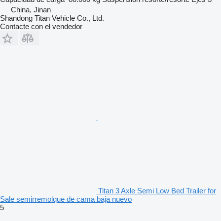
China, Jinan
Shandong Titan Vehicle Co., Ltd.
Contacte con el vendedor
Titan 3 Axle Semi Low Bed Trailer for
Sale semirremolque de cama baja nuevo
5