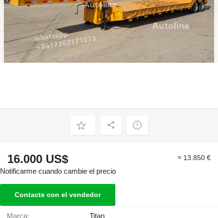
16.000 US$
≈ 13.850 €
Notificarme cuando cambie el precio
Contacte con el vendedor
Marca:
Titan