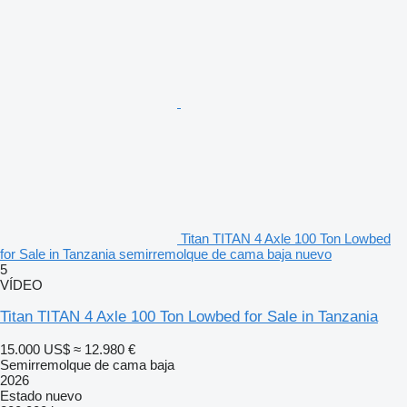
Titan TITAN 4 Axle 100 Ton Lowbed
for Sale in Tanzania semirremolque de cama baja nuevo
5
VÍDEO
Titan TITAN 4 Axle 100 Ton Lowbed for Sale in Tanzania
15.000 US$
≈ 12.980 €
Semirremolque de cama baja
2026
Estado
nuevo