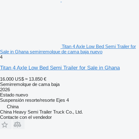
Titan 4 Axle Low Bed Semi Trailer for
Sale in Ghana semirremolque de cama baja nuevo
4
Titan 4 Axle Low Bed Semi Trailer for Sale in Ghana
16.000 US$
≈ 13.850 €
Semirremolque de cama baja
2026
Estado
nuevo
Suspensión
resorte/resorte
Ejes
4
China
China Heavy Semi Trailer Truck Co., Ltd.
Contacte con el vendedor