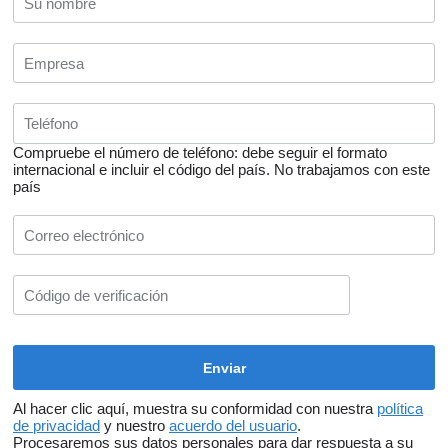
Compruebe el número de teléfono: debe seguir el formato
internacional e incluir el código del país.
No trabajamos con este
país
Al hacer clic aquí, muestra su conformidad con nuestra
política
de privacidad
y nuestro
acuerdo del usuario
.
Procesaremos sus datos personales para dar respuesta a su