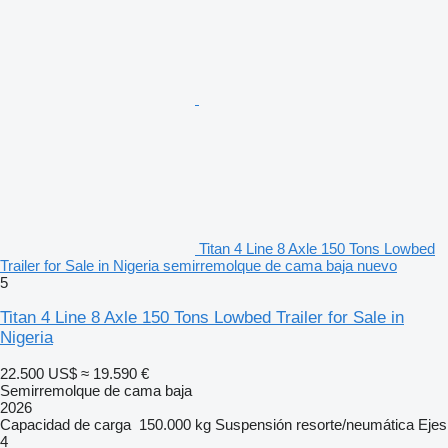
Titan 4 Line 8 Axle 150 Tons Lowbed
Trailer for Sale in Nigeria semirremolque de cama baja nuevo
5
Titan 4 Line 8 Axle 150 Tons Lowbed Trailer for Sale in
Nigeria
22.500 US$
≈ 19.590 €
Semirremolque de cama baja
2026
Capacidad de carga
150.000 kg
Suspensión
resorte/neumática
Ejes
4