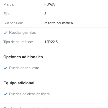
Marca:
FUWA
Ejes:
3
Suspensión:
resorte/neumática
Ruedas gemelas
Tipo de neumático:
12R22.5
Opciones adicionales
Rueda de repuesto
Equipo adicional
Ruedas de aleación ligera