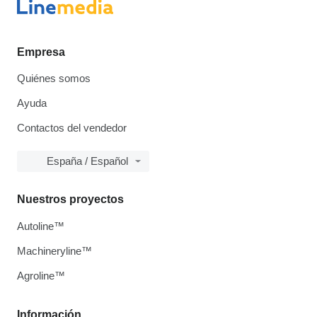
Empresa
Quiénes somos
Ayuda
Contactos del vendedor
España / Español
Nuestros proyectos
Autoline™
Machineryline™
Agroline™
Información