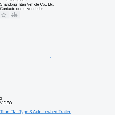
Shandong Titan Vehicle Co., Ltd.
Contacte con el vendedor
3
VÍDEO
Titan Flat Type 3 Axle Lowbed Trailer