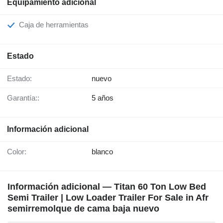
Equipamiento adicional
Caja de herramientas
Estado
Estado:
nuevo
Garantía::
5 años
Información adicional
Color:
blanco
Información adicional — Titan 60 Ton Low Bed
Semi Trailer | Low Loader Trailer For Sale in Afr
semirremolque de cama baja nuevo