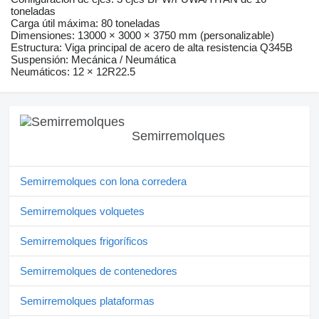
toneladas
Carga útil máxima: 80 toneladas
Dimensiones: 13000 × 3000 × 3750 mm (personalizable)
Estructura: Viga principal de acero de alta resistencia Q345B
Suspensión: Mecánica / Neumática
Neumáticos: 12 × 12R22.5
Semirremolques
Semirremolques con lona corredera
Semirremolques volquetes
Semirremolques frigoríficos
Semirremolques de contenedores
Semirremolques plataformas