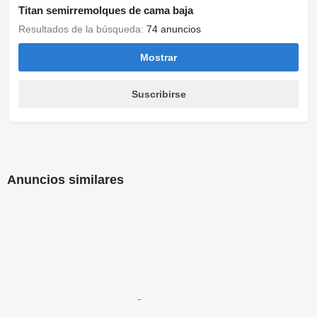
Titan semirremolques de cama baja
Resultados de la búsqueda:
74 anuncios
Mostrar
Suscribirse
Anuncios similares