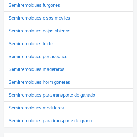
Semirremolques furgones
Semirremolques pisos moviles
Semirremolques cajas abiertas
Semirremolques toldos
Semirremolques portacoches
Semirremolques madereros
Semirremolques hormigoneras
Semirremolques para transporte de ganado
Semirremolques modulares
Semirremolques para transporte de grano