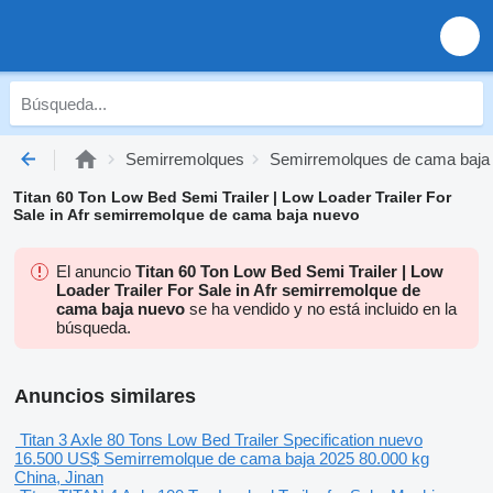
Semirremolques
Semirremolques de cama baja
Titan 60 Ton Low Bed Semi Trailer | Low Loader Trailer For
Sale in Afr semirremolque de cama baja nuevo
El anuncio
Titan 60 Ton Low Bed Semi Trailer | Low
Loader Trailer For Sale in Afr semirremolque de
cama baja nuevo
se ha vendido y no está incluido en la
búsqueda.
Anuncios similares
Titan 3 Axle 80 Tons Low Bed Trailer Specification nuevo
16.500 US$
Semirremolque de cama baja
2025
80.000 kg
China, Jinan