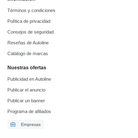
Términos y condiciones
Política de privacidad
Consejos de seguridad
Reseñas de Autoline
Catálogo de marcas
Nuestras ofertas
Publicidad en Autoline
Publicar el anuncio
Publicar un banner
Programa de afiliados
Empresas