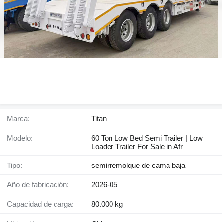
Marca:
Titan
Modelo:
60 Ton Low Bed Semi Trailer | Low
Loader Trailer For Sale in Afr
Tipo:
semirremolque de cama baja
Año de fabricación:
2026-05
Capacidad de carga:
80.000 kg