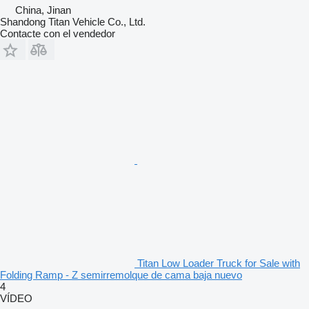
China, Jinan
Shandong Titan Vehicle Co., Ltd.
Contacte con el vendedor
Titan Low Loader Truck for Sale with
Folding Ramp - Z semirremolque de cama baja nuevo
4
VÍDEO