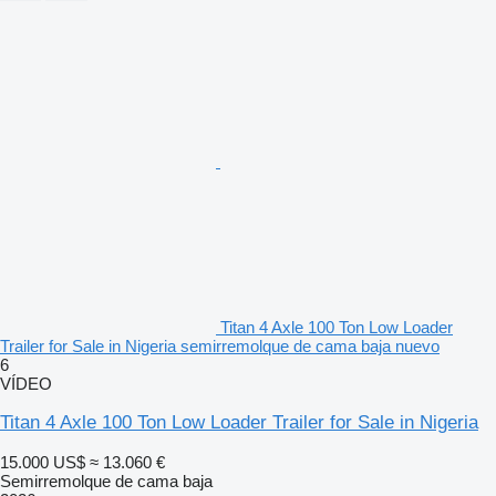
Titan 4 Axle 100 Ton Low Loader
Trailer for Sale in Nigeria semirremolque de cama baja nuevo
6
VÍDEO
Titan 4 Axle 100 Ton Low Loader Trailer for Sale in Nigeria
15.000 US$
≈ 13.060 €
Semirremolque de cama baja