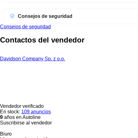
Consejos de seguridad
Consejos de seguridad
Contactos del vendedor
Davidson Company Sp. z o.o.
Vendedor verificado
En stock:
109 anuncios
9
años en Autoline
Suscribirse al vendedor
Biuro