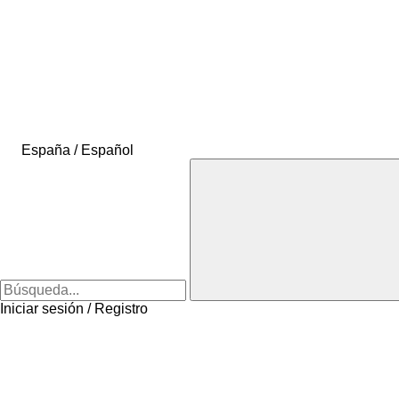
España / Español
Iniciar sesión / Registro