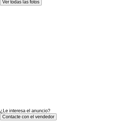
Ver todas las fotos
¿Le interesa el anuncio?
Contacte con el vendedor