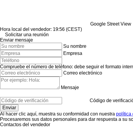
Google Street View
Hora local del vendedor: 19:56 (CEST)
Solicitar una reunión
Enviar mensaje
Su nombre
Empresa
Compruebe el número de teléfono: debe seguir el formato interna
Correo electrónico
Mensaje
Código de verificaci
Al hacer clic aquí, muestra su conformidad con nuestra
política
Procesaremos sus datos personales para dar respuesta a su sol
Contactos del vendedor