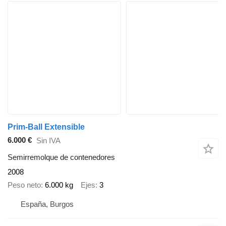
Prim-Ball Extensible
6.000 €
Sin IVA
Semirremolque de contenedores
2008
Peso neto
6.000 kg
Ejes
3
España, Burgos