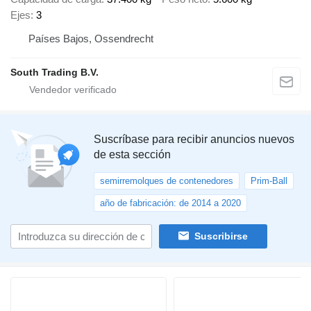
Ejes
3
Países Bajos, Ossendrecht
South Trading B.V.
Suscríbase para recibir anuncios nuevos
de esta sección
semirremolques de contenedores
Prim-Ball
año de fabricación: de 2014 a 2020
Suscribirse