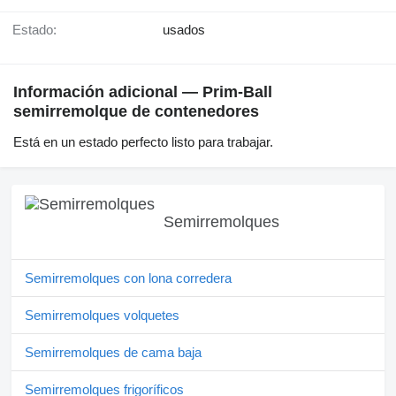
Estado:
usados
Información adicional — Prim-Ball
semirremolque de contenedores
Está en un estado perfecto listo para trabajar.
Semirremolques
Semirremolques con lona corredera
Semirremolques volquetes
Semirremolques de cama baja
Semirremolques frigoríficos