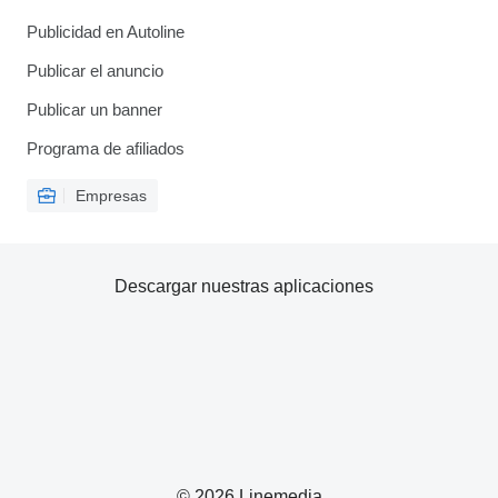
Publicidad en Autoline
Publicar el anuncio
Publicar un banner
Programa de afiliados
Empresas
Descargar nuestras aplicaciones
© 2026 Linemedia