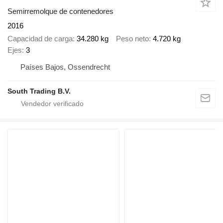
Semirremolque de contenedores
2016
Capacidad de carga
34.280 kg
Peso neto
4.720 kg
Ejes
3
Países Bajos, Ossendrecht
South Trading B.V.