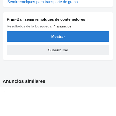
Semirremolques para transporte de grano
Prim-Ball semirremolques de contenedores
Resultados de la búsqueda:
4 anuncios
Mostrar
Suscribirse
Anuncios similares