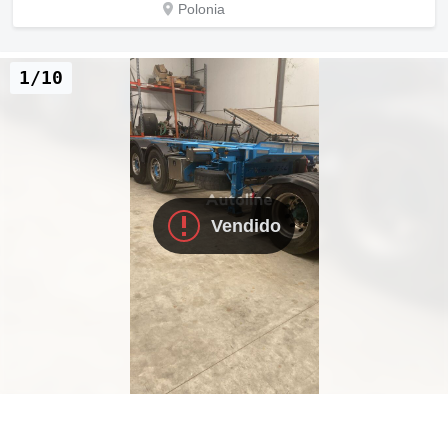
Polonia
1/10
Vendido