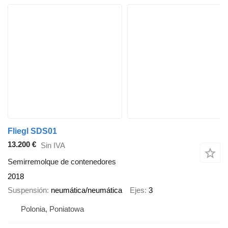
Fliegl SDS01
13.200 €
Sin IVA
Semirremolque de contenedores
2018
Suspensión
neumática/neumática
Ejes
3
Polonia, Poniatowa