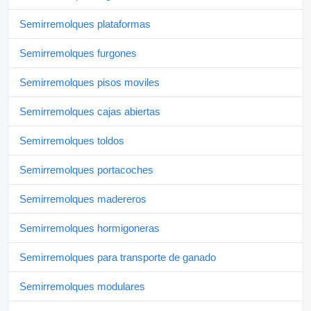
Semirremolques plataformas
Semirremolques furgones
Semirremolques pisos moviles
Semirremolques cajas abiertas
Semirremolques toldos
Semirremolques portacoches
Semirremolques madereros
Semirremolques hormigoneras
Semirremolques para transporte de ganado
Semirremolques modulares