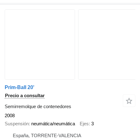
Prim-Ball 20'
Precio a consultar
Semirremolque de contenedores
2008
Suspensión
neumática/neumática
Ejes
3
España, TORRENTE-VALENCIA