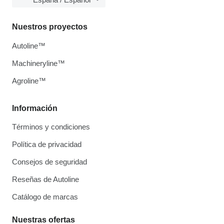
Nuestros proyectos
Autoline™
Machineryline™
Agroline™
Información
Términos y condiciones
Política de privacidad
Consejos de seguridad
Reseñas de Autoline
Catálogo de marcas
Nuestras ofertas