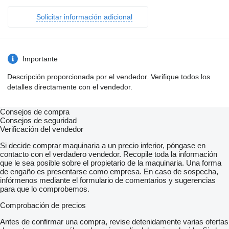
Solicitar información adicional
Importante
Descripción proporcionada por el vendedor. Verifique todos los
detalles directamente con el vendedor.
Consejos de compra
Consejos de seguridad
Verificación del vendedor
Si decide comprar maquinaria a un precio inferior, póngase en
contacto con el verdadero vendedor. Recopile toda la información
que le sea posible sobre el propietario de la maquinaria. Una forma
de engaño es presentarse como empresa. En caso de sospecha,
infórmenos mediante el formulario de comentarios y sugerencias
para que lo comprobemos.
Comprobación de precios
Antes de confirmar una compra, revise detenidamente varias ofertas