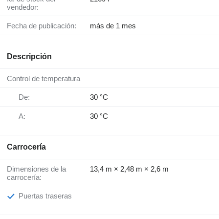
vendedor:
Fecha de publicación:
más de 1 mes
Descripción
Control de temperatura
De:
30 °C
A:
30 °C
Carrocería
Dimensiones de la
13,4 m × 2,48 m × 2,6 m
carrocería:
Puertas traseras