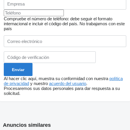
Compruebe el número de teléfono: debe seguir el formato
internacional e incluir el código del país.
No trabajamos con este
país
Al hacer clic aquí, muestra su conformidad con nuestra
política
de privacidad
y nuestro
acuerdo del usuario
.
Procesaremos sus datos personales para dar respuesta a su
solicitud.
Anuncios similares