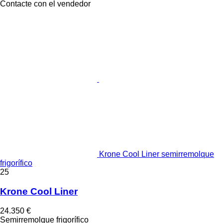
Contacte con el vendedor
Krone Cool Liner semirremolque
frigorífico
25
Krone Cool Liner
24.350 €
Semirremolque frigorífico