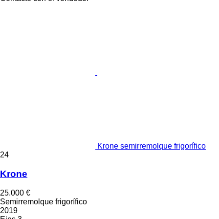
Krone semirremolque frigorífico
24
Krone
25.000 €
Semirremolque frigorífico
2019