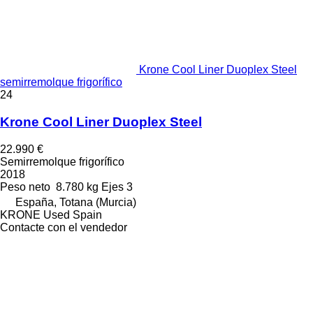
Krone Cool Liner Duoplex Steel
semirremolque frigorífico
24
Krone Cool Liner Duoplex Steel
22.990 €
Semirremolque frigorífico
2018
Peso neto
8.780 kg
Ejes
3
España, Totana (Murcia)
KRONE Used Spain
Contacte con el vendedor