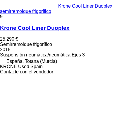
Krone Cool Liner Duoplex
semirremolque frigorífico
9
Krone Cool Liner Duoplex
25.290 €
Semirremolque frigorífico
2018
Suspensión
neumática/neumática
Ejes
3
España, Totana (Murcia)
KRONE Used Spain
Contacte con el vendedor