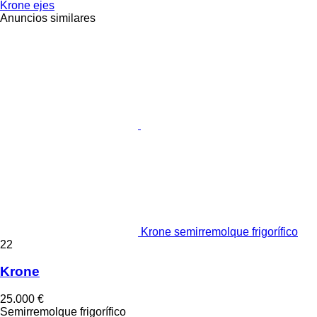
Krone ejes
Anuncios similares
Krone semirremolque frigorífico
22
Krone
25.000 €
Semirremolque frigorífico