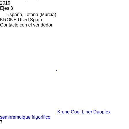
2019
Ejes
3
España, Totana (Murcia)
KRONE Used Spain
Contacte con el vendedor
Krone Cool Liner Duoplex
semirremolque frigorífico
7