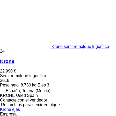
Krone semirremolque frigorífico
24
Krone
22.990 €
Semirremolque frigorífico
2018
Peso neto
8.780 kg
Ejes
3
España, Totana (Murcia)
KRONE Used Spain
Contacte con el vendedor
Recambios para semirremolque
Krone ejes
Empresa