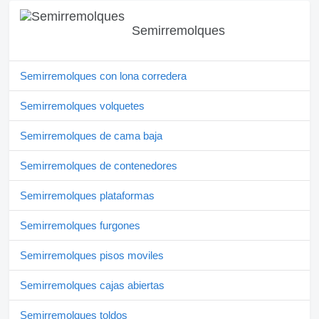
Semirremolques
Semirremolques con lona corredera
Semirremolques volquetes
Semirremolques de cama baja
Semirremolques de contenedores
Semirremolques plataformas
Semirremolques furgones
Semirremolques pisos moviles
Semirremolques cajas abiertas
Semirremolques toldos