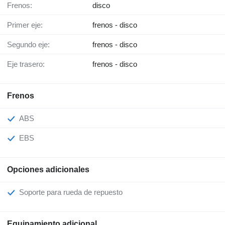
Frenos:
disco
Primer eje:
frenos - disco
Segundo eje:
frenos - disco
Eje trasero:
frenos - disco
Frenos
ABS
EBS
Opciones adicionales
Soporte para rueda de repuesto
Equipamiento adicional