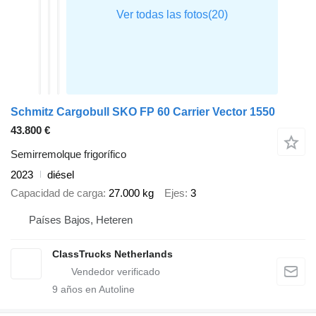
Schmitz Cargobull SKO FP 60 Carrier Vector 1550
43.800 €
Semirremolque frigorífico
2023
diésel
Capacidad de carga
27.000 kg
Ejes
3
Países Bajos, Heteren
ClassTrucks Netherlands
9
años en Autoline