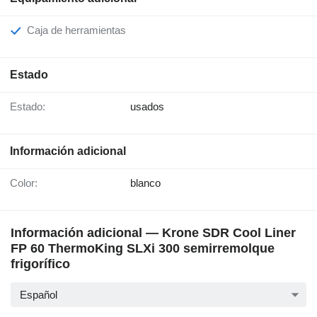
Caja de herramientas
Estado
Estado:
usados
Información adicional
Color:
blanco
Información adicional — Krone SDR Cool Liner
FP 60 ThermoKing SLXi 300 semirremolque
frigorífico
Español