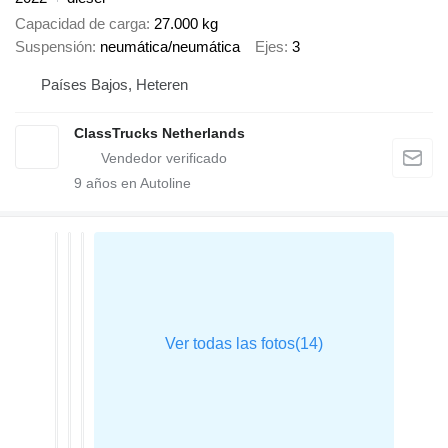
Capacidad de carga
27.000 kg
Suspensión
neumática/neumática
Ejes
3
Países Bajos, Heteren
ClassTrucks Netherlands
9
años en Autoline