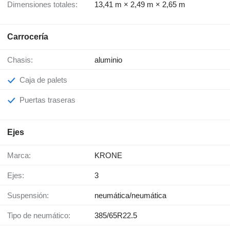
Dimensiones totales:
13,41 m × 2,49 m × 2,65 m
Carrocería
Chasis:
aluminio
Caja de palets
Puertas traseras
Ejes
Marca:
KRONE
Ejes:
3
Suspensión:
neumática/neumática
Tipo de neumático:
385/65R22.5