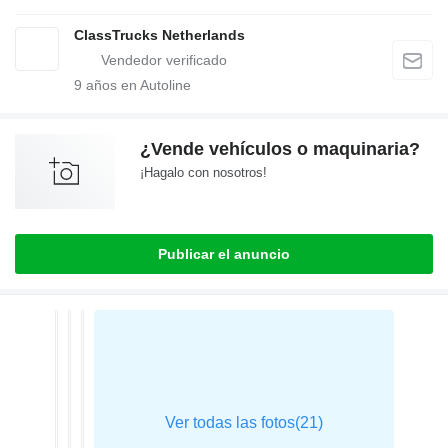
ClassTrucks Netherlands
9
años en Autoline
¿Vende vehículos o maquinaria?
¡Hagalo con nosotros!
Publicar el anuncio