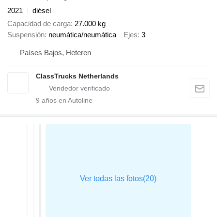
2021
diésel
Capacidad de carga
27.000 kg
Suspensión
neumática/neumática
Ejes
3
Países Bajos, Heteren
ClassTrucks Netherlands
9
años en Autoline