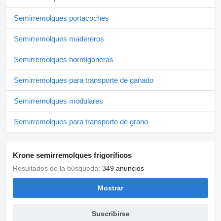
Semirremolques portacoches
Semirremolques madereros
Semirremolques hormigoneras
Semirremolques para transporte de ganado
Semirremolques modulares
Semirremolques para transporte de grano
Krone semirremolques frigoríficos
Resultados de la búsqueda:
349 anuncios
Mostrar
Suscribirse