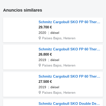
Anuncios similares
Schmitz Cargobull SKO FP 60 ThermoKing SLXi 300
29.700 €
2020
diésel
Países Bajos, Heteren
Schmitz Cargobull SKO FP 60 ThermoKing SLXi 300
26.800 €
2019
diésel
Países Bajos, Heteren
Schmitz Cargobull SKO FP 60 ThermoKing SLXi 300
27.500 €
2019
diésel
Países Bajos, Heteren
Schmitz Cargobull SKO Double Deck FP 60 ThermoKing SLXi 300