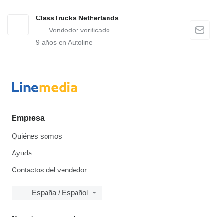
ClassTrucks Netherlands
9
años en Autoline
Empresa
Quiénes somos
Ayuda
Contactos del vendedor
España / Español