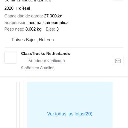
2020
diésel
Capacidad de carga
27.000 kg
Suspensión
neumática/neumática
Peso neto
8.682 kg
Ejes
3
Países Bajos, Heteren
ClassTrucks Netherlands
9
años en Autoline