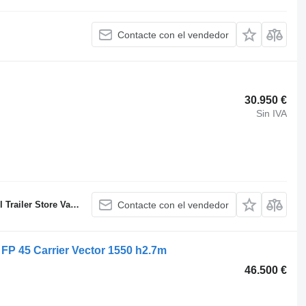
Contacte con el vendedor
30.950 €
Sin IVA
ler Store Valencia)
Contacte con el vendedor
FP 45 Carrier Vector 1550 h2.7m
46.500 €