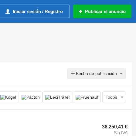
Iniciar sesión / Registro
Publicar el anuncio
Fecha de publicación
Todos
38.250,41 €
Sin IVA