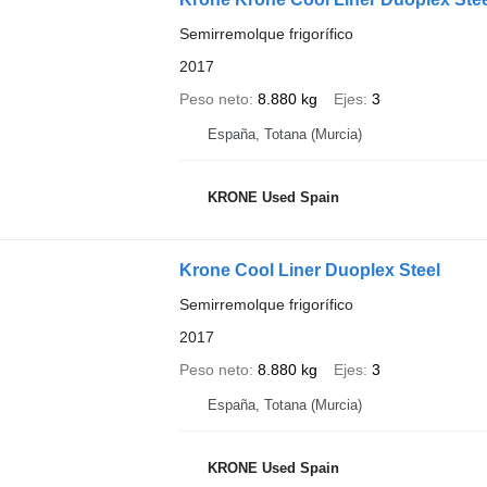
Semirremolque frigorífico
2017
Peso neto
8.880 kg
Ejes
3
España, Totana (Murcia)
KRONE Used Spain
Krone Cool Liner Duoplex Steel
Semirremolque frigorífico
2017
Peso neto
8.880 kg
Ejes
3
España, Totana (Murcia)
KRONE Used Spain