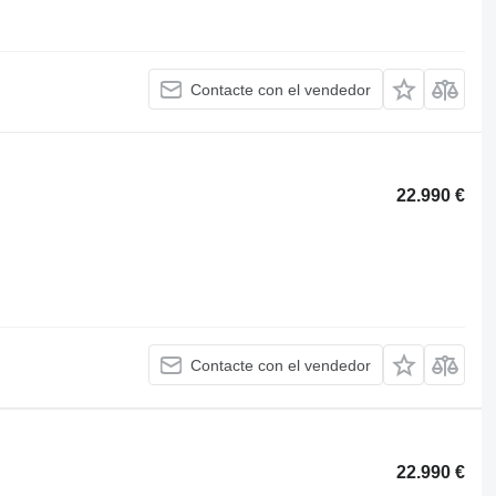
Contacte con el vendedor
22.990 €
Contacte con el vendedor
22.990 €