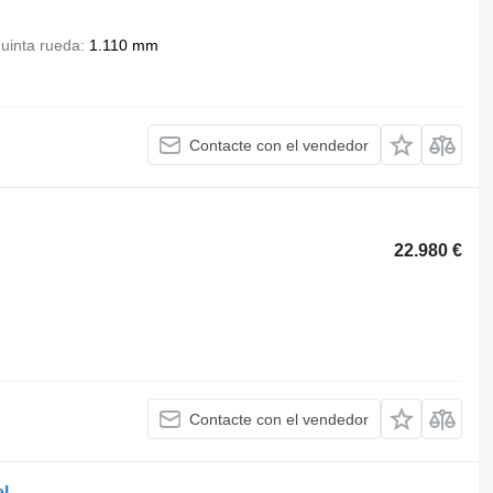
quinta rueda
1.110 mm
Contacte con el vendedor
22.980 €
Contacte con el vendedor
l