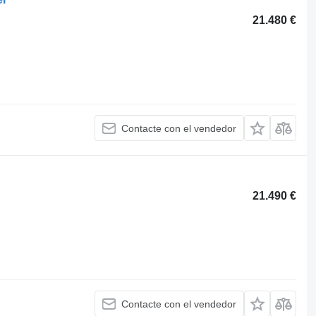
21.480 €
Contacte con el vendedor
21.490 €
Contacte con el vendedor