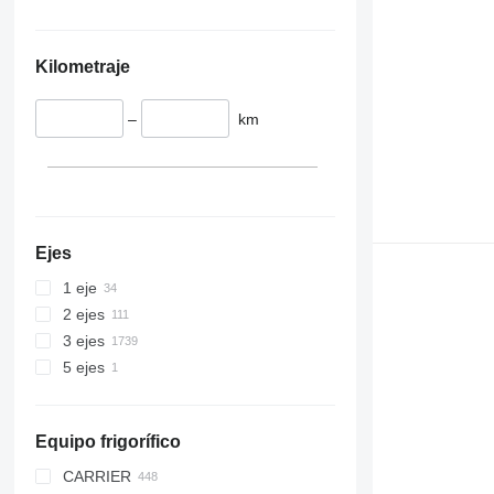
Kilometraje
–
km
Ejes
1 eje
2 ejes
3 ejes
5 ejes
Equipo frigorífico
CARRIER