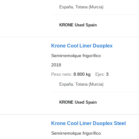
España, Totana (Murcia)
KRONE Used Spain
Krone Cool Liner Duoplex
Semirremolque frigorífico
2018
Peso neto
8.800 kg
Ejes
3
España, Totana (Murcia)
KRONE Used Spain
Krone Cool Liner Duoplex Steel
Semirremolque frigorífico