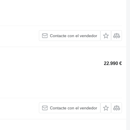
Contacte con el vendedor
22.990 €
Contacte con el vendedor