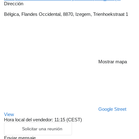
Dirección
Bélgica, Flandes Occidental, 8870, Izegem, Trienhoekstraat 1
Mostrar mapa
Google Street
View
Hora local del vendedor: 11:15 (CEST)
Solicitar una reunión
Enviar mensaje