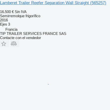
Lamberet Trailer Reefer Separation Wall Straight
(565257)
16.500 €
Sin IVA
Semirremolque frigorífico
2016
Ejes
3
Francia
TIP TRAILER SERVICES FRANCE SAS
Contacte con el vendedor