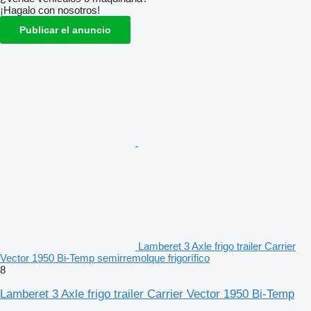
¡Hagalo con nosotros!
Publicar el anuncio
Lamberet 3 Axle frigo trailer Carrier
Vector 1950 Bi-Temp semirremolque frigorífico
8
Lamberet 3 Axle frigo trailer Carrier Vector 1950 Bi-Temp