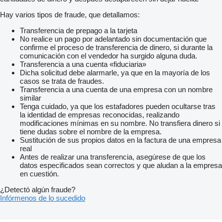
Hay varios tipos de fraude, que detallamos:
Transferencia de prepago a la tarjeta
No realice un pago por adelantado sin documentación que
confirme el proceso de transferencia de dinero, si durante la
comunicación con el vendedor ha surgido alguna duda.
Transferencia a una cuenta «fiduciaria»
Dicha solicitud debe alarmarle, ya que en la mayoría de los
casos se trata de fraudes.
Transferencia a una cuenta de una empresa con un nombre
similar
Tenga cuidado, ya que los estafadores pueden ocultarse tras
la identidad de empresas reconocidas, realizando
modificaciones mínimas en su nombre. No transfiera dinero si
tiene dudas sobre el nombre de la empresa.
Sustitución de sus propios datos en la factura de una empresa
real
Antes de realizar una transferencia, asegúrese de que los
datos especificados sean correctos y que aludan a la empresa
en cuestión.
¿Detectó algún fraude?
Infórmenos de lo sucedido