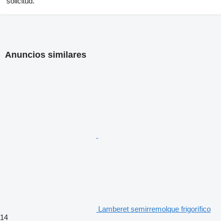
solicitud.
Anuncios similares
Lamberet semirremolque frigorífico
14