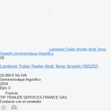
Lamberet Trailer Reefer Multi Temp
Straight semirremolque frigorífico
18
Lamberet Trailer Reefer Multi Temp Straight
(565252)
16.900 €
Sin IVA
Semirremolque frigorífico
2016
Ejes
3
Francia
TIP TRAILER SERVICES FRANCE SAS
Contacte con el vendedor