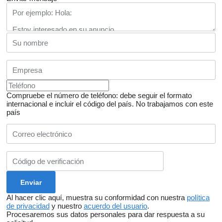
Compruebe el número de teléfono: debe seguir el formato
internacional e incluir el código del país.
No trabajamos con este
país
Al hacer clic aquí, muestra su conformidad con nuestra
política
de privacidad
y nuestro
acuerdo del usuario
.
Procesaremos sus datos personales para dar respuesta a su