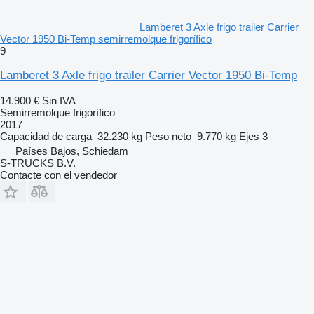
Lamberet 3 Axle frigo trailer Carrier
Vector 1950 Bi-Temp semirremolque frigorífico
9
Lamberet 3 Axle frigo trailer Carrier Vector 1950 Bi-Temp
14.900 €
Sin IVA
Semirremolque frigorífico
2017
Capacidad de carga
32.230 kg
Peso neto
9.770 kg
Ejes
3
Países Bajos, Schiedam
S-TRUCKS B.V.
Contacte con el vendedor