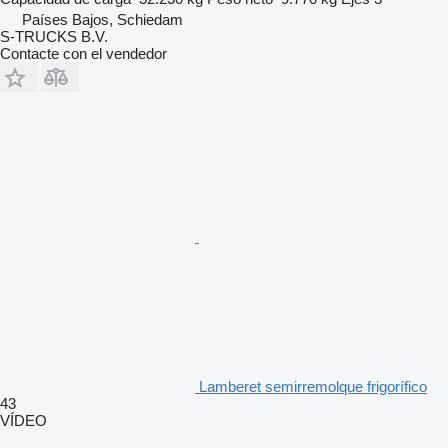
Países Bajos, Schiedam
S-TRUCKS B.V.
Contacte con el vendedor
Lamberet semirremolque frigorífico
43
VÍDEO