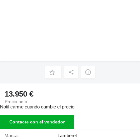
13.950 €
Precio neto
Notificarme cuando cambie el precio
Contacte con el vendedor
Marca:
Lamberet