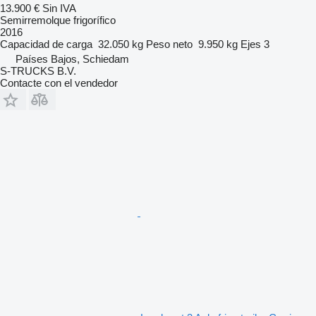
13.900 €
Sin IVA
Semirremolque frigorífico
2016
Capacidad de carga
32.050 kg
Peso neto
9.950 kg
Ejes
3
Países Bajos, Schiedam
S-TRUCKS B.V.
Contacte con el vendedor