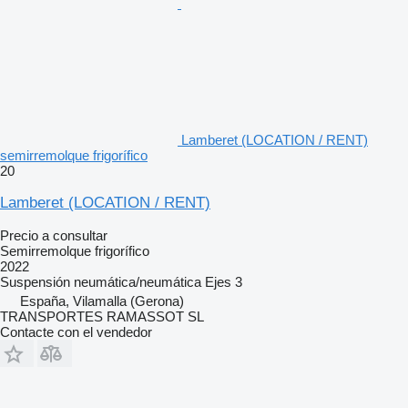
Lamberet (LOCATION / RENT)
semirremolque frigorífico
20
Lamberet (LOCATION / RENT)
Precio a consultar
Semirremolque frigorífico
2022
Suspensión
neumática/neumática
Ejes
3
España, Vilamalla (Gerona)
TRANSPORTES RAMASSOT SL
Contacte con el vendedor