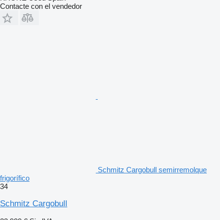
Contacte con el vendedor
Schmitz Cargobull semirremolque
frigorífico
34
Schmitz Cargobull