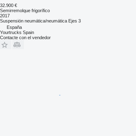
32.900 €
Semirremolque frigorífico
2017
Suspensión
neumática/neumática
Ejes
3
España
Yourtrucks Spain
Contacte con el vendedor