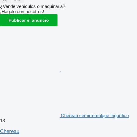
¿Vende vehículos o maquinaria?
¡Hagalo con nosotros!
Publicar el anuncio
Chereau semirremolque frigorífico
13
Chereau