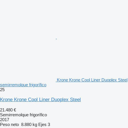
Krone Krone Cool Liner Duoplex Steel
semirremolque frigorífico
25
Krone Krone Cool Liner Duoplex Steel
21.480 €
Semirremolque frigorífico
2017
Peso neto
8.880 kg
Ejes
3