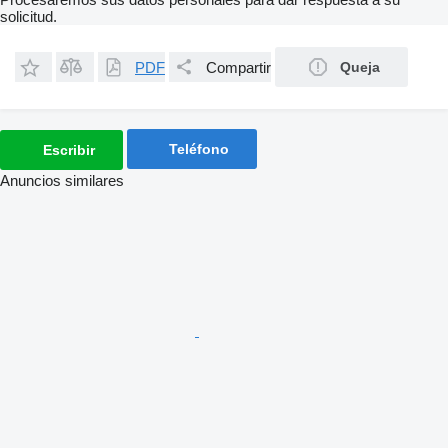
solicitud.
PDF
Compartir
Queja
Teléfono
Escribir
Anuncios similares