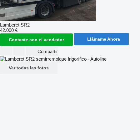
Lamberet SR2
42.000 €
Llámame Ahora
Contacte con el vendedor
Compartir
Ver todas las fotos