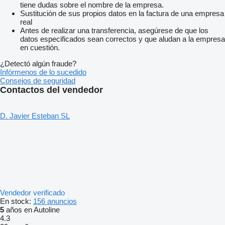
tiene dudas sobre el nombre de la empresa.
Sustitución de sus propios datos en la factura de una empresa
real
Antes de realizar una transferencia, asegúrese de que los
datos especificados sean correctos y que aludan a la empresa
en cuestión.
¿Detectó algún fraude?
Infórmenos de lo sucedido
Consejos de seguridad
Contactos del vendedor
D. Javier Esteban SL
Vendedor verificado
En stock:
156 anuncios
5
años en Autoline
4.3