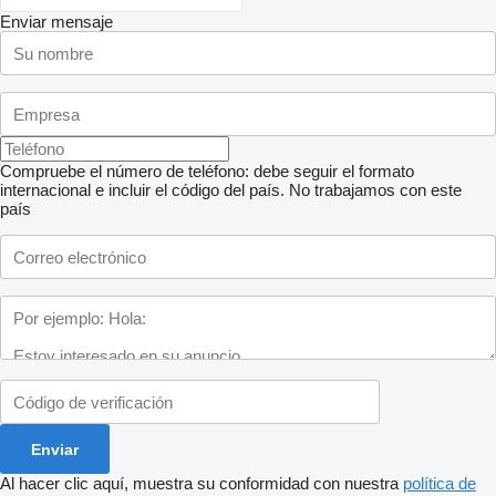
Enviar mensaje
Compruebe el número de teléfono: debe seguir el formato
internacional e incluir el código del país.
No trabajamos con este
país
Al hacer clic aquí, muestra su conformidad con nuestra
política de