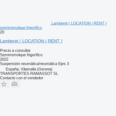
Lamberet ( LOCATION / RENT )
semirremolque frigorífico
20
Lamberet ( LOCATION / RENT )
Precio a consultar
Semirremolque frigorífico
2022
Suspensión
neumática/neumática
Ejes
3
España, Vilamalla (Gerona)
TRANSPORTES RAMASSOT SL
Contacte con el vendedor