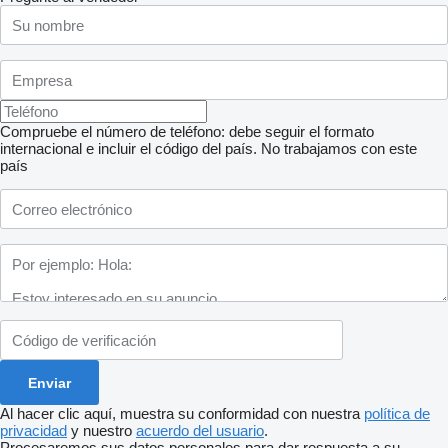
Compruebe el número de teléfono: debe seguir el formato
internacional e incluir el código del país.
No trabajamos con este
país
Al hacer clic aquí, muestra su conformidad con nuestra
política de
privacidad
y nuestro
acuerdo del usuario
.
Procesaremos sus datos personales para dar respuesta a su