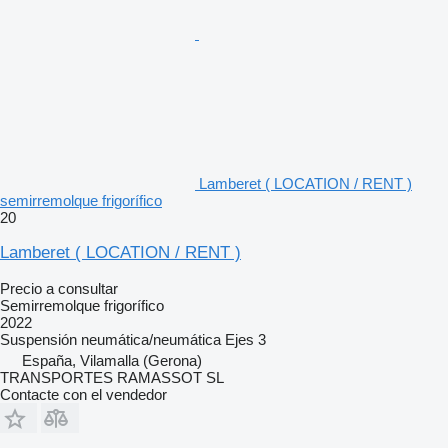
Lamberet ( LOCATION / RENT )
semirremolque frigorífico
20
Lamberet ( LOCATION / RENT )
Precio a consultar
Semirremolque frigorífico
2022
Suspensión
neumática/neumática
Ejes
3
España, Vilamalla (Gerona)
TRANSPORTES RAMASSOT SL
Contacte con el vendedor