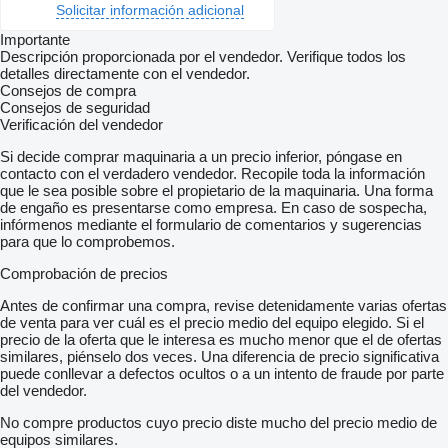
Solicitar información adicional
Importante
Descripción proporcionada por el vendedor. Verifique todos los
detalles directamente con el vendedor.
Consejos de compra
Consejos de seguridad
Verificación del vendedor
Si decide comprar maquinaria a un precio inferior, póngase en
contacto con el verdadero vendedor. Recopile toda la información
que le sea posible sobre el propietario de la maquinaria. Una forma
de engaño es presentarse como empresa. En caso de sospecha,
infórmenos mediante el formulario de comentarios y sugerencias
para que lo comprobemos.
Comprobación de precios
Antes de confirmar una compra, revise detenidamente varias ofertas
de venta para ver cuál es el precio medio del equipo elegido. Si el
precio de la oferta que le interesa es mucho menor que el de ofertas
similares, piénselo dos veces. Una diferencia de precio significativa
puede conllevar a defectos ocultos o a un intento de fraude por parte
del vendedor.
No compre productos cuyo precio diste mucho del precio medio de
equipos similares.