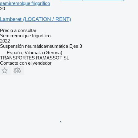
semirremolque frigorífico
20
Lamberet (LOCATION / RENT)
Precio a consultar
Semirremolque frigorífico
2022
Suspensión
neumática/neumática
Ejes
3
España, Vilamalla (Gerona)
TRANSPORTES RAMASSOT SL
Contacte con el vendedor