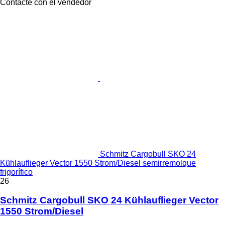
Contacte con el vendedor
Schmitz Cargobull SKO 24
Kühlauflieger Vector 1550 Strom/Diesel semirremolque
frigorífico
26
Schmitz Cargobull SKO 24 Kühlauflieger Vector
1550 Strom/Diesel