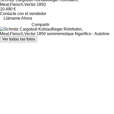
Meat,Fleisch,Vector 1850
10.490 €
Contacte con el vendedor
Llámame Ahora
Compartir
Ver todas las fotos