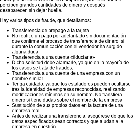
perciben grandes cantidades de dinero y después
desaparecen sin dejar huella.
Hay varios tipos de fraude, que detallamos:
Transferencia de prepago a la tarjeta
No realice un pago por adelantado sin documentación
que confirme el proceso de transferencia de dinero, si
durante la comunicación con el vendedor ha surgido
alguna duda.
Transferencia a una cuenta «fiduciaria»
Dicha solicitud debe alarmarle, ya que en la mayoría de
los casos se trata de fraudes.
Transferencia a una cuenta de una empresa con un
nombre similar
Tenga cuidado, ya que los estafadores pueden ocultarse
tras la identidad de empresas reconocidas, realizando
modificaciones mínimas en su nombre. No transfiera
dinero si tiene dudas sobre el nombre de la empresa.
Sustitución de sus propios datos en la factura de una
empresa real
Antes de realizar una transferencia, asegúrese de que los
datos especificados sean correctos y que aludan a la
empresa en cuestión.