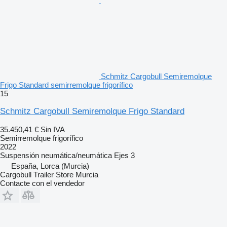
Schmitz Cargobull Semiremolque
Frigo Standard semirremolque frigorífico
15
Schmitz Cargobull Semiremolque Frigo Standard
35.450,41 €
Sin IVA
Semirremolque frigorífico
2022
Suspensión
neumática/neumática
Ejes
3
España, Lorca (Murcia)
Cargobull Trailer Store Murcia
Contacte con el vendedor