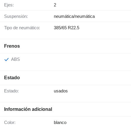
Ejes:
2
Suspensión:
neumática/neumática
Tipo de neumático:
385/65 R22.5
Frenos
ABS
Estado
Estado:
usados
Información adicional
Color:
blanco