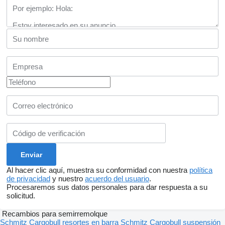
Al hacer clic aquí, muestra su conformidad con nuestra
política
de privacidad
y nuestro
acuerdo del usuario
.
Procesaremos sus datos personales para dar respuesta a su
solicitud.
Recambios para semirremolque
Schmitz Cargobull resortes en barra
Schmitz Cargobull suspensión