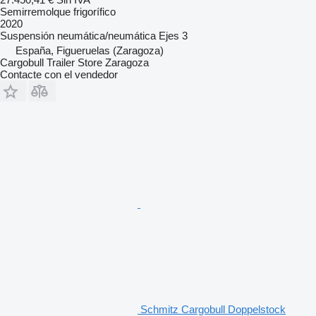
Semirremolque frigorífico
2020
Suspensión
neumática/neumática
Ejes
3
España, Figueruelas (Zaragoza)
Cargobull Trailer Store Zaragoza
Contacte con el vendedor
Schmitz Cargobull Doppelstock