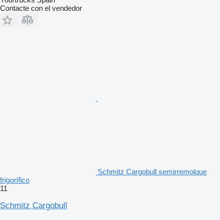
Contacte con el vendedor
Schmitz Cargobull semirremolque
frigorífico
11
Schmitz Cargobull