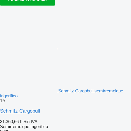
Schmitz Cargobull semirremolque
frigorífico
19
Schmitz Cargobull
31.360,66 €
Sin IVA
Semirremolque frigorífico