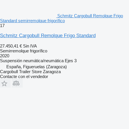
Schmitz Cargobull Remolque Frigo
Standard semirremolque frigorífico
17
Schmitz Cargobull Remolque Frigo Standard
27.450,41 €
Sin IVA
Semirremolque frigorífico
2020
Suspensión
neumática/neumática
Ejes
3
España, Figueruelas (Zaragoza)
Cargobull Trailer Store Zaragoza
Contacte con el vendedor