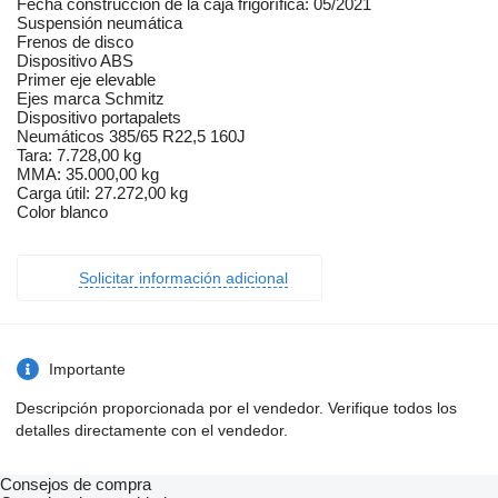
Fecha construcción de la caja frigorífica: 05/2021
Suspensión neumática
Frenos de disco
Dispositivo ABS
Primer eje elevable
Ejes marca Schmitz
Dispositivo portapalets
Neumáticos 385/65 R22,5 160J
Tara: 7.728,00 kg
MMA: 35.000,00 kg
Carga útil: 27.272,00 kg
Color blanco
Solicitar información adicional
Importante
Descripción proporcionada por el vendedor. Verifique todos los
detalles directamente con el vendedor.
Consejos de compra