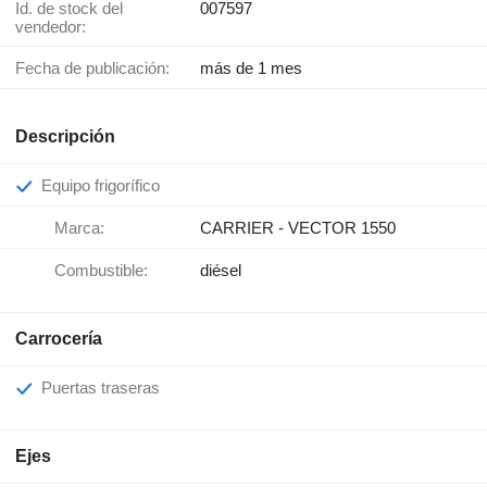
Id. de stock del
007597
vendedor:
Fecha de publicación:
más de 1 mes
Descripción
Equipo frigorífico
Marca:
CARRIER - VECTOR 1550
Combustible:
diésel
Carrocería
Puertas traseras
Ejes