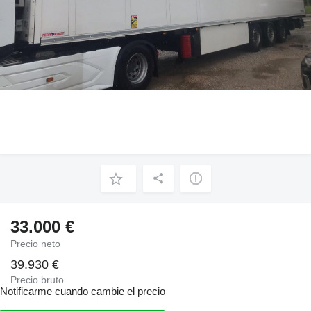
33.000 €
Precio neto
39.930 €
Precio bruto
Notificarme cuando cambie el precio