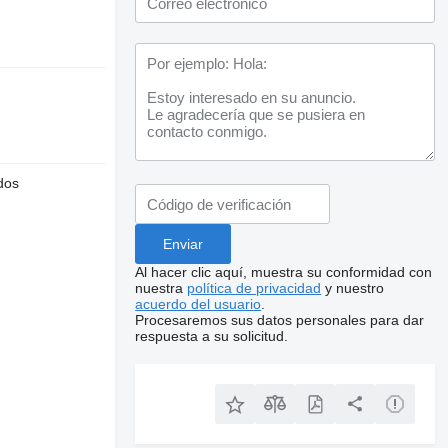
dos
Al hacer clic aquí, muestra su conformidad con
nuestra
política de privacidad
y nuestro
acuerdo del usuario
.
Procesaremos sus datos personales para dar
respuesta a su solicitud.