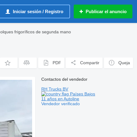
Iniciar sesión / Registro
Publicar el anuncio
olques frigoríficos de segunda mano
PDF
Compartir
Queja
Contactos del vendedor
RH Trucks BV
Países Bajos
11 años en Autoline
Vendedor verificado