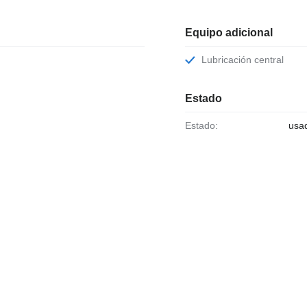
Equipo adicional
Lubricación central
Estado
Estado:
usa