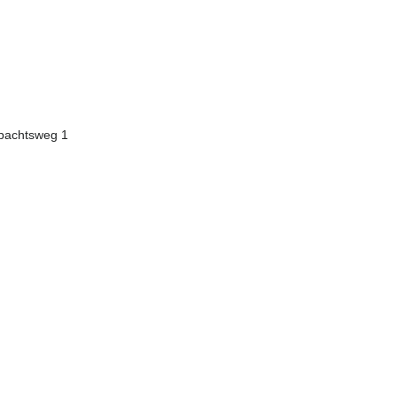
bachtsweg 1