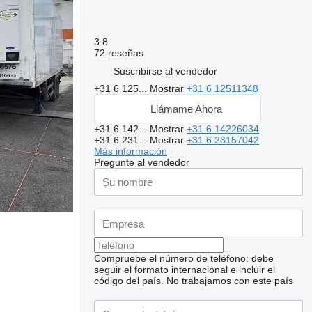
3.8
72 reseñas
Suscribirse al vendedor
+31 6 125...
Mostrar
+31 6 12511348
Llámame Ahora
+31 6 142...
Mostrar
+31 6 14226034
+31 6 231...
Mostrar
+31 6 23157042
Más información
Pregunte al vendedor
Compruebe el número de teléfono: debe
seguir el formato internacional e incluir el
código del país.
No trabajamos con este país