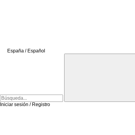
España / Español
Iniciar sesión / Registro