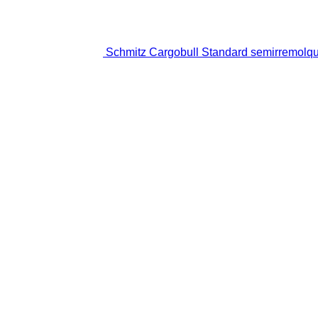
Schmitz Cargobull Standard semirremolque 