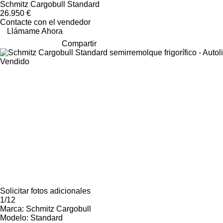
Schmitz Cargobull Standard
26.950 €
Contacte con el vendedor
Llámame Ahora
Compartir
Vendido
Solicitar fotos adicionales
1/12
Marca:
Schmitz Cargobull
Modelo:
Standard