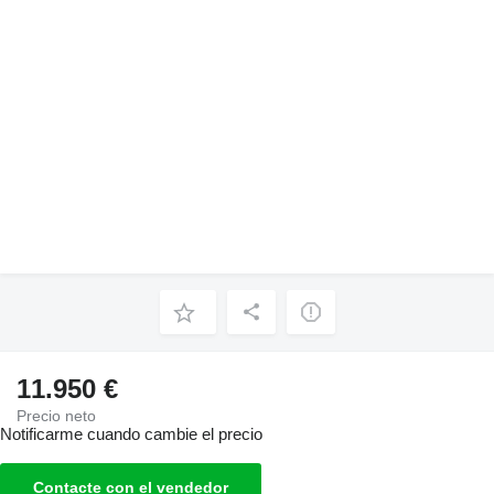
11.950 €
Precio neto
Notificarme cuando cambie el precio
Contacte con el vendedor