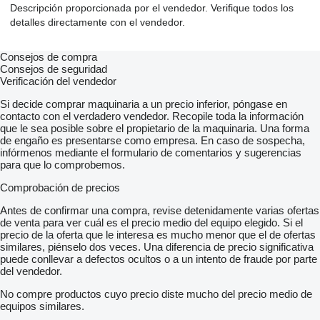
Descripción proporcionada por el vendedor. Verifique todos los
detalles directamente con el vendedor.
Consejos de compra
Consejos de seguridad
Verificación del vendedor
Si decide comprar maquinaria a un precio inferior, póngase en
contacto con el verdadero vendedor. Recopile toda la información
que le sea posible sobre el propietario de la maquinaria. Una forma
de engaño es presentarse como empresa. En caso de sospecha,
infórmenos mediante el formulario de comentarios y sugerencias
para que lo comprobemos.
Comprobación de precios
Antes de confirmar una compra, revise detenidamente varias ofertas
de venta para ver cuál es el precio medio del equipo elegido. Si el
precio de la oferta que le interesa es mucho menor que el de ofertas
similares, piénselo dos veces. Una diferencia de precio significativa
puede conllevar a defectos ocultos o a un intento de fraude por parte
del vendedor.
No compre productos cuyo precio diste mucho del precio medio de
equipos similares.