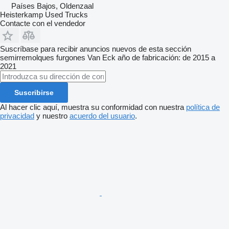
Países Bajos, Oldenzaal
Heisterkamp Used Trucks
Contacte con el vendedor
Suscríbase para recibir anuncios nuevos de esta sección
semirremolques furgones
Van Eck
año de fabricación: de 2015 a
2021
Suscribirse
Al hacer clic aquí, muestra su conformidad con nuestra
política de
privacidad
y nuestro
acuerdo del usuario
.