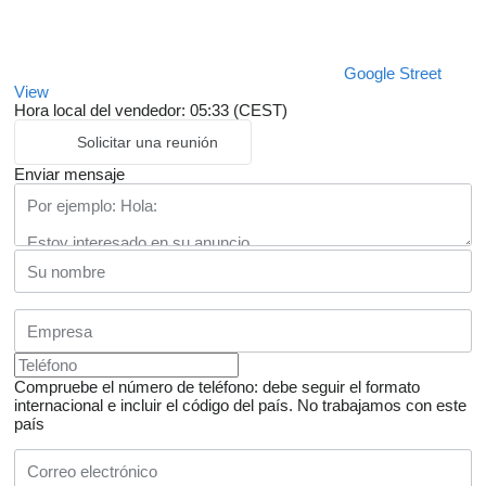
Google Street
View
Hora local del vendedor: 05:33 (CEST)
Solicitar una reunión
Enviar mensaje
Compruebe el número de teléfono: debe seguir el formato
internacional e incluir el código del país.
No trabajamos con este
país