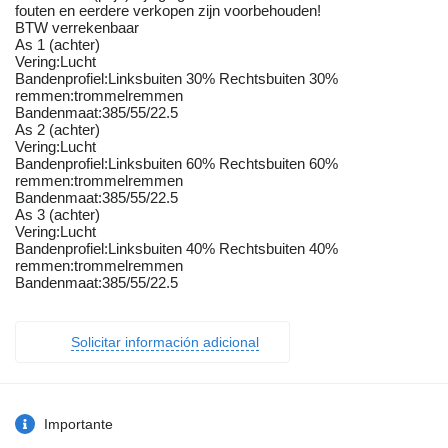
fouten en eerdere verkopen zijn voorbehouden!
BTW verrekenbaar
As 1 (achter)
Vering:Lucht
Bandenprofiel:Linksbuiten 30% Rechtsbuiten 30%
remmen:trommelremmen
Bandenmaat:385/55/22.5
As 2 (achter)
Vering:Lucht
Bandenprofiel:Linksbuiten 60% Rechtsbuiten 60%
remmen:trommelremmen
Bandenmaat:385/55/22.5
As 3 (achter)
Vering:Lucht
Bandenprofiel:Linksbuiten 40% Rechtsbuiten 40%
remmen:trommelremmen
Bandenmaat:385/55/22.5
Solicitar información adicional
Importante