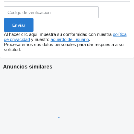
Al hacer clic aquí, muestra su conformidad con nuestra
política
de privacidad
y nuestro
acuerdo del usuario
.
Procesaremos sus datos personales para dar respuesta a su
solicitud.
Anuncios similares