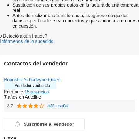
Sustitución de sus propios datos en la factura de una empresa
real
Antes de realizar una transferencia, asegúrese de que los
datos especificados sean correctos y que aludan a la empresa
en cuestión.
¿Detectó algún fraude?
Infórmenos de lo sucedido
Contactos del vendedor
Boonstra Schadevoertuigen
Vendedor verificado
En stock:
15 anuncios
7
años en Autoline
3.7
522 reseñas
Suscribirse al vendedor
Office