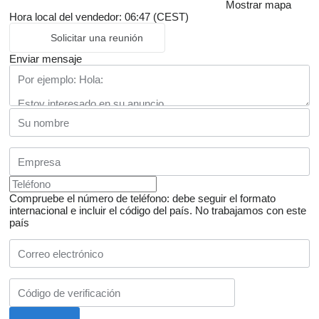
Mostrar mapa
Hora local del vendedor: 06:47 (CEST)
Solicitar una reunión
Enviar mensaje
Compruebe el número de teléfono: debe seguir el formato
internacional e incluir el código del país.
No trabajamos con este
país