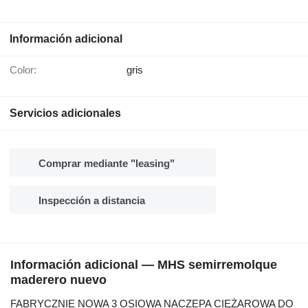
Información adicional
Color:
gris
Servicios adicionales
Comprar mediante "leasing"
Inspección a distancia
Información adicional — MHS semirremolque
maderero nuevo
FABRYCZNIE NOWA 3 OSIOWA NACZEPA CIĘŻAROWA DO