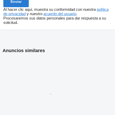
Al hacer clic aquí, muestra su conformidad con nuestra
política
de privacidad
y nuestro
acuerdo del usuario
.
Procesaremos sus datos personales para dar respuesta a su
solicitud.
Anuncios similares