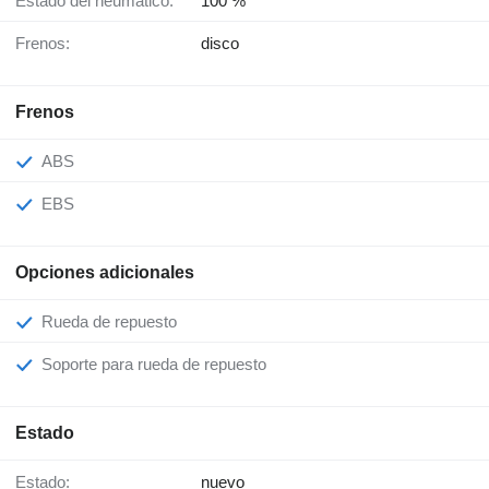
Estado del neumático:
100 %
Frenos:
disco
Frenos
ABS
EBS
Opciones adicionales
Rueda de repuesto
Soporte para rueda de repuesto
Estado
Estado:
nuevo