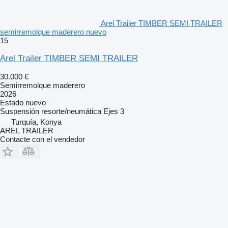
Arel Trailer TIMBER SEMI TRAILER
semirremolque maderero nuevo
15
Arel Trailer TIMBER SEMI TRAILER
30.000 €
Semirremolque maderero
2026
Estado
nuevo
Suspensión
resorte/neumática
Ejes
3
Turquía, Konya
AREL TRAILER
Contacte con el vendedor