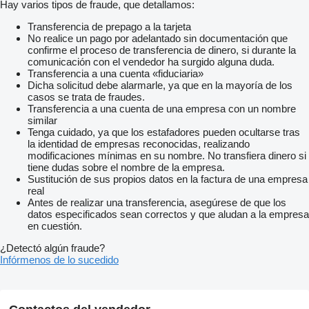
Hay varios tipos de fraude, que detallamos:
Transferencia de prepago a la tarjeta
No realice un pago por adelantado sin documentación que
confirme el proceso de transferencia de dinero, si durante la
comunicación con el vendedor ha surgido alguna duda.
Transferencia a una cuenta «fiduciaria»
Dicha solicitud debe alarmarle, ya que en la mayoría de los
casos se trata de fraudes.
Transferencia a una cuenta de una empresa con un nombre
similar
Tenga cuidado, ya que los estafadores pueden ocultarse tras
la identidad de empresas reconocidas, realizando
modificaciones mínimas en su nombre. No transfiera dinero si
tiene dudas sobre el nombre de la empresa.
Sustitución de sus propios datos en la factura de una empresa
real
Antes de realizar una transferencia, asegúrese de que los
datos especificados sean correctos y que aludan a la empresa
en cuestión.
¿Detectó algún fraude?
Infórmenos de lo sucedido