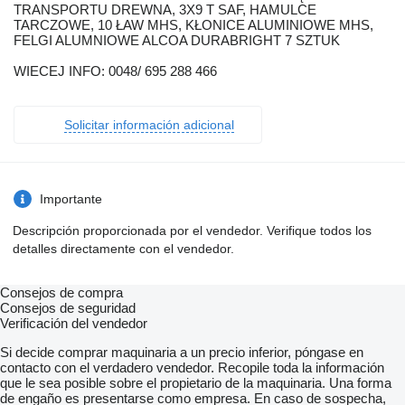
TRANSPORTU DREWNA, 3X9 T SAF, HAMULCE
TARCZOWE, 10 ŁAW MHS, KŁONICE ALUMINIOWE MHS,
FELGI ALUMNIOWE ALCOA DURABRIGHT 7 SZTUK
WIECEJ INFO: 0048/ 695 288 466
Solicitar información adicional
Importante
Descripción proporcionada por el vendedor. Verifique todos los
detalles directamente con el vendedor.
Consejos de compra
Consejos de seguridad
Verificación del vendedor
Si decide comprar maquinaria a un precio inferior, póngase en
contacto con el verdadero vendedor. Recopile toda la información
que le sea posible sobre el propietario de la maquinaria. Una forma
de engaño es presentarse como empresa. En caso de sospecha,