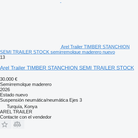
Arel Trailer TIMBER STANCHION
SEMI TRAILER STOCK semirremolque maderero nuevo
13
Arel Trailer TIMBER STANCHION SEMI TRAILER STOCK
30.000 €
Semirremolque maderero
2026
Estado
nuevo
Suspensión
neumática/neumática
Ejes
3
Turquía, Konya
AREL TRAILER
Contacte con el vendedor