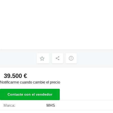
39.500 €
Notificarme cuando cambie el precio
Contacte con el vendedor
Marca:
MHS