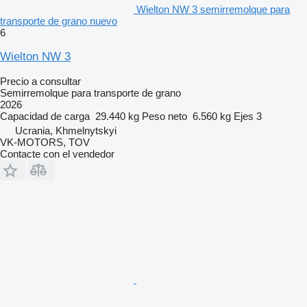
Wielton NW 3 semirremolque para
transporte de grano nuevo
6
Wielton NW 3
Precio a consultar
Semirremolque para transporte de grano
2026
Capacidad de carga
29.440 kg
Peso neto
6.560 kg
Ejes
3
Ucrania, Khmelnytskyi
VK-MOTORS, TOV
Contacte con el vendedor