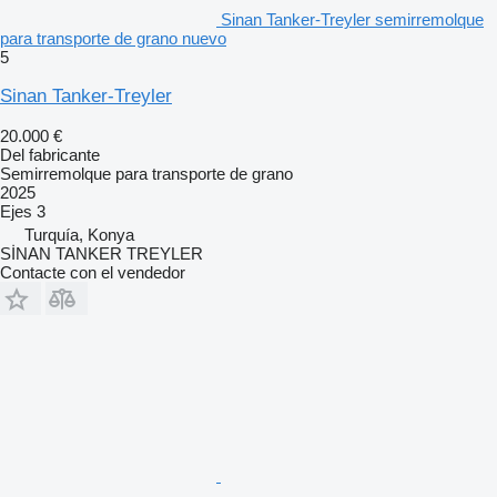
Sinan Tanker-Treyler semirremolque
para transporte de grano nuevo
5
Sinan Tanker-Treyler
20.000 €
Del fabricante
Semirremolque para transporte de grano
2025
Ejes
3
Turquía, Konya
SİNAN TANKER TREYLER
Contacte con el vendedor