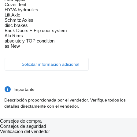
Cover Tent
HYVA hydraulics
Lift Axle
Schmitz Axles
disc brakes
Back Doors + Flip door system
Alu Rims
absolutely TOP condition
as New
Solicitar información adicional
Importante
Descripción proporcionada por el vendedor. Verifique todos los
detalles directamente con el vendedor.
Consejos de compra
Consejos de seguridad
Verificación del vendedor