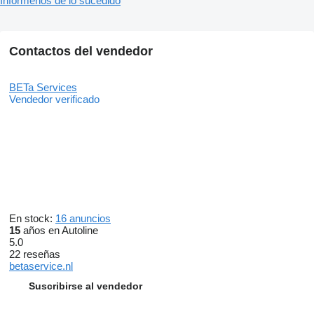
Infórmenos de lo sucedido
Contactos del vendedor
BETa Services
Vendedor verificado
En stock:
16 anuncios
15
años en Autoline
5.0
22 reseñas
betaservice.nl
Suscribirse al vendedor