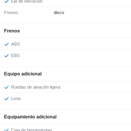
Eje de elevación
Frenos:
disco
Frenos
ABS
EBS
Equipo adicional
Ruedas de aleación ligera
Lona
Equipamiento adicional
Caja de herramientas