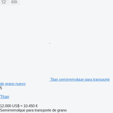
Titan semirremolque para transporte
de grano nuevo
5
Titan
12.000 US$
≈ 10.450 €
Semirremolque para transporte de grano