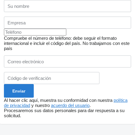
Compruebe el número de teléfono: debe seguir el formato
internacional e incluir el código del país.
No trabajamos con este
país
Al hacer clic aquí, muestra su conformidad con nuestra
política
de privacidad
y nuestro
acuerdo del usuario
.
Procesaremos sus datos personales para dar respuesta a su
solicitud.