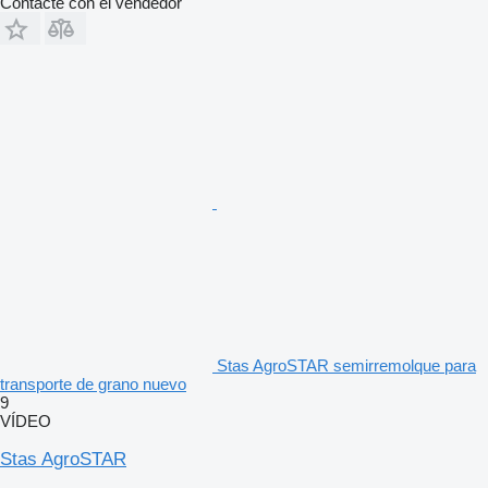
Contacte con el vendedor
Stas AgroSTAR semirremolque para
transporte de grano nuevo
9
VÍDEO
Stas AgroSTAR