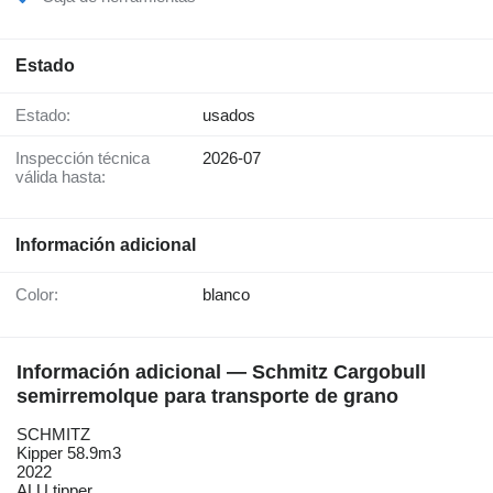
Estado
Estado:
usados
Inspección técnica
2026-07
válida hasta:
Información adicional
Color:
blanco
Información adicional — Schmitz Cargobull
semirremolque para transporte de grano
SCHMITZ
Kipper 58.9m3
2022
ALU tipper