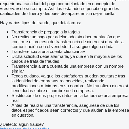
requerir una cantidad del pago por adelantado en concepto de
«reserva» de su compra. Así, los estafadores perciben grandes
cantidades de dinero y después desaparecen sin dejar huella.
Hay varios tipos de fraude, que detallamos:
Transferencia de prepago a la tarjeta
No realice un pago por adelantado sin documentación que
confirme el proceso de transferencia de dinero, si durante la
comunicación con el vendedor ha surgido alguna duda.
Transferencia a una cuenta «fiduciaria»
Dicha solicitud debe alarmarle, ya que en la mayoría de los
casos se trata de fraudes.
Transferencia a una cuenta de una empresa con un nombre
similar
Tenga cuidado, ya que los estafadores pueden ocultarse tras
la identidad de empresas reconocidas, realizando
modificaciones mínimas en su nombre. No transfiera dinero si
tiene dudas sobre el nombre de la empresa.
Sustitución de sus propios datos en la factura de una empresa
real
Antes de realizar una transferencia, asegúrese de que los
datos especificados sean correctos y que aludan a la empresa
en cuestión.
¿Detectó algún fraude?