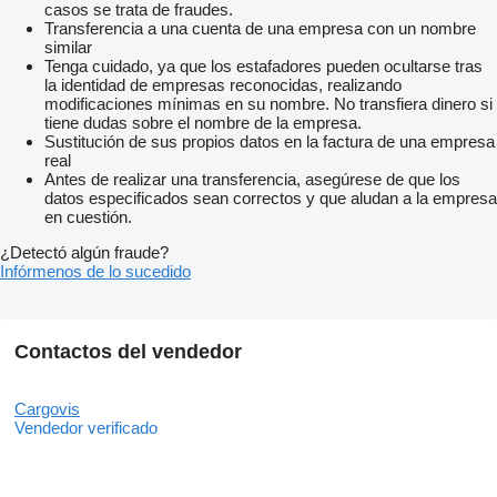
casos se trata de fraudes.
Transferencia a una cuenta de una empresa con un nombre
similar
Tenga cuidado, ya que los estafadores pueden ocultarse tras
la identidad de empresas reconocidas, realizando
modificaciones mínimas en su nombre. No transfiera dinero si
tiene dudas sobre el nombre de la empresa.
Sustitución de sus propios datos en la factura de una empresa
real
Antes de realizar una transferencia, asegúrese de que los
datos especificados sean correctos y que aludan a la empresa
en cuestión.
¿Detectó algún fraude?
Infórmenos de lo sucedido
Contactos del vendedor
Cargovis
Vendedor verificado