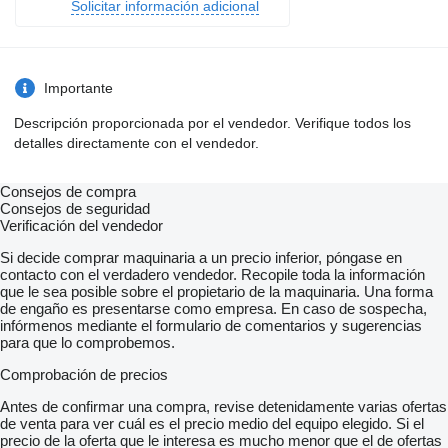
Solicitar información adicional
Importante
Descripción proporcionada por el vendedor. Verifique todos los
detalles directamente con el vendedor.
Consejos de compra
Consejos de seguridad
Verificación del vendedor
Si decide comprar maquinaria a un precio inferior, póngase en
contacto con el verdadero vendedor. Recopile toda la información
que le sea posible sobre el propietario de la maquinaria. Una forma
de engaño es presentarse como empresa. En caso de sospecha,
infórmenos mediante el formulario de comentarios y sugerencias
para que lo comprobemos.
Comprobación de precios
Antes de confirmar una compra, revise detenidamente varias ofertas
de venta para ver cuál es el precio medio del equipo elegido. Si el
precio de la oferta que le interesa es mucho menor que el de ofertas