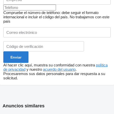
Compruebe el número de teléfono: debe seguir el formato
internacional e incluir el código del país.
No trabajamos con este
país
Al hacer clic aquí, muestra su conformidad con nuestra
política
de privacidad
y nuestro
acuerdo del usuario
.
Procesaremos sus datos personales para dar respuesta a su
solicitud.
Anuncios similares