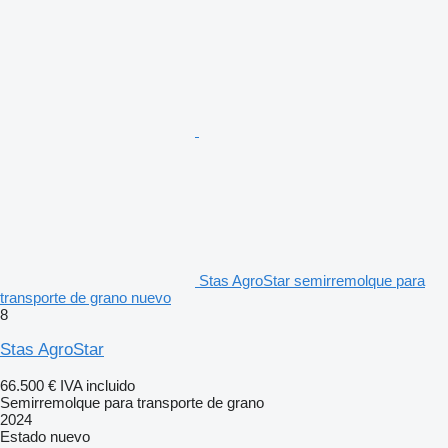
Stas AgroStar semirremolque para
transporte de grano nuevo
8
Stas AgroStar
66.500 €
IVA incluido
Semirremolque para transporte de grano
2024
Estado
nuevo