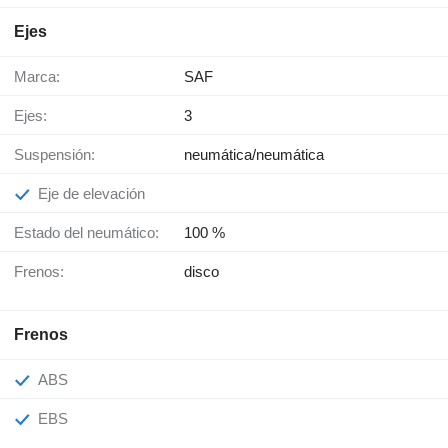
Ejes
Marca:
SAF
Ejes:
3
Suspensión:
neumática/neumática
Eje de elevación
Estado del neumático:
100 %
Frenos:
disco
Frenos
ABS
EBS