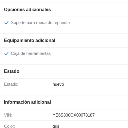
Opciones adicionales
Soporte para rueda de repuesto
Equipamiento adicional
Caja de herramientas
Estado
Estado:
nuevo
Información adicional
VIN:
YE6S300CX00078187
Color:
gris