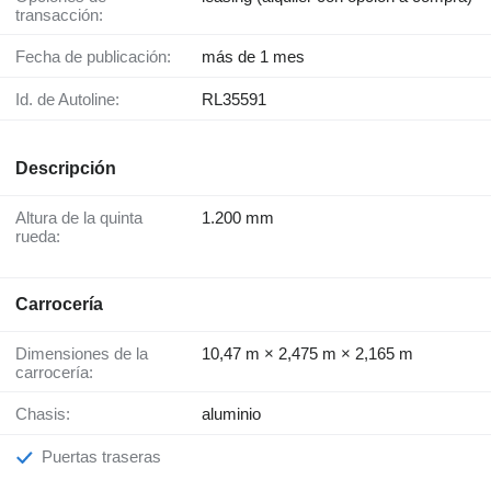
transacción:
Fecha de publicación:
más de 1 mes
Id. de Autoline:
RL35591
Descripción
Altura de la quinta
1.200 mm
rueda:
Carrocería
Dimensiones de la
10,47 m × 2,475 m × 2,165 m
carrocería:
Chasis:
aluminio
Puertas traseras