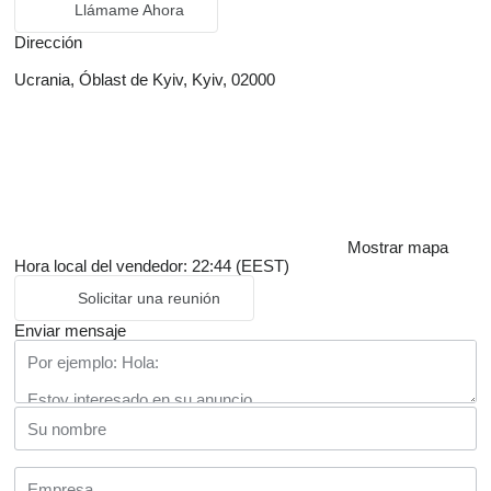
Llámame Ahora
Dirección
Ucrania, Óblast de Kyiv, Kyiv, 02000
Mostrar mapa
Hora local del vendedor: 22:44 (EEST)
Solicitar una reunión
Enviar mensaje