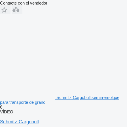
Contacte con el vendedor
Schmitz Cargobull semirremolque
para transporte de grano
6
VÍDEO
Schmitz Cargobull