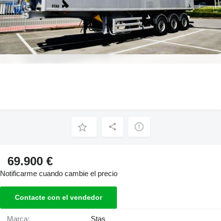
69.900 €
Notificarme cuando cambie el precio
Contacte con el vendedor
Marca:
Stas