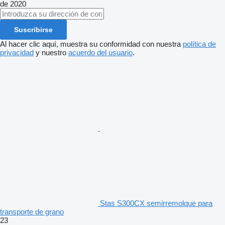
de 2020
Suscribirse
Al hacer clic aquí, muestra su conformidad con nuestra
política de
privacidad
y nuestro
acuerdo del usuario
.
Stas S300CX semirremolque para
transporte de grano
23