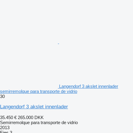
Langendorf 3 akslet innenlader
semirremolque para transporte de vidrio
30
Langendorf 3 akslet innenlader
35.450 €
265.000 DKK
Semirremolque para transporte de vidrio
2013
Ejes
3