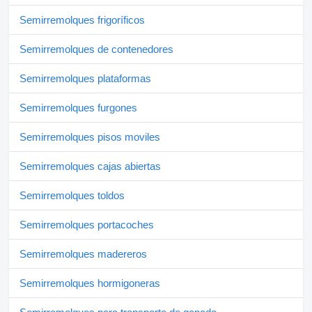
Semirremolques frigoríficos
Semirremolques de contenedores
Semirremolques plataformas
Semirremolques furgones
Semirremolques pisos moviles
Semirremolques cajas abiertas
Semirremolques toldos
Semirremolques portacoches
Semirremolques madereros
Semirremolques hormigoneras