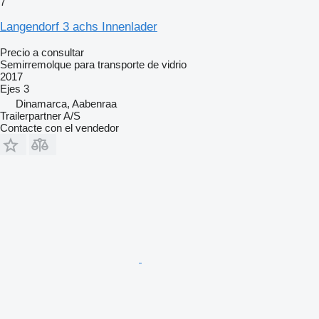
7
Langendorf 3 achs Innenlader
Precio a consultar
Semirremolque para transporte de vidrio
2017
Ejes
3
Dinamarca, Aabenraa
Trailerpartner A/S
Contacte con el vendedor