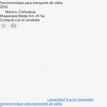
Semirremolque para transporte de vidrio
2016
México, Chihuahua
Maquinaria Wiebe Km 24 Sa
Contacte con el vendedor
Langendorf 3 achs Innenlader
semirremolque para transporte de vidrio