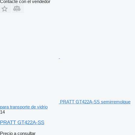
Contacte con el vendedor
PRATT GT422A-SS semirremolque
para transporte de vidrio
14
PRATT GT422A-SS
Precio a consultar