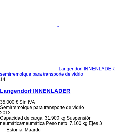
Langendorf INNENLADER
semirremolque para transporte de vidrio
14
Langendorf INNENLADER
35.000 €
Sin IVA
Semirremolque para transporte de vidrio
2013
Capacidad de carga
31.900 kg
Suspensión
neumática/neumática
Peso neto
7.100 kg
Ejes
3
Estonia, Maardu