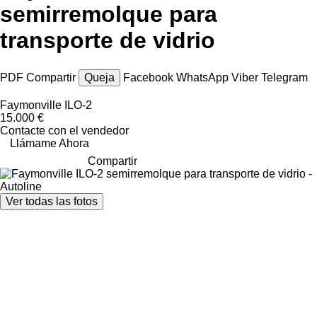
semirremolque para
transporte de vidrio
PDF
Compartir
Queja
Facebook
WhatsApp
Viber
Telegram
Faymonville ILO-2
15.000 €
Contacte con el vendedor
Llámame Ahora
Compartir
Ver todas las fotos