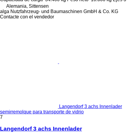
Alemania, Sittensen
alga Nutzfahrzeug- und Baumaschinen GmbH & Co. KG
Contacte con el vendedor
Langendorf 3 achs Innenlader
semirremolque para transporte de vidrio
7
Langendorf 3 achs Innenlader