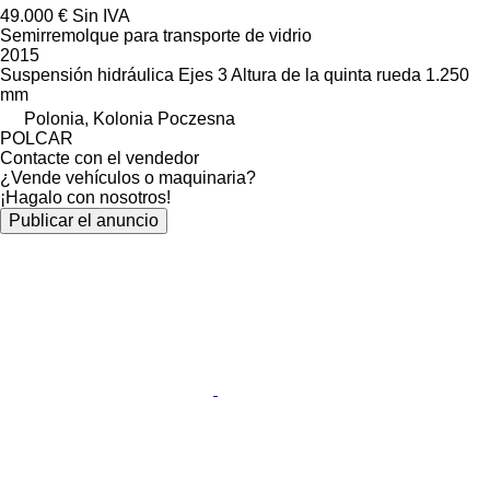
49.000 €
Sin IVA
Semirremolque para transporte de vidrio
2015
Suspensión
hidráulica
Ejes
3
Altura de la quinta rueda
1.250
mm
Polonia, Kolonia Poczesna
POLCAR
Contacte con el vendedor
¿Vende vehículos o maquinaria?
¡Hagalo con nosotros!
Publicar el anuncio