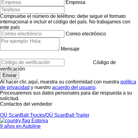
Empresa
Compruebe el número de teléfono: debe seguir el formato
internacional e incluir el código del país.
No trabajamos con
este país
Correo electrónico
Mensaje
Código de
verificación
Al hacer clic aquí, muestra su conformidad con nuestra
política
de privacidad
y nuestro
acuerdo del usuario
.
Procesaremos sus datos personales para dar respuesta a su
solicitud.
Contactos del vendedor
OÜ ScanBalt Trucks/OÜ ScanBalt Trailer
Estonia
9 años en Autoline