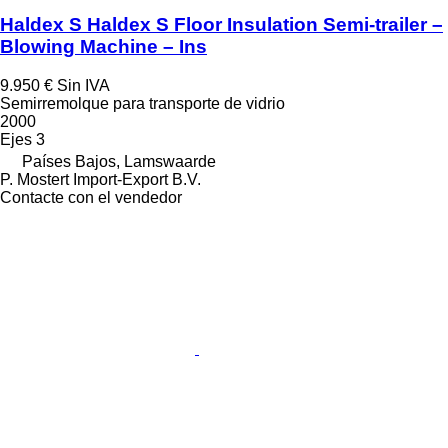
Haldex S Haldex S Floor Insulation Semi-trailer –
Blowing Machine – Ins
9.950 €
Sin IVA
Semirremolque para transporte de vidrio
2000
Ejes
3
Países Bajos, Lamswaarde
P. Mostert Import-Export B.V.
Contacte con el vendedor