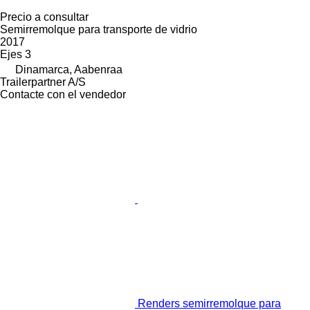
Precio a consultar
Semirremolque para transporte de vidrio
2017
Ejes
3
Dinamarca, Aabenraa
Trailerpartner A/S
Contacte con el vendedor
Renders semirremolque para