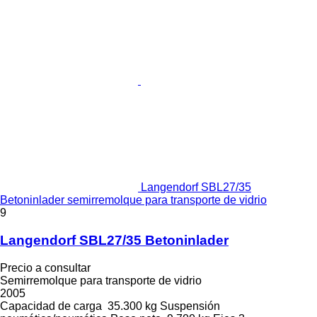
Langendorf SBL27/35
Betoninlader semirremolque para transporte de vidrio
9
Langendorf SBL27/35 Betoninlader
Precio a consultar
Semirremolque para transporte de vidrio
2005
Capacidad de carga
35.300 kg
Suspensión