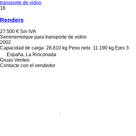
transporte de vidrio
18
Renders
27.500 €
Sin IVA
Semirremolque para transporte de vidrio
2002
Capacidad de carga
28.810 kg
Peso neto
11.190 kg
Ejes
3
España, La Rinconada
Gruas Venteo
Contacte con el vendedor