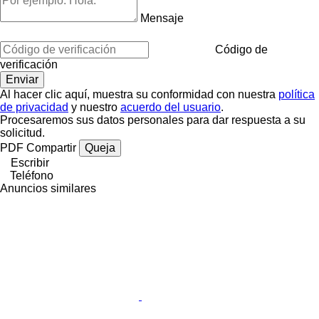
Mensaje
Código de
verificación
Al hacer clic aquí, muestra su conformidad con nuestra
política
de privacidad
y nuestro
acuerdo del usuario
.
Procesaremos sus datos personales para dar respuesta a su
solicitud.
PDF
Compartir
Queja
Escribir
Teléfono
Anuncios similares