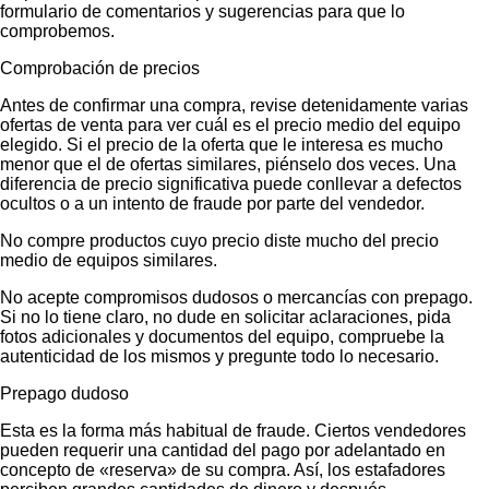
formulario de comentarios y sugerencias para que lo
comprobemos.
Comprobación de precios
Antes de confirmar una compra, revise detenidamente varias
ofertas de venta para ver cuál es el precio medio del equipo
elegido. Si el precio de la oferta que le interesa es mucho
menor que el de ofertas similares, piénselo dos veces. Una
diferencia de precio significativa puede conllevar a defectos
ocultos o a un intento de fraude por parte del vendedor.
No compre productos cuyo precio diste mucho del precio
medio de equipos similares.
No acepte compromisos dudosos o mercancías con prepago.
Si no lo tiene claro, no dude en solicitar aclaraciones, pida
fotos adicionales y documentos del equipo, compruebe la
autenticidad de los mismos y pregunte todo lo necesario.
Prepago dudoso
Esta es la forma más habitual de fraude. Ciertos vendedores
pueden requerir una cantidad del pago por adelantado en
concepto de «reserva» de su compra. Así, los estafadores