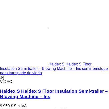
Haldex S Haldex S Floor
Insulation Semi-trailer – Blowing Machine – Ins semirremolque
para transporte de vidrio
34
VÍDEO
Haldex S Haldex S Floor Insulation Semi-trailer –
Blowing Machine – Ins
9.950 €
Sin IVA