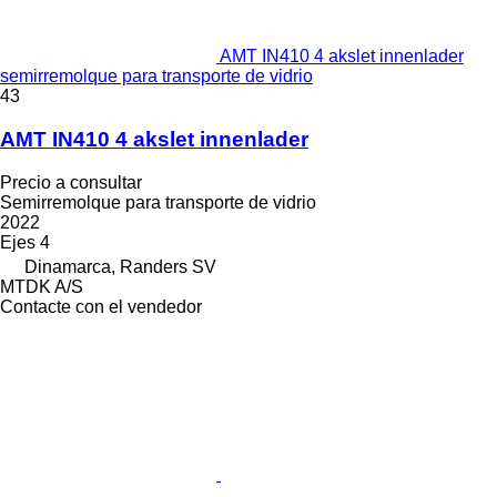
AMT IN410 4 akslet innenlader
semirremolque para transporte de vidrio
43
AMT IN410 4 akslet innenlader
Precio a consultar
Semirremolque para transporte de vidrio
2022
Ejes
4
Dinamarca, Randers SV
MTDK A/S
Contacte con el vendedor