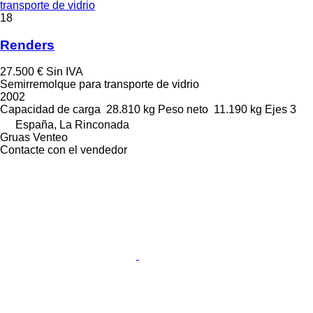
transporte de vidrio
18
Renders
27.500 €
Sin IVA
Semirremolque para transporte de vidrio
2002
Capacidad de carga
28.810 kg
Peso neto
11.190 kg
Ejes
3
España, La Rinconada
Gruas Venteo
Contacte con el vendedor