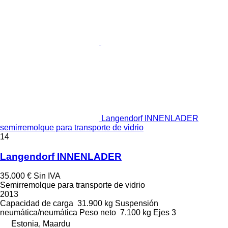
Langendorf INNENLADER
semirremolque para transporte de vidrio
14
Langendorf INNENLADER
35.000 €
Sin IVA
Semirremolque para transporte de vidrio
2013
Capacidad de carga
31.900 kg
Suspensión
neumática/neumática
Peso neto
7.100 kg
Ejes
3
Estonia, Maardu