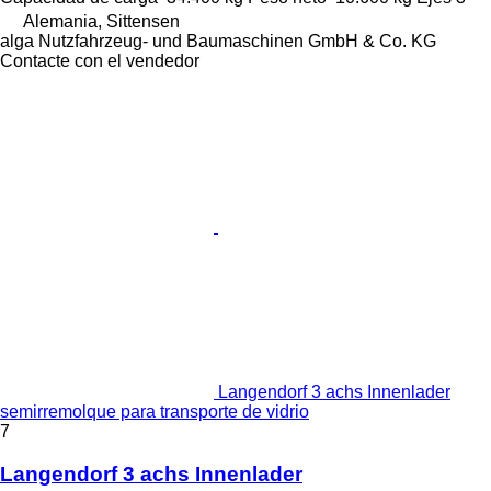
Alemania, Sittensen
alga Nutzfahrzeug- und Baumaschinen GmbH & Co. KG
Contacte con el vendedor
Langendorf 3 achs Innenlader
semirremolque para transporte de vidrio
7
Langendorf 3 achs Innenlader