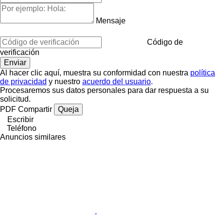
Mensaje
Código de
verificación
Al hacer clic aquí, muestra su conformidad con nuestra
política
de privacidad
y nuestro
acuerdo del usuario
.
Procesaremos sus datos personales para dar respuesta a su
solicitud.
PDF
Compartir
Queja
Escribir
Teléfono
Anuncios similares