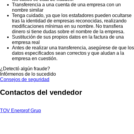
Transferencia a una cuenta de una empresa con un
nombre similar
Tenga cuidado, ya que los estafadores pueden ocultarse
tras la identidad de empresas reconocidas, realizando
modificaciones mínimas en su nombre. No transfiera
dinero si tiene dudas sobre el nombre de la empresa.
Sustitución de sus propios datos en la factura de una
empresa real
Antes de realizar una transferencia, asegúrese de que los
datos especificados sean correctos y que aludan a la
empresa en cuestión.
¿Detectó algún fraude?
Infórmenos de lo sucedido
Consejos de seguridad
Contactos del vendedor
TOV Enerprof Grup