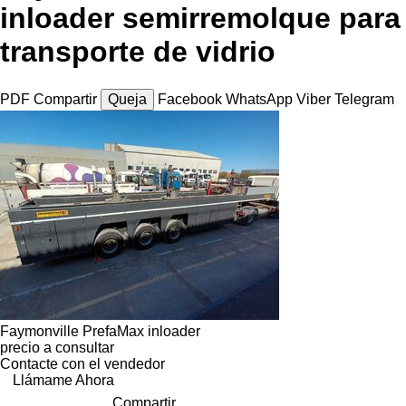
inloader semirremolque para
transporte de vidrio
PDF
Compartir
Queja
Facebook
WhatsApp
Viber
Telegram
Faymonville PrefaMax inloader
precio a consultar
Contacte con el vendedor
Llámame Ahora
Compartir