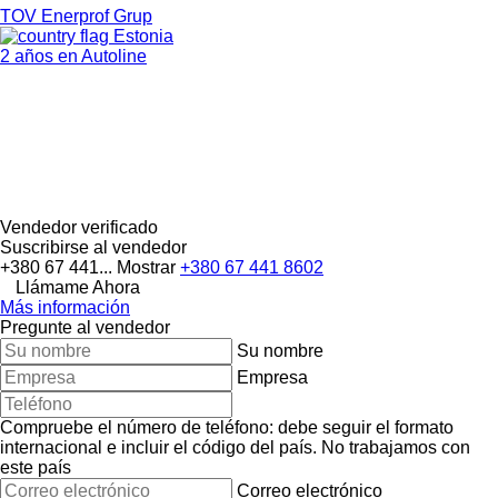
TOV Enerprof Grup
Estonia
2 años en Autoline
Vendedor verificado
Suscribirse al vendedor
+380 67 441...
Mostrar
+380 67 441 8602
Llámame Ahora
Más información
Pregunte al vendedor
Su nombre
Empresa
Compruebe el número de teléfono: debe seguir el formato
internacional e incluir el código del país.
No trabajamos con
este país
Correo electrónico