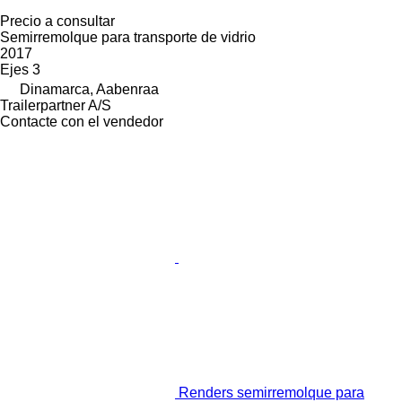
Precio a consultar
Semirremolque para transporte de vidrio
2017
Ejes
3
Dinamarca, Aabenraa
Trailerpartner A/S
Contacte con el vendedor
Renders semirremolque para