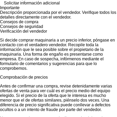
Solicitar información adicional
Importante
Descripción proporcionada por el vendedor. Verifique todos los
detalles directamente con el vendedor.
Consejos de compra
Consejos de seguridad
Verificación del vendedor
Si decide comprar maquinaria a un precio inferior, póngase en
contacto con el verdadero vendedor. Recopile toda la
información que le sea posible sobre el propietario de la
maquinaria. Una forma de engaño es presentarse como
empresa. En caso de sospecha, infórmenos mediante el
formulario de comentarios y sugerencias para que lo
comprobemos.
Comprobación de precios
Antes de confirmar una compra, revise detenidamente varias
ofertas de venta para ver cuál es el precio medio del equipo
elegido. Si el precio de la oferta que le interesa es mucho
menor que el de ofertas similares, piénselo dos veces. Una
diferencia de precio significativa puede conllevar a defectos
ocultos o a un intento de fraude por parte del vendedor.