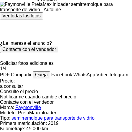
Ver todas las fotos
¿Le interesa el anuncio?
Contacte con el vendedor
Solicitar fotos adicionales
1/4
PDF
Compartir
Queja
Facebook
WhatsApp
Viber
Telegram
Precio:
a consultar
Consulte el precio
Notificarme cuando cambie el precio
Contacte con el vendedor
Marca:
Faymonville
Modelo:
PrefaMax inloader
Tipo:
semirremolque para transporte de vidrio
Primera matriculación:
2019
Kilometraje:
45.000 km