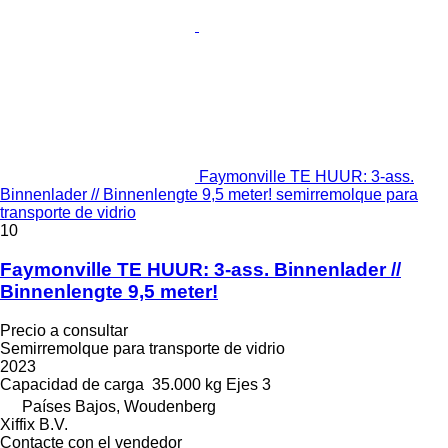
Faymonville TE HUUR: 3-ass.
Binnenlader // Binnenlengte 9,5 meter! semirremolque para
transporte de vidrio
10
Faymonville TE HUUR: 3-ass. Binnenlader //
Binnenlengte 9,5 meter!
Precio a consultar
Semirremolque para transporte de vidrio
2023
Capacidad de carga
35.000 kg
Ejes
3
Países Bajos, Woudenberg
Xiffix B.V.
Contacte con el vendedor