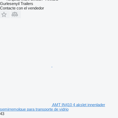
Gurlesenyil Trailers
Contacte con el vendedor
AMT IN410 4 akslet innenlader
semirremolque para transporte de vidrio
43