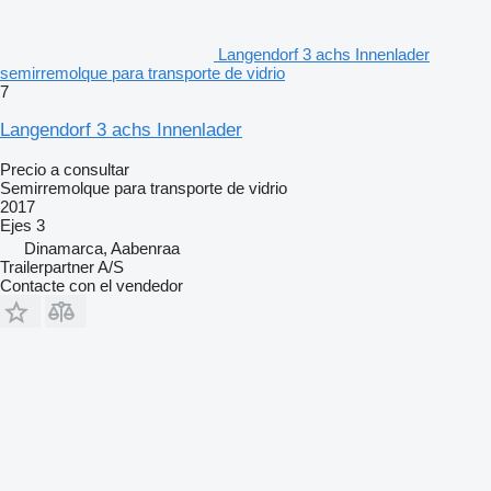
Langendorf 3 achs Innenlader
semirremolque para transporte de vidrio
7
Langendorf 3 achs Innenlader
Precio a consultar
Semirremolque para transporte de vidrio
2017
Ejes
3
Dinamarca, Aabenraa
Trailerpartner A/S
Contacte con el vendedor