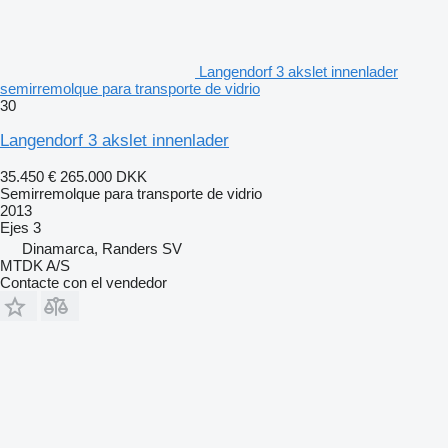
Langendorf 3 akslet innenlader
semirremolque para transporte de vidrio
30
Langendorf 3 akslet innenlader
35.450 €
265.000 DKK
Semirremolque para transporte de vidrio
2013
Ejes
3
Dinamarca, Randers SV
MTDK A/S
Contacte con el vendedor