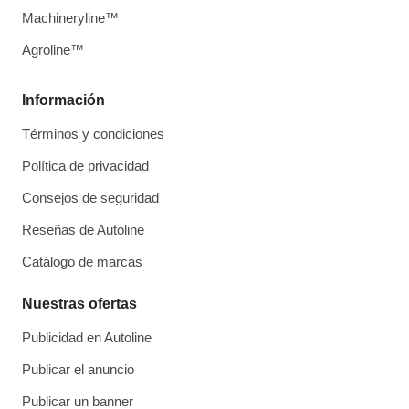
Machineryline™
Agroline™
Información
Términos y condiciones
Política de privacidad
Consejos de seguridad
Reseñas de Autoline
Catálogo de marcas
Nuestras ofertas
Publicidad en Autoline
Publicar el anuncio
Publicar un banner