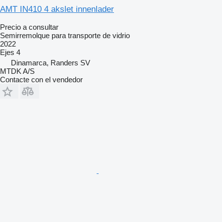
AMT IN410 4 akslet innenlader
Precio a consultar
Semirremolque para transporte de vidrio
2022
Ejes
4
Dinamarca, Randers SV
MTDK A/S
Contacte con el vendedor