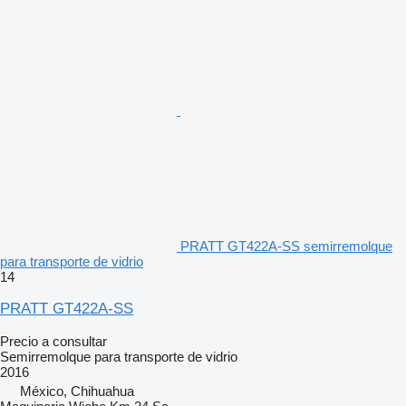
PRATT GT422A-SS semirremolque
para transporte de vidrio
14
PRATT GT422A-SS
Precio a consultar
Semirremolque para transporte de vidrio
2016
México, Chihuahua