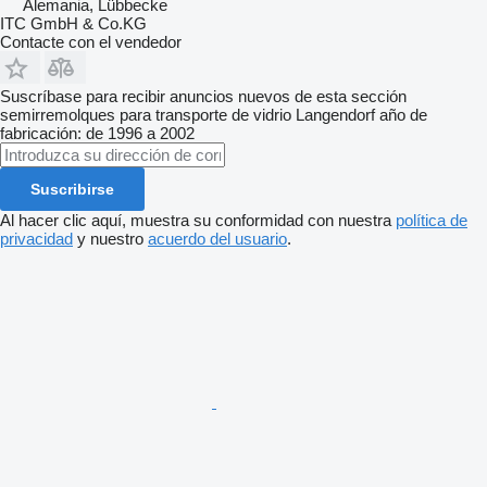
Alemania, Lübbecke
ITC GmbH & Co.KG
Contacte con el vendedor
Suscríbase para recibir anuncios nuevos de esta sección
semirremolques para transporte de vidrio
Langendorf
año de
fabricación: de 1996 a 2002
Suscribirse
Al hacer clic aquí, muestra su conformidad con nuestra
política de
privacidad
y nuestro
acuerdo del usuario
.