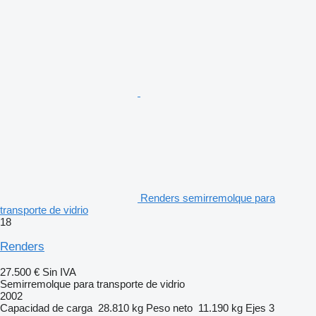
Renders semirremolque para
transporte de vidrio
18
Renders
27.500 €
Sin IVA
Semirremolque para transporte de vidrio
2002
Capacidad de carga
28.810 kg
Peso neto
11.190 kg
Ejes
3