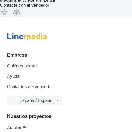
Maquinaria Wiebe Km 24 Sa
Contacte con el vendedor
Empresa
Quiénes somos
Ayuda
Contactos del vendedor
España / Español
Nuestros proyectos
Autoline™