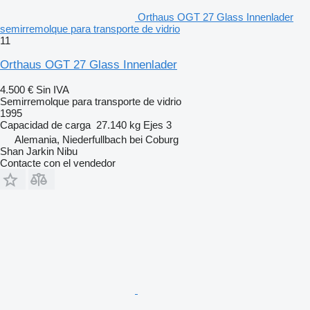
Orthaus OGT 27 Glass Innenlader
semirremolque para transporte de vidrio
11
Orthaus OGT 27 Glass Innenlader
4.500 €
Sin IVA
Semirremolque para transporte de vidrio
1995
Capacidad de carga
27.140 kg
Ejes
3
Alemania, Niederfullbach bei Coburg
Shan Jarkin Nibu
Contacte con el vendedor