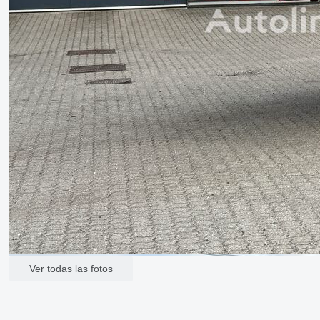
Ver todas las fotos