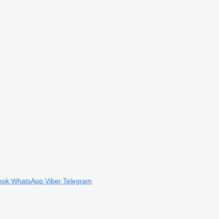
ook
WhatsApp
Viber
Telegram