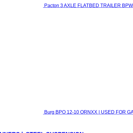
Pacton 3 AXLE FLATBED TRAILER BPW 
Burg BPO 12-10 ORNXX | USED FOR G