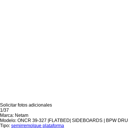
Solicitar fotos adicionales
1/37
Marca:
Netam
Modelo:
ONCR 39-327 |FLATBED| SIDEBOARDS | BPW DRU
Tipo:
semirremolque plataforma