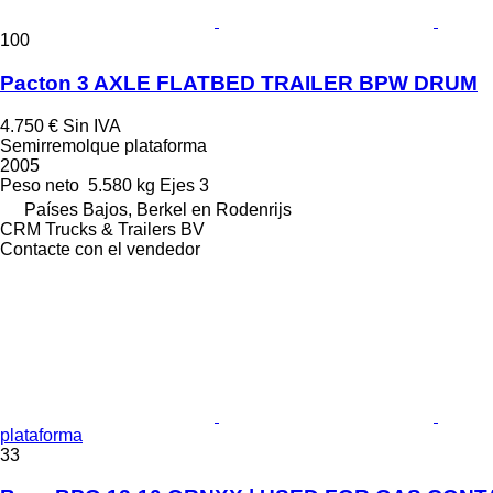
100
Pacton 3 AXLE FLATBED TRAILER BPW DRUM
4.750 €
Sin IVA
Semirremolque plataforma
2005
Peso neto
5.580 kg
Ejes
3
Países Bajos, Berkel en Rodenrijs
CRM Trucks & Trailers BV
Contacte con el vendedor
plataforma
33