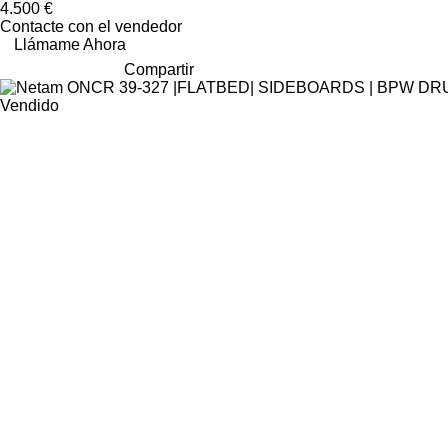
4.500 €
Contacte con el vendedor
Llámame Ahora
Compartir
Vendido