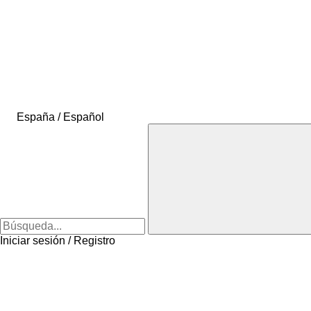
España / Español
Iniciar sesión / Registro