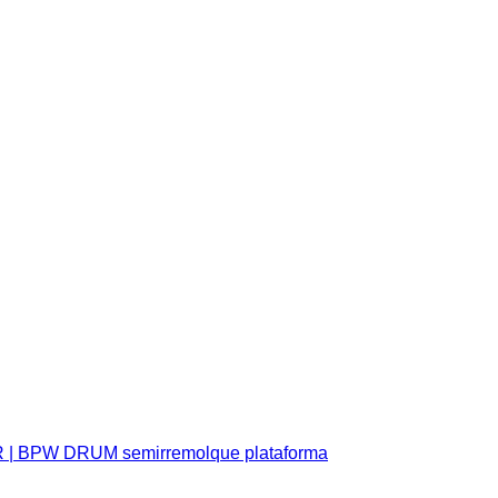
| BPW DRUM semirremolque plataforma