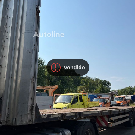
Vendido