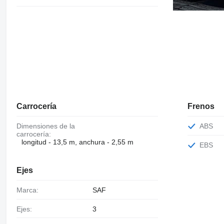
Carrocería
Frenos
Dimensiones de la
ABS
carrocería:
longitud - 13,5 m, anchura - 2,55 m
EBS
Ejes
Marca:
SAF
Ejes:
3