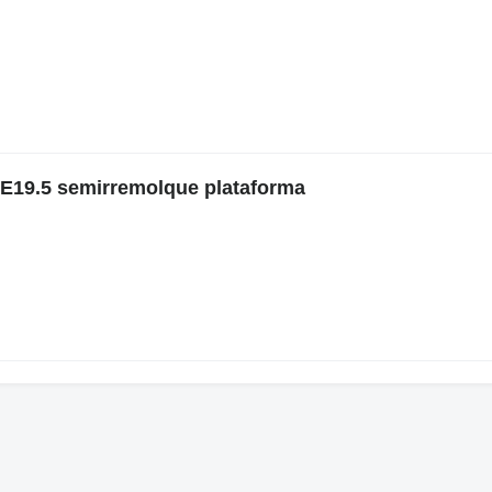
E19.5 semirremolque plataforma