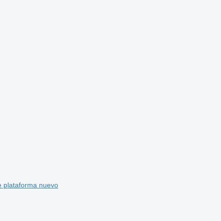
 plataforma nuevo