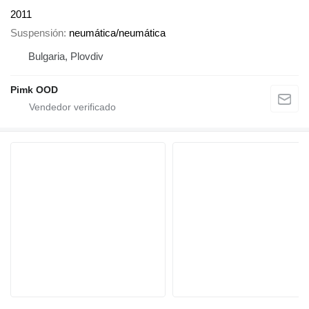
2011
Suspensión
neumática/neumática
Bulgaria, Plovdiv
Pimk OOD