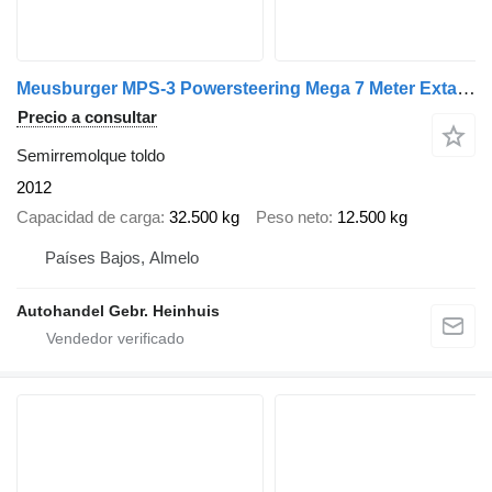
Meusburger MPS-3 Powersteering Mega 7 Meter Extandable!
Precio a consultar
Semirremolque toldo
2012
Capacidad de carga
32.500 kg
Peso neto
12.500 kg
Países Bajos, Almelo
Autohandel Gebr. Heinhuis