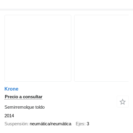
Krone
Precio a consultar
Semirremolque toldo
2014
Suspensión
neumática/neumática
Ejes
3