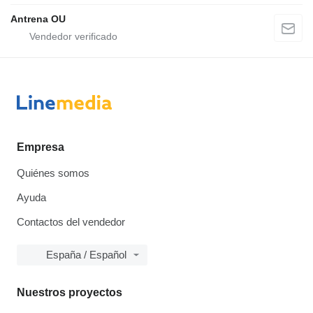
Antrena OU
Empresa
Quiénes somos
Ayuda
Contactos del vendedor
España / Español
Nuestros proyectos