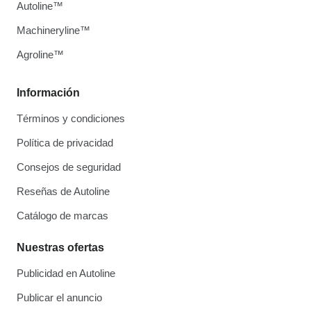
Autoline™
Machineryline™
Agroline™
Información
Términos y condiciones
Política de privacidad
Consejos de seguridad
Reseñas de Autoline
Catálogo de marcas
Nuestras ofertas
Publicidad en Autoline
Publicar el anuncio