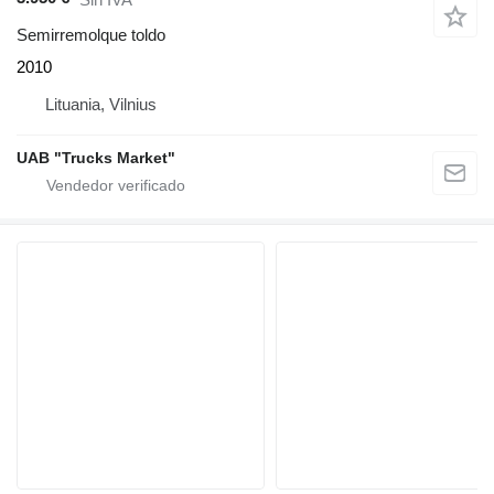
Semirremolque toldo
2010
Lituania, Vilnius
UAB "Trucks Market"