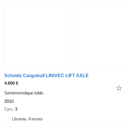
Schmitz Cargobull LINIVEC LIFT AXLE
4.600 €
Semirremolque toldo
2010
Ejes
3
Lituania, Kaunas