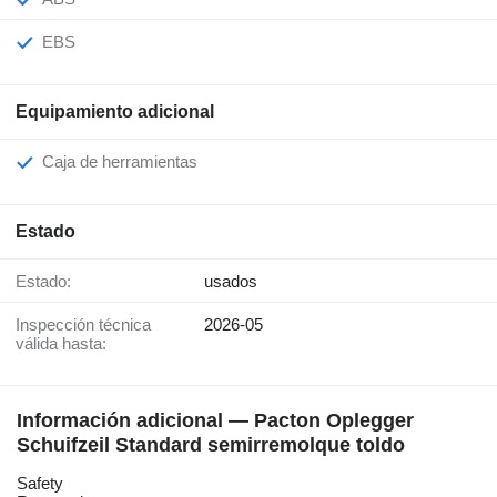
EBS
Equipamiento adicional
Caja de herramientas
Estado
Estado:
usados
Inspección técnica
2026-05
válida hasta:
Información adicional — Pacton Oplegger
Schuifzeil Standard semirremolque toldo
Safety