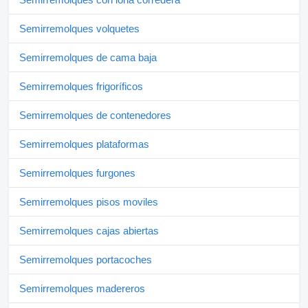
Semirremolques volquetes
Semirremolques de cama baja
Semirremolques frigoríficos
Semirremolques de contenedores
Semirremolques plataformas
Semirremolques furgones
Semirremolques pisos moviles
Semirremolques cajas abiertas
Semirremolques portacoches
Semirremolques madereros