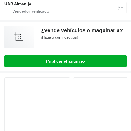
UAB Almanija
¿Vende vehículos o maquinaria?
¡Hagalo con nosotros!
Publicar el anuncio