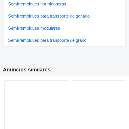
Semirremolques hormigoneras
Semirremolques para transporte de ganado
Semirremolques modulares
Semirremolques para transporte de grano
Anuncios similares