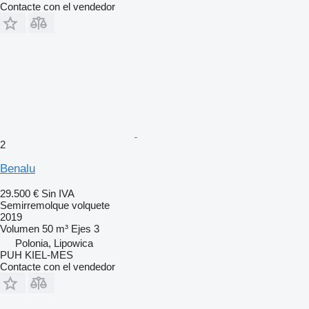
Contacte con el vendedor
2
Benalu
29.500 €
Sin IVA
Semirremolque volquete
2019
Volumen
50 m³
Ejes
3
Polonia, Lipowica
PUH KIEL-MES
Contacte con el vendedor