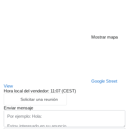
Mostrar mapa
Google Street
View
Hora local del vendedor: 11:07 (CEST)
Solicitar una reunión
Enviar mensaje