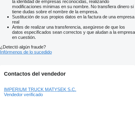
la identidad de empresas reconocidas, realizando
modificaciones mínimas en su nombre. No transfiera dinero si
tiene dudas sobre el nombre de la empresa.
Sustitución de sus propios datos en la factura de una empresa
real
Antes de realizar una transferencia, asegúrese de que los
datos especificados sean correctos y que aludan a la empresa
en cuestión.
¿Detectó algún fraude?
Infórmenos de lo sucedido
Contactos del vendedor
IMPERIUM TRUCK MATYSEK S.C.
Vendedor verificado