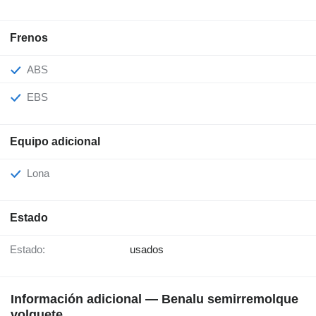
Frenos
ABS
EBS
Equipo adicional
Lona
Estado
Estado:
usados
Información adicional — Benalu semirremolque
volquete