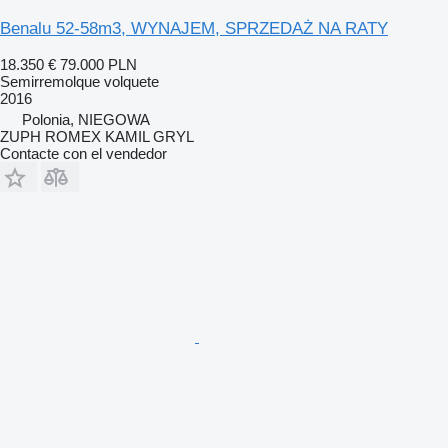
Benalu 52-58m3, WYNAJEM, SPRZEDAŻ NA RATY
18.350 €
79.000 PLN
Semirremolque volquete
2016
Polonia, NIEGOWA
ZUPH ROMEX KAMIL GRYL
Contacte con el vendedor