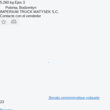
5.260 kg
Ejes
3
Polonia, Bodzentyn
IMPERIUM TRUCK MATYSEK S.C.
Contacte con el vendedor
Benalu semirremolque volquete
23