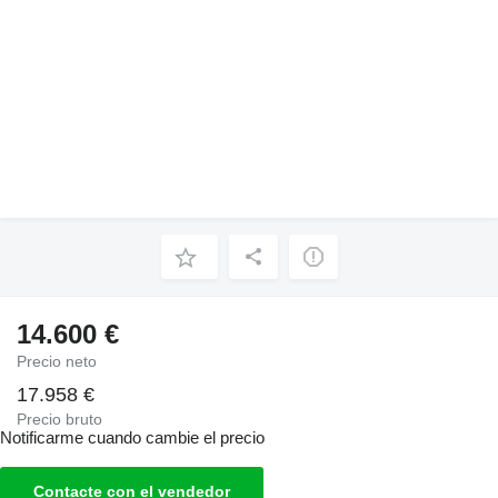
14.600 €
Precio neto
17.958 €
Precio bruto
Notificarme cuando cambie el precio
Contacte con el vendedor