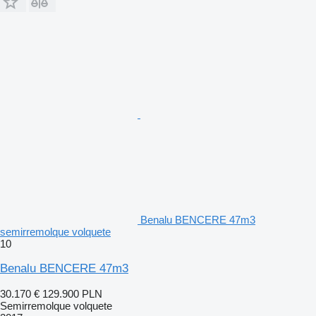
Benalu BENCERE 47m3
semirremolque volquete
10
Benalu BENCERE 47m3
30.170 €
129.900 PLN
Semirremolque volquete