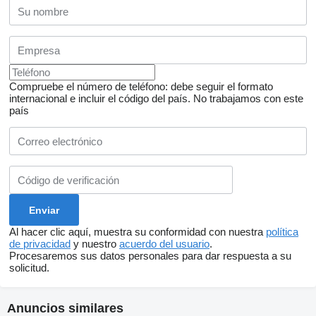
Compruebe el número de teléfono: debe seguir el formato
internacional e incluir el código del país.
No trabajamos con este
país
Al hacer clic aquí, muestra su conformidad con nuestra
política
de privacidad
y nuestro
acuerdo del usuario
.
Procesaremos sus datos personales para dar respuesta a su
solicitud.
Anuncios similares