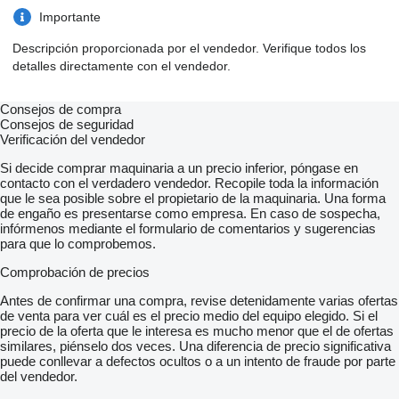
Importante
Descripción proporcionada por el vendedor. Verifique todos los
detalles directamente con el vendedor.
Consejos de compra
Consejos de seguridad
Verificación del vendedor
Si decide comprar maquinaria a un precio inferior, póngase en
contacto con el verdadero vendedor. Recopile toda la información
que le sea posible sobre el propietario de la maquinaria. Una forma
de engaño es presentarse como empresa. En caso de sospecha,
infórmenos mediante el formulario de comentarios y sugerencias
para que lo comprobemos.
Comprobación de precios
Antes de confirmar una compra, revise detenidamente varias ofertas
de venta para ver cuál es el precio medio del equipo elegido. Si el
precio de la oferta que le interesa es mucho menor que el de ofertas
similares, piénselo dos veces. Una diferencia de precio significativa
puede conllevar a defectos ocultos o a un intento de fraude por parte
del vendedor.