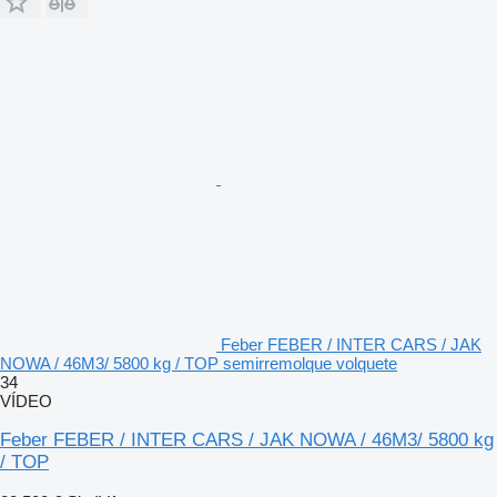
Feber FEBER / INTER CARS / JAK
NOWA / 46M3/ 5800 kg / TOP semirremolque volquete
34
VÍDEO
Feber FEBER / INTER CARS / JAK NOWA / 46M3/ 5800 kg
/ TOP