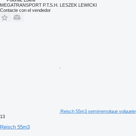
MEGATRANSPORT P.T.S.H. LESZEK LEWICKI
Contacte con el vendedor
Reisch 55m3 semirremolque volquete
13
Reisch 55m3