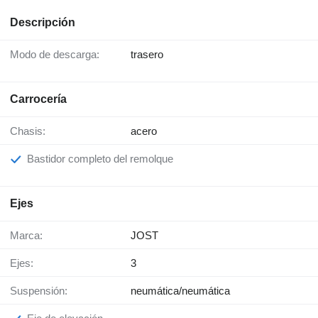
Descripción
Modo de descarga:
trasero
Carrocería
Chasis:
acero
Bastidor completo del remolque
Ejes
Marca:
JOST
Ejes:
3
Suspensión:
neumática/neumática