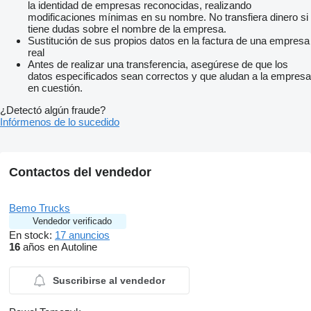
la identidad de empresas reconocidas, realizando
modificaciones mínimas en su nombre. No transfiera dinero si
tiene dudas sobre el nombre de la empresa.
Sustitución de sus propios datos en la factura de una empresa
real
Antes de realizar una transferencia, asegúrese de que los
datos especificados sean correctos y que aludan a la empresa
en cuestión.
¿Detectó algún fraude?
Infórmenos de lo sucedido
Contactos del vendedor
Bemo Trucks
Vendedor verificado
En stock:
17 anuncios
16
años en Autoline
Suscribirse al vendedor