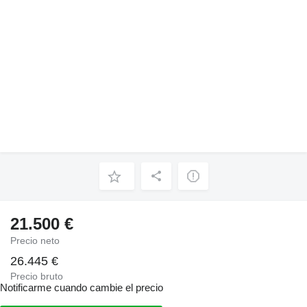
21.500 €
Precio neto
26.445 €
Precio bruto
Notificarme cuando cambie el precio