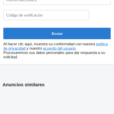
Al hacer clic aquí, muestra su conformidad con nuestra
política
de privacidad
y nuestro
acuerdo del usuario
.
Procesaremos sus datos personales para dar respuesta a su
solicitud.
Anuncios similares