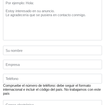
Compruebe el número de teléfono: debe seguir el formato
internacional e incluir el código del país.
No trabajamos con este
país