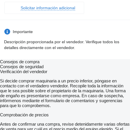
Solicitar información adicional
Importante
Descripción proporcionada por el vendedor. Verifique todos los
detalles directamente con el vendedor.
Consejos de compra
Consejos de seguridad
Verificación del vendedor
Si decide comprar maquinaria a un precio inferior, póngase en
contacto con el verdadero vendedor. Recopile toda la información
que le sea posible sobre el propietario de la maquinaria. Una forma
de engaño es presentarse como empresa. En caso de sospecha,
infórmenos mediante el formulario de comentarios y sugerencias
para que lo comprobemos.
Comprobación de precios
Antes de confirmar una compra, revise detenidamente varias ofertas
de venta para ver cuál es el precio medio del equipo elegido. Si el