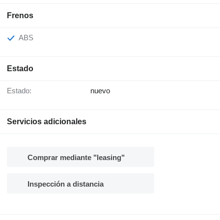
Frenos
ABS
Estado
Estado:
nuevo
Servicios adicionales
Comprar mediante "leasing"
Inspección a distancia