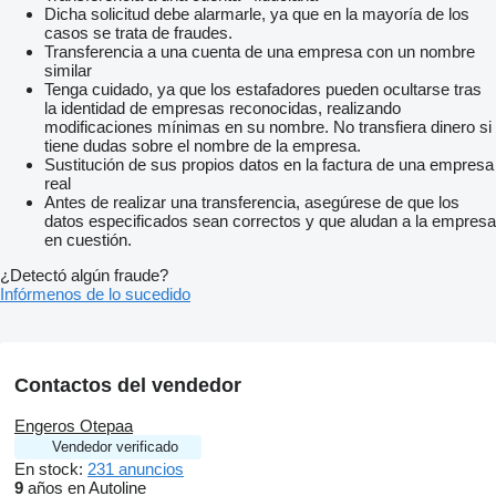
Dicha solicitud debe alarmarle, ya que en la mayoría de los
casos se trata de fraudes.
Transferencia a una cuenta de una empresa con un nombre
similar
Tenga cuidado, ya que los estafadores pueden ocultarse tras
la identidad de empresas reconocidas, realizando
modificaciones mínimas en su nombre. No transfiera dinero si
tiene dudas sobre el nombre de la empresa.
Sustitución de sus propios datos en la factura de una empresa
real
Antes de realizar una transferencia, asegúrese de que los
datos especificados sean correctos y que aludan a la empresa
en cuestión.
¿Detectó algún fraude?
Infórmenos de lo sucedido
Contactos del vendedor
Engeros Otepaa
Vendedor verificado
En stock:
231 anuncios
9
años en Autoline