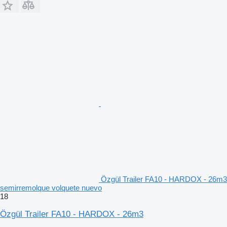
Özgül Trailer FA10 - HARDOX - 26m3
semirremolque volquete nuevo
18
Özgül Trailer FA10 - HARDOX - 26m3