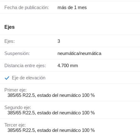
Fecha de publicación:
más de 1 mes
Ejes
Ejes:
3
Suspensión:
neumática/neumática
Distancia entre ejes:
4.700 mm
Eje de elevación
Primer eje:
385/65 R22.5, estado del neumático 100 %
Segundo eje:
385/65 R22.5, estado del neumático 100 %
Tercer eje:
385/65 R22.5, estado del neumático 100 %