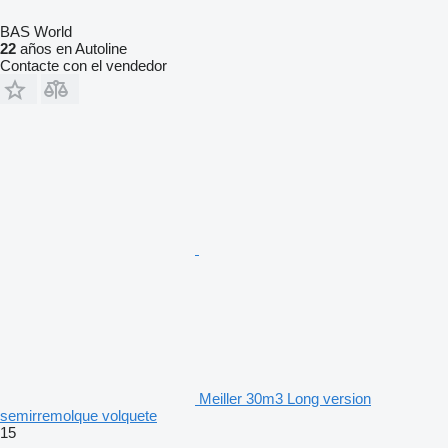
BAS World
22
años en Autoline
Contacte con el vendedor
Meiller 30m3 Long version
semirremolque volquete
15