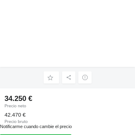
34.250 €
Precio neto
42.470 €
Precio bruto
Notificarme cuando cambie el precio