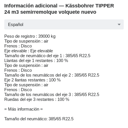
Información adicional — Kässbohrer TIPPER
24 m3 semirremolque volquete nuevo
Español
Peso de registro : 39000 kg
Tipo de suspensión : air
Frenos : Disco
Eje elevable : Eje elevable
Tamaño de neumático del eje 1 : 385/65 R22.5
Llantas del eje 1 restantes : 100 %
Tipo de suspensión : air
Frenos : Disco
Tamaño de los neumáticos del eje 2 : 385/65 R22.5
Eje 2 llantas restantes : 100 %
Tipo de suspensión : air
Frenos : Disco
Tamaño de los neumáticos del eje 3 : 385/65 R22.5
Ruedas del eje 3 restantes : 100 %
= Más información =
Tamaño del neumático: 385/65 R22.5