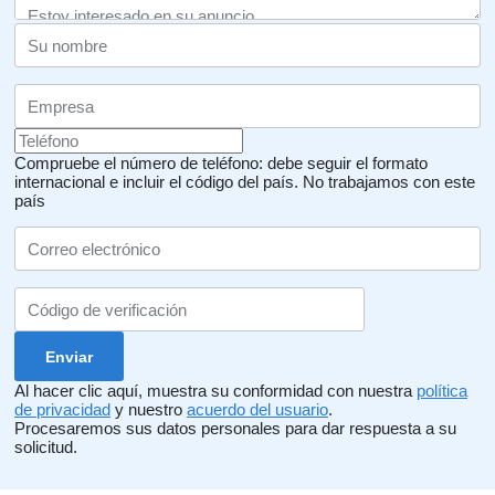
Compruebe el número de teléfono: debe seguir el formato
internacional e incluir el código del país.
No trabajamos con este
país
Al hacer clic aquí, muestra su conformidad con nuestra
política
de privacidad
y nuestro
acuerdo del usuario
.
Procesaremos sus datos personales para dar respuesta a su
solicitud.