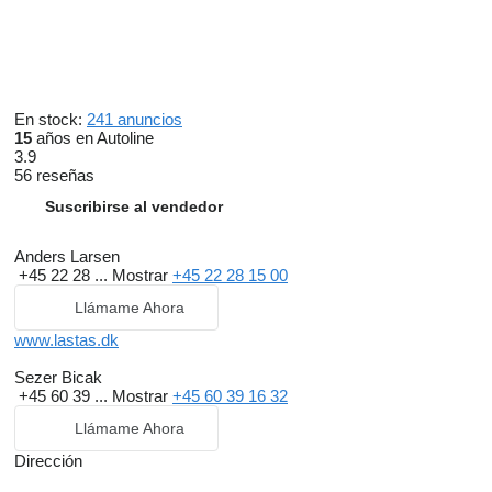
En stock:
241 anuncios
15
años en Autoline
3.9
56 reseñas
Suscribirse al vendedor
Anders Larsen
+45 22 28 ...
Mostrar
+45 22 28 15 00
Llámame Ahora
www.lastas.dk
Sezer Bicak
+45 60 39 ...
Mostrar
+45 60 39 16 32
Llámame Ahora
Dirección