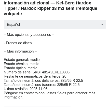
Información adicional — Kel-Berg Hardox
Tipper / Hardox kipper 38 m3 semirremolque
volquete
Español
= Más opciones y accesorios =
- Frenos de disco
= Más información =
Estado general: medio
Estado técnico: medio
Estado óptico: medio
Número de serie: SKBT48S43EKE18305
Restante de neumáticos delanteros: 20
Tamaño de neumáticos delanteros: 385/65 R 22.5
Tamaño de neumáticos traseros: 385/65 R 22.5
Última revisión: 2025-11-06
Póngase en contacto con Lastas Sales para obtener más
información.