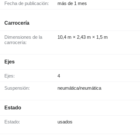
Fecha de publicación:
más de 1 mes
Carrocería
Dimensiones de la
10,4 m × 2,43 m × 1,5 m
carrocería:
Ejes
Ejes:
4
Suspensión:
neumática/neumática
Estado
Estado:
usados