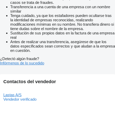
casos se trata de fraudes.
Transferencia a una cuenta de una empresa con un nombre
similar
Tenga cuidado, ya que los estafadores pueden ocultarse tras
la identidad de empresas reconocidas, realizando
modificaciones mínimas en su nombre. No transfiera dinero si
tiene dudas sobre el nombre de la empresa.
Sustitución de sus propios datos en la factura de una empresa
real
Antes de realizar una transferencia, asegúrese de que los
datos especificados sean correctos y que aludan a la empresa
en cuestión.
¿Detectó algún fraude?
Infórmenos de lo sucedido
Contactos del vendedor
Lastas A/S
Vendedor verificado