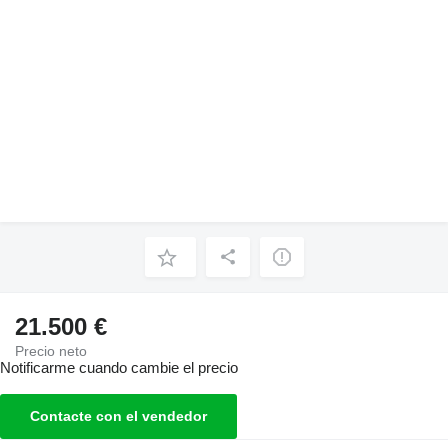
21.500 €
Precio neto
Notificarme cuando cambie el precio
Contacte con el vendedor