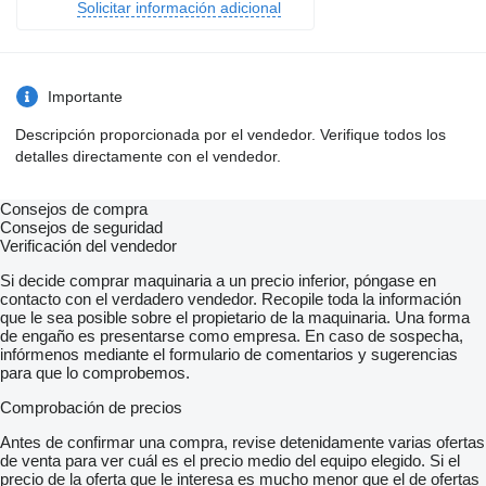
Solicitar información adicional
Importante
Descripción proporcionada por el vendedor. Verifique todos los
detalles directamente con el vendedor.
Consejos de compra
Consejos de seguridad
Verificación del vendedor
Si decide comprar maquinaria a un precio inferior, póngase en
contacto con el verdadero vendedor. Recopile toda la información
que le sea posible sobre el propietario de la maquinaria. Una forma
de engaño es presentarse como empresa. En caso de sospecha,
infórmenos mediante el formulario de comentarios y sugerencias
para que lo comprobemos.
Comprobación de precios
Antes de confirmar una compra, revise detenidamente varias ofertas
de venta para ver cuál es el precio medio del equipo elegido. Si el
precio de la oferta que le interesa es mucho menor que el de ofertas