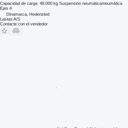
Capacidad de carga
48.000 kg
Suspensión
neumática/neumática
Ejes
4
Dinamarca, Hedensted
Lastas A/S
Contacte con el vendedor