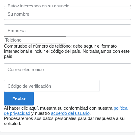
Compruebe el número de teléfono: debe seguir el formato
internacional e incluir el código del país.
No trabajamos con este
país
Al hacer clic aquí, muestra su conformidad con nuestra
política
de privacidad
y nuestro
acuerdo del usuario
.
Procesaremos sus datos personales para dar respuesta a su
solicitud.