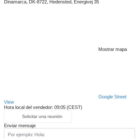
Dinamarca, DK-8722, Hedensted, Energivej 35
Mostrar mapa
Google Street
View
Hora local del vendedor: 09:05 (CEST)
Solicitar una reunión
Enviar mensaje