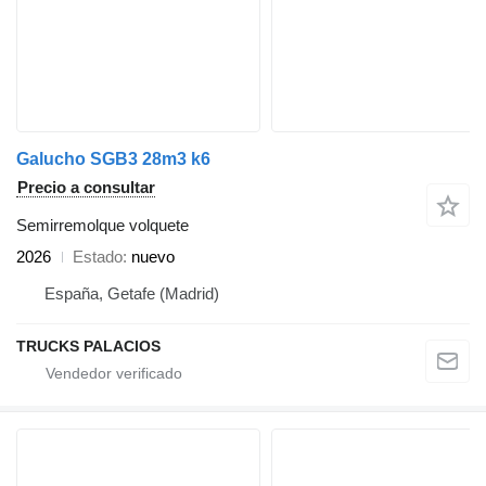
Galucho SGB3 28m3 k6
Precio a consultar
Semirremolque volquete
2026
Estado
nuevo
España, Getafe (Madrid)
TRUCKS PALACIOS