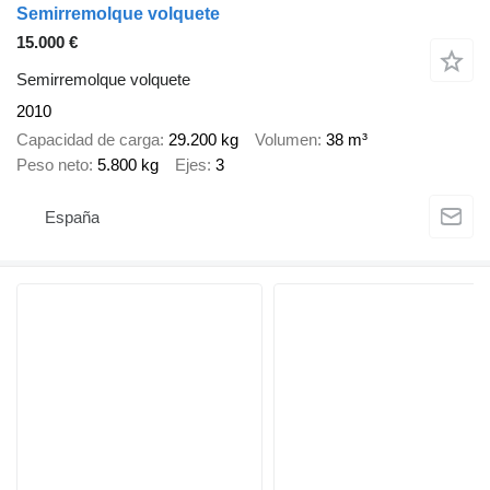
Semirremolque volquete
15.000 €
Semirremolque volquete
2010
Capacidad de carga
29.200 kg
Volumen
38 m³
Peso neto
5.800 kg
Ejes
3
España