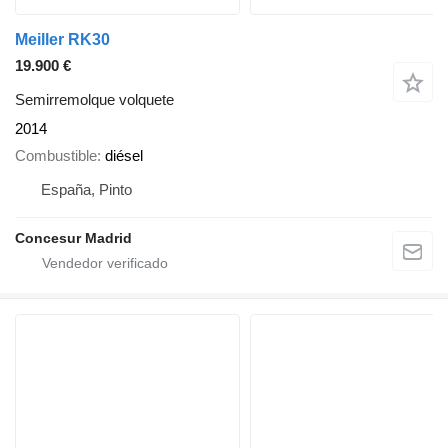
Meiller RK30
19.900 €
Semirremolque volquete
2014
Combustible
diésel
España, Pinto
Concesur Madrid