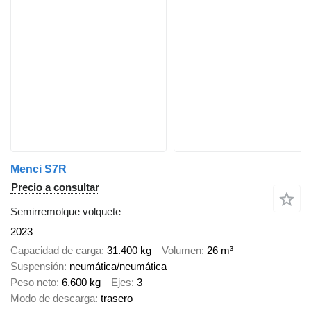
Menci S7R
Precio a consultar
Semirremolque volquete
2023
Capacidad de carga
31.400 kg
Volumen
26 m³
Suspensión
neumática/neumática
Peso neto
6.600 kg
Ejes
3
Modo de descarga
trasero