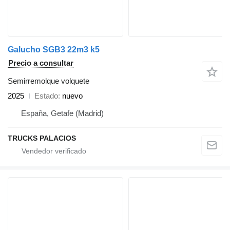
Galucho SGB3 22m3 k5
Precio a consultar
Semirremolque volquete
2025
Estado
nuevo
España, Getafe (Madrid)
TRUCKS PALACIOS