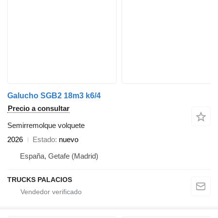
Galucho SGB2 18m3 k6/4
Precio a consultar
Semirremolque volquete
2026
Estado
nuevo
España, Getafe (Madrid)
TRUCKS PALACIOS