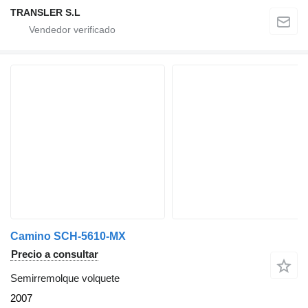
TRANSLER S.L
Camino SCH-5610-MX
Precio a consultar
Semirremolque volquete
2007