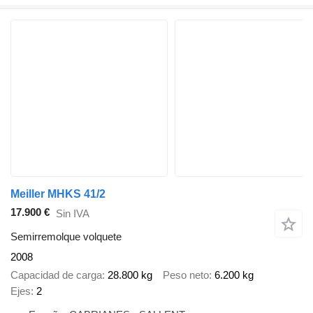
Meiller MHKS 41/2
17.900 €
Sin IVA
Semirremolque volquete
2008
Capacidad de carga
28.800 kg
Peso neto
6.200 kg
Ejes
2