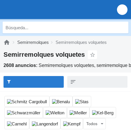
Semirremolques
Semirremolques volquetes
Semirremolques volquetes
2608 anuncios:
Semirremolques volquetes, semirremolque 
Todos