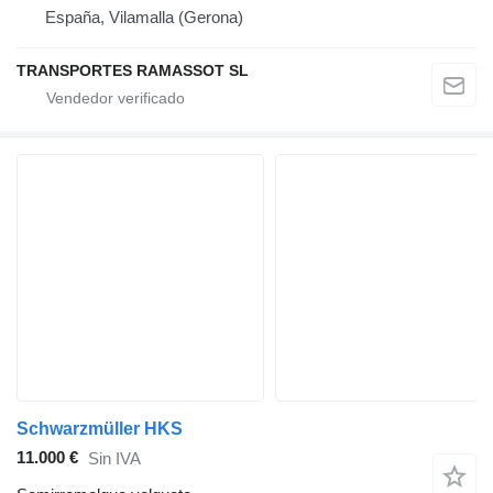
España, Vilamalla (Gerona)
TRANSPORTES RAMASSOT SL
Schwarzmüller HKS
11.000 €
Sin IVA