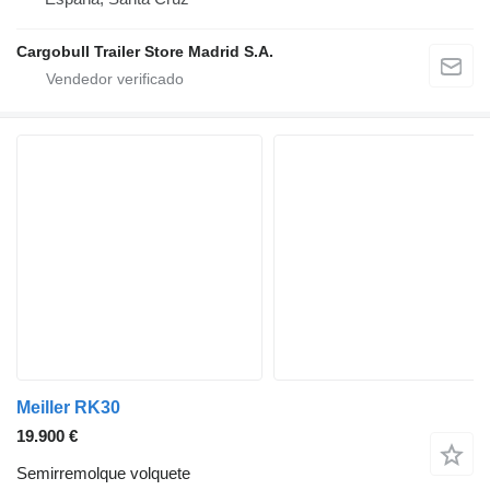
Cargobull Trailer Store Madrid S.A.
Meiller RK30
19.900 €
Semirremolque volquete