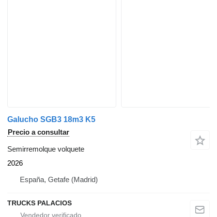
Galucho SGB3 18m3 K5
Precio a consultar
Semirremolque volquete
2026
España, Getafe (Madrid)
TRUCKS PALACIOS