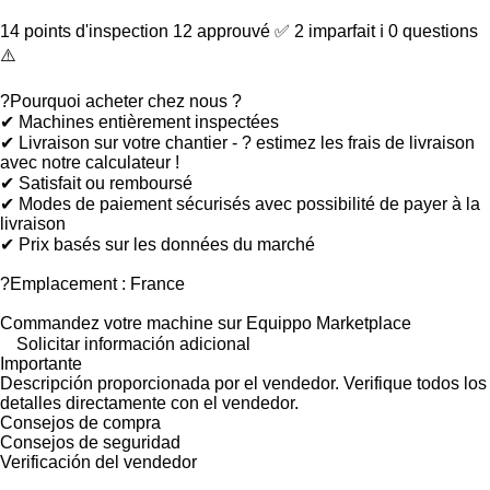
14 points d'inspection 12 approuvé ✅ 2 imparfait ℹ️ 0 questions
⚠️
?Pourquoi acheter chez nous ?
✔ Machines entièrement inspectées
✔ Livraison sur votre chantier - ? estimez les frais de livraison
avec notre calculateur !
✔ Satisfait ou remboursé
✔ Modes de paiement sécurisés avec possibilité de payer à la
livraison
✔ Prix basés sur les données du marché
?Emplacement : France
Commandez votre machine sur Equippo Marketplace
Solicitar información adicional
Importante
Descripción proporcionada por el vendedor. Verifique todos los
detalles directamente con el vendedor.
Consejos de compra
Consejos de seguridad
Verificación del vendedor