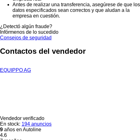
Antes de realizar una transferencia, asegúrese de que los
datos especificados sean correctos y que aludan a la
empresa en cuestión.
¿Detectó algún fraude?
Infórmenos de lo sucedido
Consejos de seguridad
Contactos del vendedor
EQUIPPO AG
Vendedor verificado
En stock:
194 anuncios
9
años en Autoline
4.6