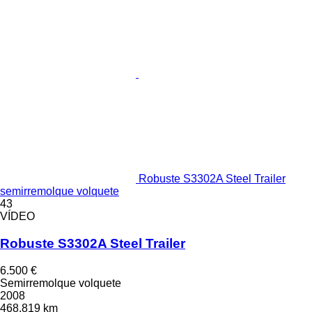
Robuste S3302A Steel Trailer
semirremolque volquete
43
VÍDEO
Robuste S3302A Steel Trailer
6.500 €
Semirremolque volquete
2008
468.819 km