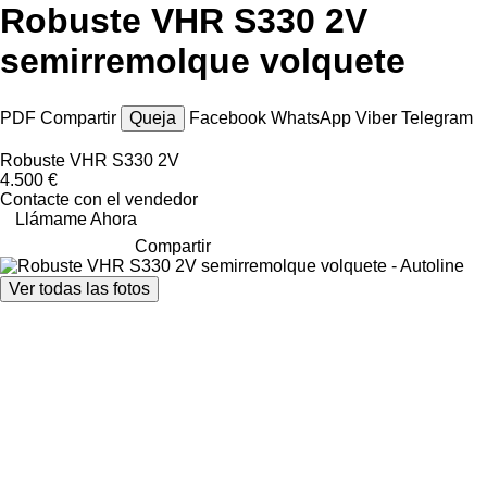
Robuste VHR S330 2V
semirremolque volquete
PDF
Compartir
Queja
Facebook
WhatsApp
Viber
Telegram
Robuste VHR S330 2V
4.500 €
Contacte con el vendedor
Llámame Ahora
Compartir
Ver todas las fotos