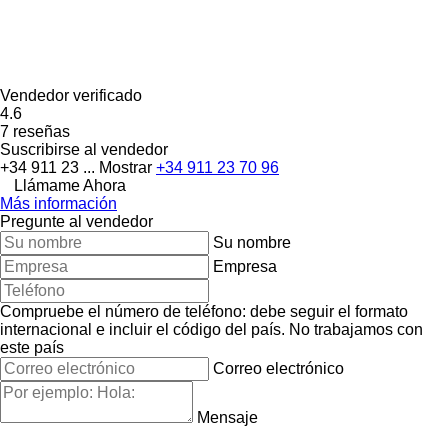
Vendedor verificado
4.6
7 reseñas
Suscribirse al vendedor
+34 911 23 ...
Mostrar
+34 911 23 70 96
Llámame Ahora
Más información
Pregunte al vendedor
Su nombre
Empresa
Compruebe el número de teléfono: debe seguir el formato
internacional e incluir el código del país.
No trabajamos con
este país
Correo electrónico
Mensaje