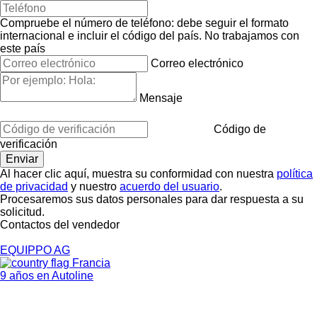
Compruebe el número de teléfono: debe seguir el formato
internacional e incluir el código del país.
No trabajamos con
este país
Correo electrónico
Mensaje
Código de
verificación
Al hacer clic aquí, muestra su conformidad con nuestra
política
de privacidad
y nuestro
acuerdo del usuario
.
Procesaremos sus datos personales para dar respuesta a su
solicitud.
Contactos del vendedor
EQUIPPO AG
Francia
9 años en Autoline