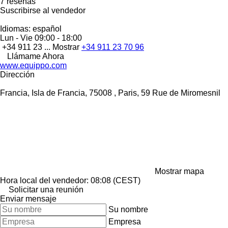
7 reseñas
Suscribirse al vendedor
Idiomas:
español
Lun - Vie
09:00 - 18:00
+34 911 23 ...
Mostrar
+34 911 23 70 96
Llámame Ahora
www.equippo.com
Dirección
Francia, Isla de Francia, 75008 , Paris, 59 Rue de Miromesnil
Mostrar mapa
Hora local del vendedor: 08:08 (CEST)
Solicitar una reunión
Enviar mensaje
Su nombre
Empresa