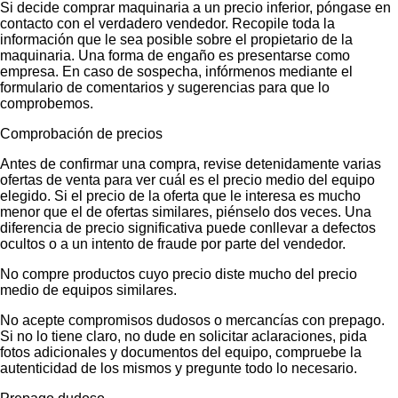
Si decide comprar maquinaria a un precio inferior, póngase en
contacto con el verdadero vendedor. Recopile toda la
información que le sea posible sobre el propietario de la
maquinaria. Una forma de engaño es presentarse como
empresa. En caso de sospecha, infórmenos mediante el
formulario de comentarios y sugerencias para que lo
comprobemos.
Comprobación de precios
Antes de confirmar una compra, revise detenidamente varias
ofertas de venta para ver cuál es el precio medio del equipo
elegido. Si el precio de la oferta que le interesa es mucho
menor que el de ofertas similares, piénselo dos veces. Una
diferencia de precio significativa puede conllevar a defectos
ocultos o a un intento de fraude por parte del vendedor.
No compre productos cuyo precio diste mucho del precio
medio de equipos similares.
No acepte compromisos dudosos o mercancías con prepago.
Si no lo tiene claro, no dude en solicitar aclaraciones, pida
fotos adicionales y documentos del equipo, compruebe la
autenticidad de los mismos y pregunte todo lo necesario.