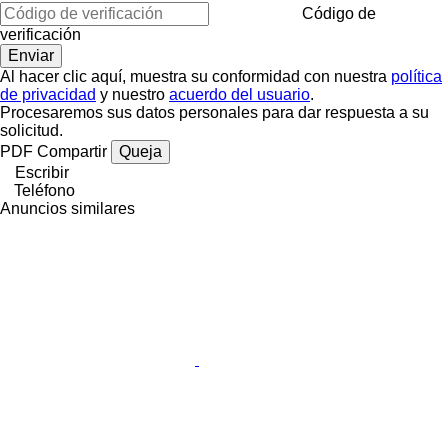
Código de
verificación
Al hacer clic aquí, muestra su conformidad con nuestra
política
de privacidad
y nuestro
acuerdo del usuario
.
Procesaremos sus datos personales para dar respuesta a su
solicitud.
PDF
Compartir
Queja
Escribir
Teléfono
Anuncios similares