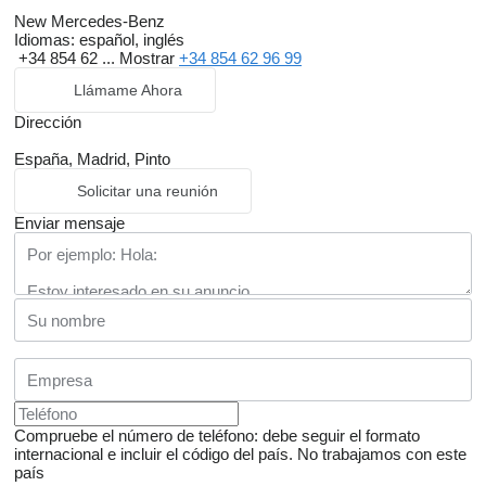
New Mercedes-Benz
Idiomas:
español, inglés
+34 854 62 ...
Mostrar
+34 854 62 96 99
Llámame Ahora
Dirección
España, Madrid, Pinto
Solicitar una reunión
Enviar mensaje
Compruebe el número de teléfono: debe seguir el formato
internacional e incluir el código del país.
No trabajamos con este
país