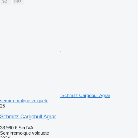
Schmitz Cargobull Agrar
semirremolque volquete
25
Schmitz Cargobull Agrar
38.990 €
Sin IVA
Semirremolque volquete