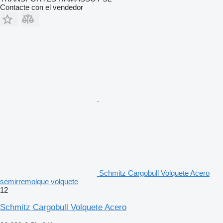
Contacte con el vendedor
Schmitz Cargobull Volquete Acero
semirremolque volquete
12
Schmitz Cargobull Volquete Acero