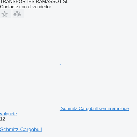
TRANSPORTES RAMASSOT SL
Contacte con el vendedor
Schmitz Cargobull semirremolque
volquete
12
Schmitz Cargobull