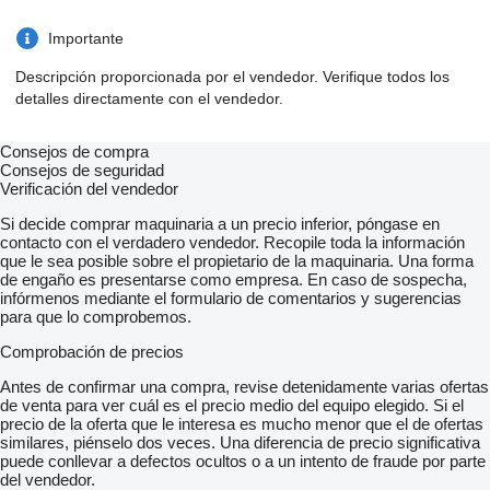
Importante
Descripción proporcionada por el vendedor. Verifique todos los
detalles directamente con el vendedor.
Consejos de compra
Consejos de seguridad
Verificación del vendedor
Si decide comprar maquinaria a un precio inferior, póngase en
contacto con el verdadero vendedor. Recopile toda la información
que le sea posible sobre el propietario de la maquinaria. Una forma
de engaño es presentarse como empresa. En caso de sospecha,
infórmenos mediante el formulario de comentarios y sugerencias
para que lo comprobemos.
Comprobación de precios
Antes de confirmar una compra, revise detenidamente varias ofertas
de venta para ver cuál es el precio medio del equipo elegido. Si el
precio de la oferta que le interesa es mucho menor que el de ofertas
similares, piénselo dos veces. Una diferencia de precio significativa
puede conllevar a defectos ocultos o a un intento de fraude por parte
del vendedor.