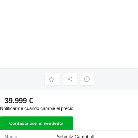
39.999 €
Notificarme cuando cambie el precio
Contacte con el vendedor
Marca:
Schmitz Cargobull