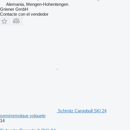
Alemania, Mengen-Hohentengen
Griener GmbH
Contacte con el vendedor
Schmitz Cargobull SKI 24
semirremolque volquete
14