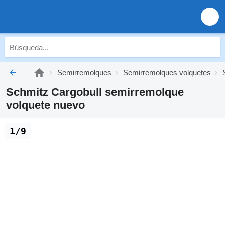
Semirremolques
Semirremolques volquetes
Schmitz Cargobull semirremolque
volquete nuevo
1/9