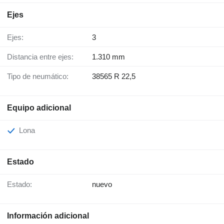
Ejes
Ejes:
3
Distancia entre ejes:
1.310 mm
Tipo de neumático:
38565 R 22,5
Equipo adicional
Lona
Estado
Estado:
nuevo
Información adicional