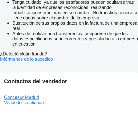
Tenga cuidado, ya que los estafadores pueden ocultarse tras
la identidad de empresas reconocidas, realizando
modificaciones mínimas en su nombre. No transfiera dinero si
tiene dudas sobre el nombre de la empresa.
Sustitución de sus propios datos en la factura de una empresa
real
Antes de realizar una transferencia, asegúrese de que los
datos especificados sean correctos y que aludan a la empresa
en cuestión.
¿Detectó algún fraude?
Infórmenos de lo sucedido
Contactos del vendedor
Concesur Madrid
Vendedor verificado