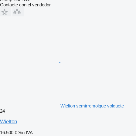
Contacte con el vendedor
Wielton semirremolque volquete
24
Wielton
16.500 €
Sin IVA