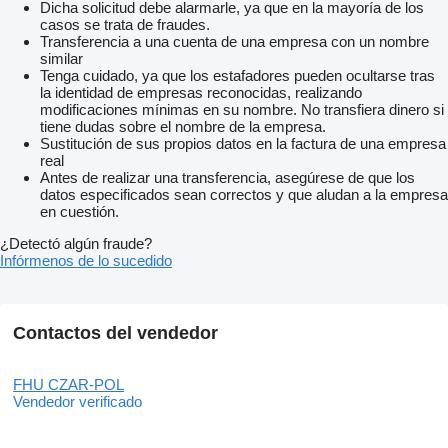
Dicha solicitud debe alarmarle, ya que en la mayoría de los
casos se trata de fraudes.
Transferencia a una cuenta de una empresa con un nombre
similar
Tenga cuidado, ya que los estafadores pueden ocultarse tras
la identidad de empresas reconocidas, realizando
modificaciones mínimas en su nombre. No transfiera dinero si
tiene dudas sobre el nombre de la empresa.
Sustitución de sus propios datos en la factura de una empresa
real
Antes de realizar una transferencia, asegúrese de que los
datos especificados sean correctos y que aludan a la empresa
en cuestión.
¿Detectó algún fraude?
Infórmenos de lo sucedido
Contactos del vendedor
FHU CZAR-POL
Vendedor verificado