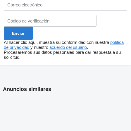
Al hacer clic aquí, muestra su conformidad con nuestra
política
de privacidad
y nuestro
acuerdo del usuario
.
Procesaremos sus datos personales para dar respuesta a su
solicitud.
Anuncios similares