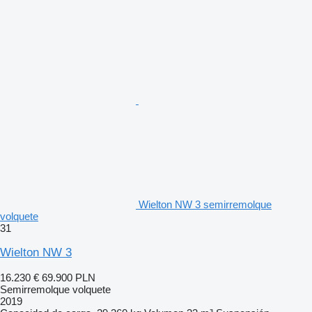
Wielton NW 3 semirremolque
volquete
31
Wielton NW 3
16.230 €
69.900 PLN
Semirremolque volquete
2019