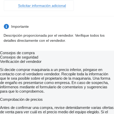
Solicitar información adicional
Importante
Descripción proporcionada por el vendedor. Verifique todos los
detalles directamente con el vendedor.
Consejos de compra
Consejos de seguridad
Verificación del vendedor
Si decide comprar maquinaria a un precio inferior, póngase en
contacto con el verdadero vendedor. Recopile toda la información
que le sea posible sobre el propietario de la maquinaria. Una forma
de engaño es presentarse como empresa. En caso de sospecha,
infórmenos mediante el formulario de comentarios y sugerencias
para que lo comprobemos.
Comprobación de precios
Antes de confirmar una compra, revise detenidamente varias ofertas
de venta para ver cuál es el precio medio del equipo elegido. Si el