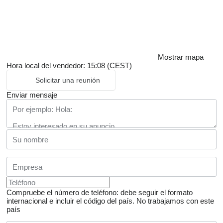
Mostrar mapa
Hora local del vendedor: 15:08 (CEST)
Solicitar una reunión
Enviar mensaje
Compruebe el número de teléfono: debe seguir el formato
internacional e incluir el código del país.
No trabajamos con este
país