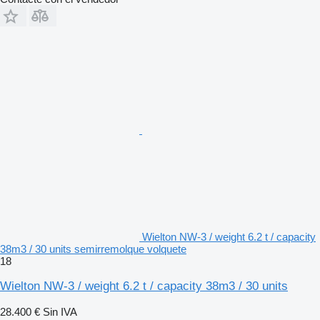
Wielton NW-3 / weight 6.2 t / capacity
38m3 / 30 units semirremolque volquete
18
Wielton NW-3 / weight 6.2 t / capacity 38m3 / 30 units
28.400 €
Sin IVA