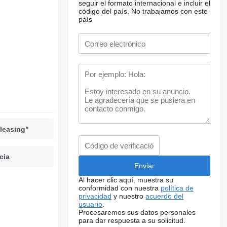
seguir el formato internacional e incluir el
código del país.
No trabajamos con este
país
leasing"
cia
Al hacer clic aquí, muestra su
conformidad con nuestra
política de
privacidad
y nuestro
acuerdo del
usuario
.
Procesaremos sus datos personales
para dar respuesta a su solicitud.