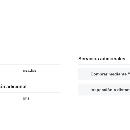
Servicios adicionales
usados
Comprar mediante "
ón adicional
Inspección a distan
gris