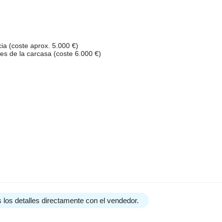
ia (coste aprox. 5.000 €)
ales de la carcasa (coste 6.000 €)
 los detalles directamente con el vendedor.