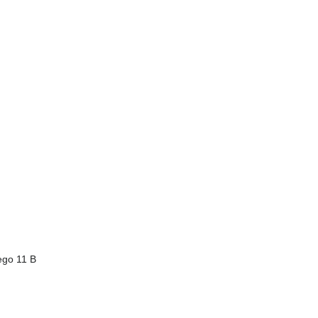
ego 11 B