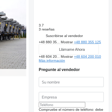
3.7
3 reseñas
Suscribirse al vendedor
+48 880 35...
Mostrar
+48 880 355 125
Llámame Ahora
+48 604 20...
Mostrar
+48 604 200 010
Más información
Pregunte al vendedor
Compruebe el número de teléfono: debe