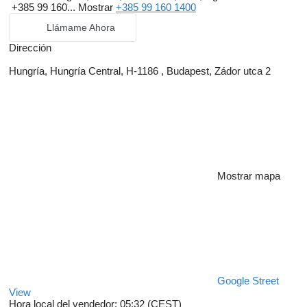
+385 99 160...
Mostrar
+385 99 160 1400
Llámame Ahora
Dirección
Hungría, Hungría Central, H-1186 , Budapest, Zádor utca 2
Mostrar mapa
Google Street
View
Hora local del vendedor: 05:32 (CEST)