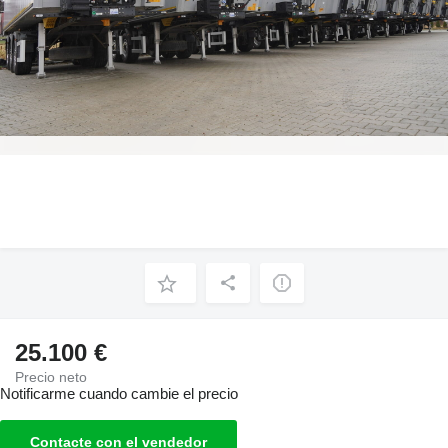
25.100 €
Precio neto
Notificarme cuando cambie el precio
Contacte con el vendedor