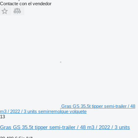
Contacte con el vendedor
Gras GS 35.5t tipper semi-trailer / 48
m3 / 2022 / 3 units semirremolque volquete
13
Gras GS 35.5t tipper semi-trailer / 48 m3 / 2022 / 3 units