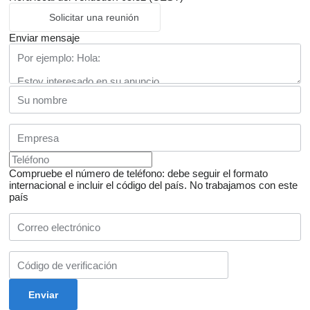
Solicitar una reunión
Enviar mensaje
Compruebe el número de teléfono: debe seguir el formato
internacional e incluir el código del país.
No trabajamos con este
país