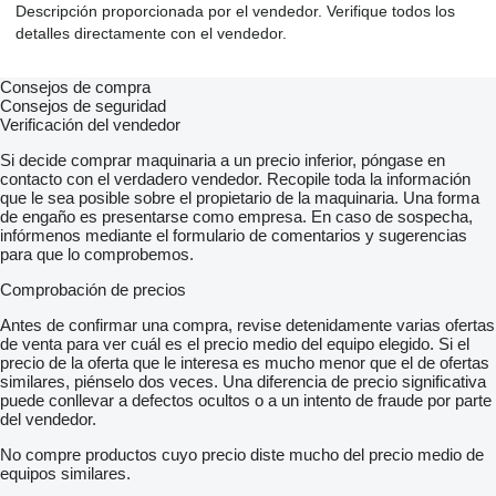
Descripción proporcionada por el vendedor. Verifique todos los
detalles directamente con el vendedor.
Consejos de compra
Consejos de seguridad
Verificación del vendedor
Si decide comprar maquinaria a un precio inferior, póngase en
contacto con el verdadero vendedor. Recopile toda la información
que le sea posible sobre el propietario de la maquinaria. Una forma
de engaño es presentarse como empresa. En caso de sospecha,
infórmenos mediante el formulario de comentarios y sugerencias
para que lo comprobemos.
Comprobación de precios
Antes de confirmar una compra, revise detenidamente varias ofertas
de venta para ver cuál es el precio medio del equipo elegido. Si el
precio de la oferta que le interesa es mucho menor que el de ofertas
similares, piénselo dos veces. Una diferencia de precio significativa
puede conllevar a defectos ocultos o a un intento de fraude por parte
del vendedor.
No compre productos cuyo precio diste mucho del precio medio de
equipos similares.