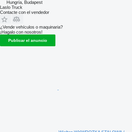
Hungría, Budapest
Laslo Truck
Contacte con el vendedor
¿Vende vehículos o maquinaria?
¡Hagalo con nosotros!
Publicar el anuncio