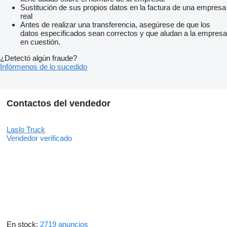
Sustitución de sus propios datos en la factura de una empresa
real
Antes de realizar una transferencia, asegúrese de que los
datos especificados sean correctos y que aludan a la empresa
en cuestión.
¿Detectó algún fraude?
Infórmenos de lo sucedido
Contactos del vendedor
Laslo Truck
Vendedor verificado
En stock:
2719 anuncios