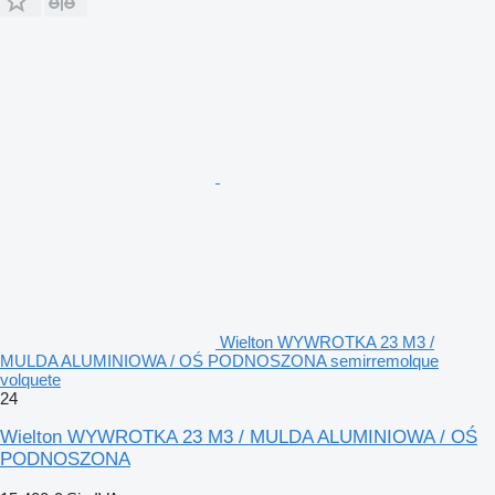
Wielton WYWROTKA 23 M3 /
MULDA ALUMINIOWA / OŚ PODNOSZONA semirremolque
volquete
24
Wielton WYWROTKA 23 M3 / MULDA ALUMINIOWA / OŚ
PODNOSZONA