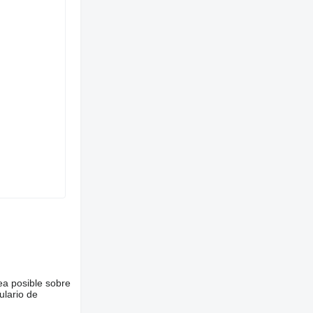
ea posible sobre
ulario de