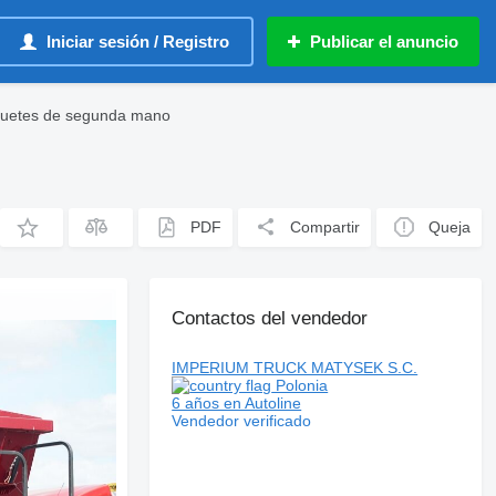
Iniciar sesión / Registro
Publicar el anuncio
quetes de segunda mano
PDF
Compartir
Queja
Contactos del vendedor
IMPERIUM TRUCK MATYSEK S.C.
Polonia
6 años en Autoline
Vendedor verificado