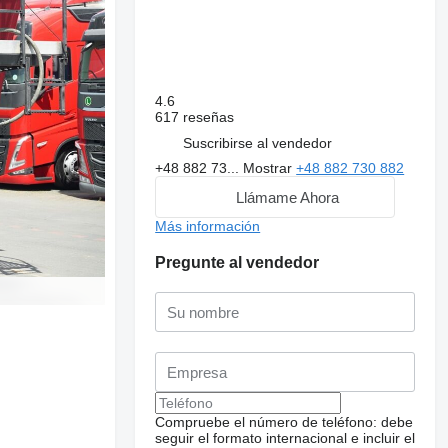
4.6
617 reseñas
Suscribirse al vendedor
+48 882 73...
Mostrar
+48 882 730 882
Llámame Ahora
Más información
Pregunte al vendedor
Compruebe el número de teléfono: debe
seguir el formato internacional e incluir el