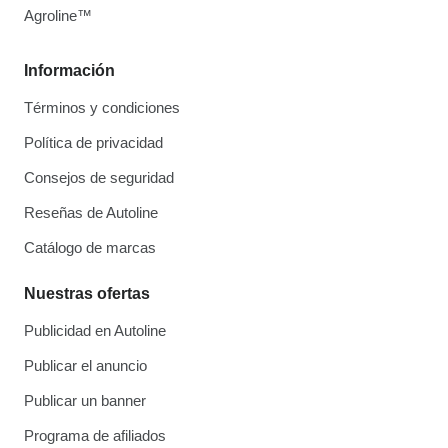
Agroline™
Información
Términos y condiciones
Política de privacidad
Consejos de seguridad
Reseñas de Autoline
Catálogo de marcas
Nuestras ofertas
Publicidad en Autoline
Publicar el anuncio
Publicar un banner
Programa de afiliados