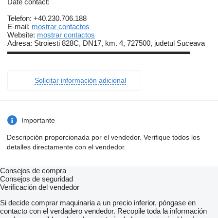
Date contact:
Telefon: +40.230.706.188
E-mail:
mostrar contactos
Website:
mostrar contactos
Adresa: Stroiesti 828C, DN17, km. 4, 727500, judetul Suceava
▬▬▬▬▬▬▬▬▬▬▬▬▬▬▬▬▬▬▬▬▬▬▬▬▬
Solicitar información adicional
Importante
Descripción proporcionada por el vendedor. Verifique todos los
detalles directamente con el vendedor.
Consejos de compra
Consejos de seguridad
Verificación del vendedor
Si decide comprar maquinaria a un precio inferior, póngase en
contacto con el verdadero vendedor. Recopile toda la información