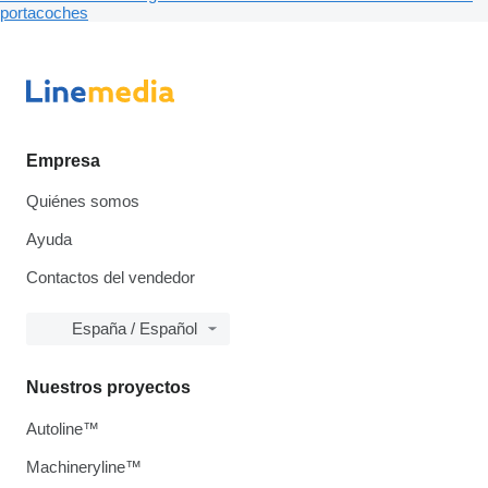
portacoches
Empresa
Quiénes somos
Ayuda
Contactos del vendedor
España / Español
Nuestros proyectos
Autoline™
Machineryline™