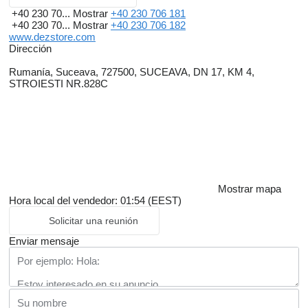
+40 230 70...
Mostrar
+40 230 706 181
+40 230 70...
Mostrar
+40 230 706 182
www.dezstore.com
Dirección
Rumanía, Suceava, 727500, SUCEAVA, DN 17, KM 4,
STROIESTI NR.828C
Mostrar mapa
Hora local del vendedor: 01:54 (EEST)
Solicitar una reunión
Enviar mensaje