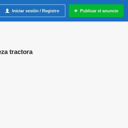
Iniciar sesión / Registro
Publicar el anuncio
a tractora