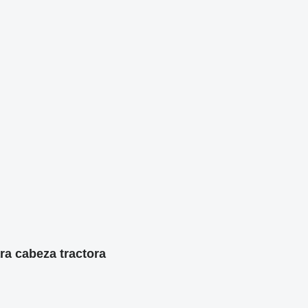
a cabeza tractora