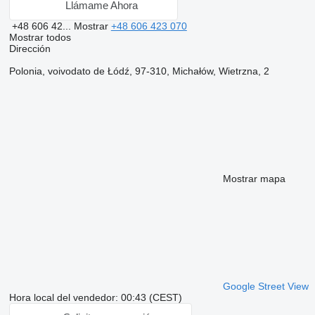
Llámame Ahora
+48 606 42...
Mostrar
+48 606 423 070
Mostrar todos
Dirección
Polonia, voivodato de Łódź, 97-310, Michałów, Wietrzna, 2
Mostrar mapa
Google Street View
Hora local del vendedor: 00:43 (CEST)