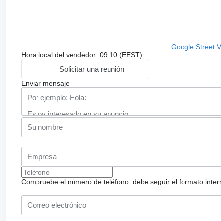
Google Street 
Hora local del vendedor: 09:10 (EEST)
Solicitar una reunión
Enviar mensaje
Compruebe el número de teléfono: debe seguir el formato internac