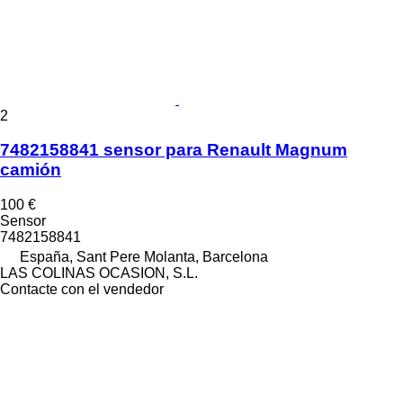
2
7482158841 sensor para Renault Magnum
camión
100 €
Sensor
7482158841
España, Sant Pere Molanta, Barcelona
LAS COLINAS OCASION, S.L.
Contacte con el vendedor