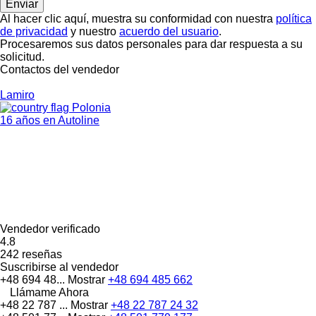
Al hacer clic aquí, muestra su conformidad con nuestra
política
de privacidad
y nuestro
acuerdo del usuario
.
Procesaremos sus datos personales para dar respuesta a su
solicitud.
Contactos del vendedor
Lamiro
Polonia
16 años en Autoline
Vendedor verificado
4.8
242 reseñas
Suscribirse al vendedor
+48 694 48...
Mostrar
+48 694 485 662
Llámame Ahora
+48 22 787 ...
Mostrar
+48 22 787 24 32