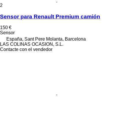
2
Sensor para Renault Premium camión
150 €
Sensor
España, Sant Pere Molanta, Barcelona
LAS COLINAS OCASION, S.L.
Contacte con el vendedor