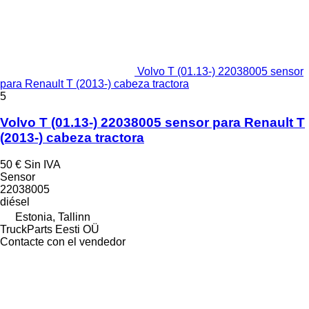
Volvo T (01.13-) 22038005 sensor
para Renault T (2013-) cabeza tractora
5
Volvo T (01.13-) 22038005 sensor para Renault T
(2013-) cabeza tractora
50 €
Sin IVA
Sensor
22038005
diésel
Estonia, Tallinn
TruckParts Eesti OÜ
Contacte con el vendedor