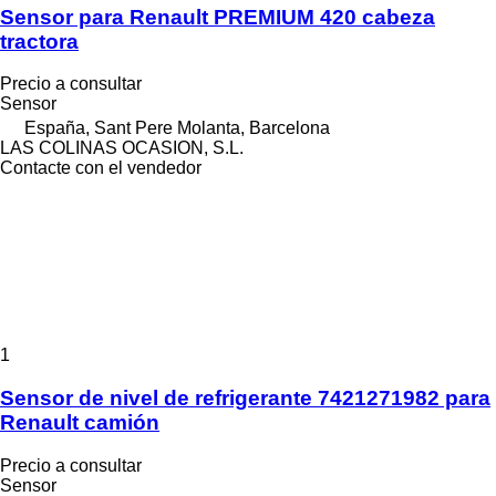
Sensor para Renault PREMIUM 420 cabeza
tractora
Precio a consultar
Sensor
España, Sant Pere Molanta, Barcelona
LAS COLINAS OCASION, S.L.
Contacte con el vendedor
1
Sensor de nivel de refrigerante 7421271982 para
Renault camión
Precio a consultar
Sensor