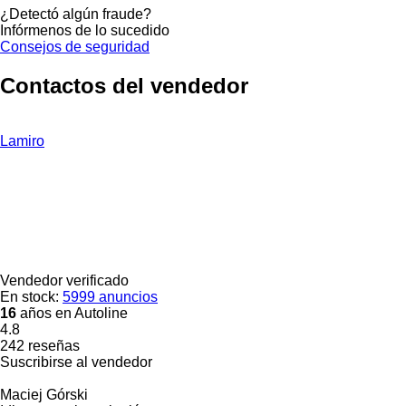
¿Detectó algún fraude?
Infórmenos de lo sucedido
Consejos de seguridad
Contactos del vendedor
Lamiro
Vendedor verificado
En stock:
5999 anuncios
16
años en Autoline
4.8
242 reseñas
Suscribirse al vendedor
Maciej Górski