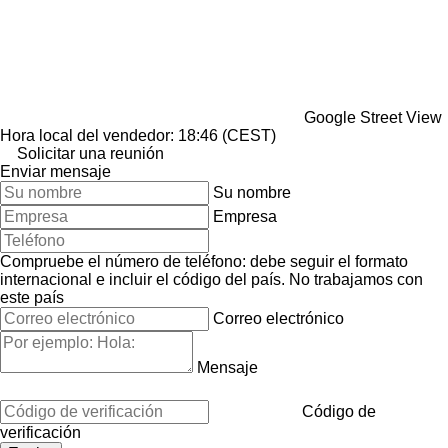
Google Street View
Hora local del vendedor: 18:46 (CEST)
Solicitar una reunión
Enviar mensaje
Su nombre
Empresa
Compruebe el número de teléfono: debe seguir el formato
internacional e incluir el código del país.
No trabajamos con
este país
Correo electrónico
Mensaje
Código de
verificación