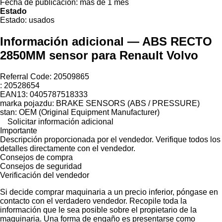
Fecha de publicación:
más de 1 mes
Estado
Estado:
usados
Información adicional — ABS RECTO
2850MM sensor para Renault Volvo
Referral Code: 20509865
: 20528654
EAN13: 0405787518333
marka pojazdu: BRAKE SENSORS (ABS / PRESSURE)
stan: OEM (Original Equipment Manufacturer)
Solicitar información adicional
Importante
Descripción proporcionada por el vendedor. Verifique todos los
detalles directamente con el vendedor.
Consejos de compra
Consejos de seguridad
Verificación del vendedor
Si decide comprar maquinaria a un precio inferior, póngase en
contacto con el verdadero vendedor. Recopile toda la
información que le sea posible sobre el propietario de la
maquinaria. Una forma de engaño es presentarse como