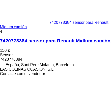
7420778384 sensor para Renault
Midlum camión
4
7420778384 sensor para Renault Midlum camión
150 €
Sensor
7420778384
España, Sant Pere Molanta, Barcelona
LAS COLINAS OCASION, S.L.
Contacte con el vendedor