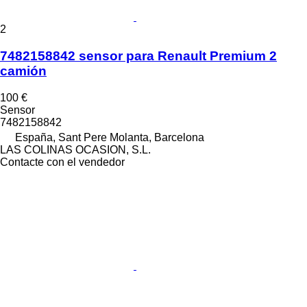
2
7482158842 sensor para Renault Premium 2
camión
100 €
Sensor
7482158842
España, Sant Pere Molanta, Barcelona
LAS COLINAS OCASION, S.L.
Contacte con el vendedor