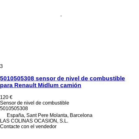
3
5010505308 sensor de nivel de combustible
para Renault Midlum camión
120 €
Sensor de nivel de combustible
5010505308
España, Sant Pere Molanta, Barcelona
LAS COLINAS OCASION, S.L.
Contacte con el vendedor