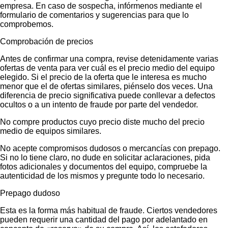
empresa. En caso de sospecha, infórmenos mediante el
formulario de comentarios y sugerencias para que lo
comprobemos.
Comprobación de precios
Antes de confirmar una compra, revise detenidamente varias
ofertas de venta para ver cuál es el precio medio del equipo
elegido. Si el precio de la oferta que le interesa es mucho
menor que el de ofertas similares, piénselo dos veces. Una
diferencia de precio significativa puede conllevar a defectos
ocultos o a un intento de fraude por parte del vendedor.
No compre productos cuyo precio diste mucho del precio
medio de equipos similares.
No acepte compromisos dudosos o mercancías con prepago.
Si no lo tiene claro, no dude en solicitar aclaraciones, pida
fotos adicionales y documentos del equipo, compruebe la
autenticidad de los mismos y pregunte todo lo necesario.
Prepago dudoso
Esta es la forma más habitual de fraude. Ciertos vendedores
pueden requerir una cantidad del pago por adelantado en