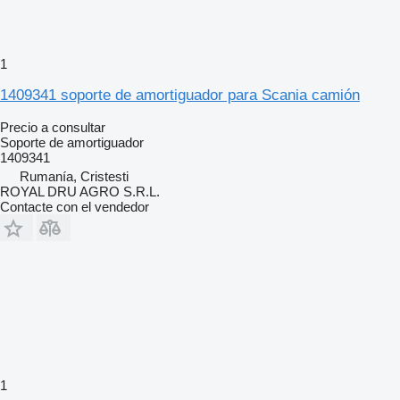
1
1409341 soporte de amortiguador para Scania camión
Precio a consultar
Soporte de amortiguador
1409341
Rumanía, Cristesti
ROYAL DRU AGRO S.R.L.
Contacte con el vendedor
1