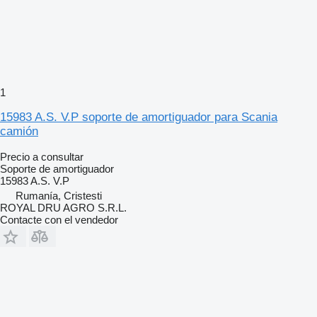
1
15983 A.S. V.P soporte de amortiguador para Scania
camión
Precio a consultar
Soporte de amortiguador
15983 A.S. V.P
Rumanía, Cristesti
ROYAL DRU AGRO S.R.L.
Contacte con el vendedor