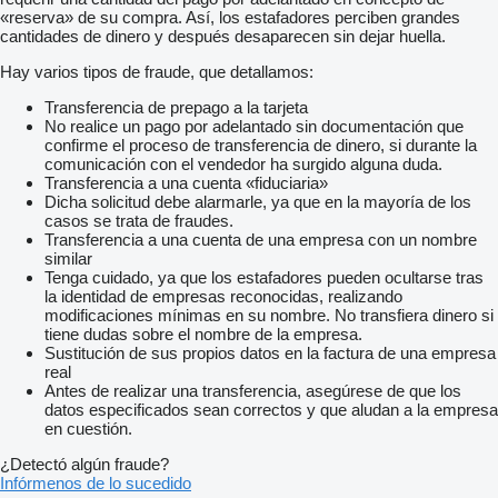
«reserva» de su compra. Así, los estafadores perciben grandes
cantidades de dinero y después desaparecen sin dejar huella.
Hay varios tipos de fraude, que detallamos:
Transferencia de prepago a la tarjeta
No realice un pago por adelantado sin documentación que
confirme el proceso de transferencia de dinero, si durante la
comunicación con el vendedor ha surgido alguna duda.
Transferencia a una cuenta «fiduciaria»
Dicha solicitud debe alarmarle, ya que en la mayoría de los
casos se trata de fraudes.
Transferencia a una cuenta de una empresa con un nombre
similar
Tenga cuidado, ya que los estafadores pueden ocultarse tras
la identidad de empresas reconocidas, realizando
modificaciones mínimas en su nombre. No transfiera dinero si
tiene dudas sobre el nombre de la empresa.
Sustitución de sus propios datos en la factura de una empresa
real
Antes de realizar una transferencia, asegúrese de que los
datos especificados sean correctos y que aludan a la empresa
en cuestión.
¿Detectó algún fraude?
Infórmenos de lo sucedido