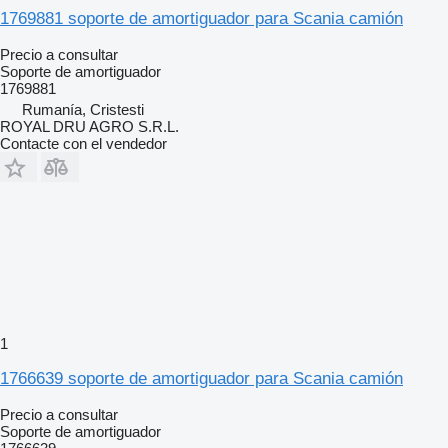
1769881 soporte de amortiguador para Scania camión
Precio a consultar
Soporte de amortiguador
1769881
Rumanía, Cristesti
ROYAL DRU AGRO S.R.L.
Contacte con el vendedor
1
1766639 soporte de amortiguador para Scania camión
Precio a consultar
Soporte de amortiguador