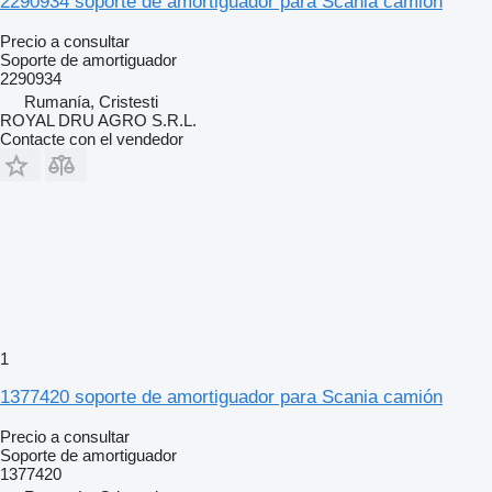
2290934 soporte de amortiguador para Scania camión
Precio a consultar
Soporte de amortiguador
2290934
Rumanía, Cristesti
ROYAL DRU AGRO S.R.L.
Contacte con el vendedor
1
1377420 soporte de amortiguador para Scania camión
Precio a consultar
Soporte de amortiguador
1377420