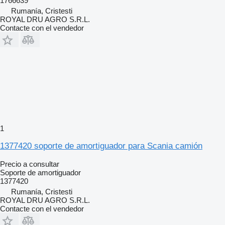
1766639
Rumanía, Cristesti
ROYAL DRU AGRO S.R.L.
Contacte con el vendedor
1
1377420 soporte de amortiguador para Scania camión
Precio a consultar
Soporte de amortiguador
1377420
Rumanía, Cristesti
ROYAL DRU AGRO S.R.L.
Contacte con el vendedor