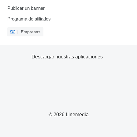
Publicar un banner
Programa de afiliados
Empresas
Descargar nuestras aplicaciones
© 2026 Linemedia