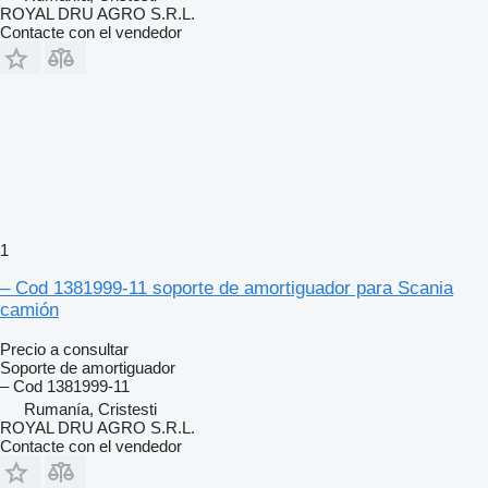
ROYAL DRU AGRO S.R.L.
Contacte con el vendedor
1
– Cod 1381999-11 soporte de amortiguador para Scania
camión
Precio a consultar
Soporte de amortiguador
– Cod 1381999-11
Rumanía, Cristesti
ROYAL DRU AGRO S.R.L.
Contacte con el vendedor