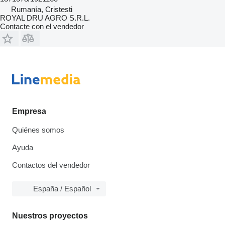
Rumanía, Cristesti
ROYAL DRU AGRO S.R.L.
Contacte con el vendedor
Empresa
Quiénes somos
Ayuda
Contactos del vendedor
España / Español
Nuestros proyectos