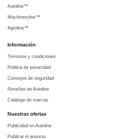
Autoline™
Machineryline™
Agroline™
Información
Términos y condiciones
Política de privacidad
Consejos de seguridad
Reseñas de Autoline
Catálogo de marcas
Nuestras ofertas
Publicidad en Autoline
Publicar el anuncio