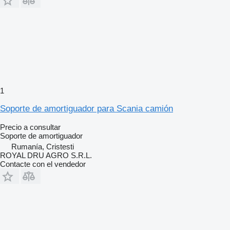
1
Soporte de amortiguador para Scania camión
Precio a consultar
Soporte de amortiguador
Rumanía, Cristesti
ROYAL DRU AGRO S.R.L.
Contacte con el vendedor