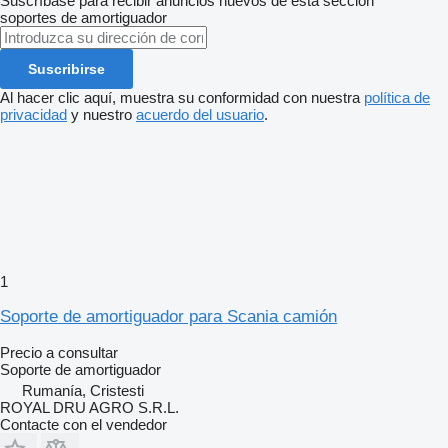
Suscríbase para recibir anuncios nuevos de esta sección
soportes de amortiguador
Suscribirse
Al hacer clic aquí, muestra su conformidad con nuestra
política de
privacidad
y nuestro
acuerdo del usuario
.
1
Soporte de amortiguador para Scania camión
Precio a consultar
Soporte de amortiguador
Rumanía, Cristesti
ROYAL DRU AGRO S.R.L.
Contacte con el vendedor