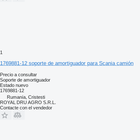
1
1769881-12 soporte de amortiguador para Scania camión
Precio a consultar
Soporte de amortiguador
Estado
nuevo
1769881-12
Rumanía, Cristesti
ROYAL DRU AGRO S.R.L.
Contacte con el vendedor