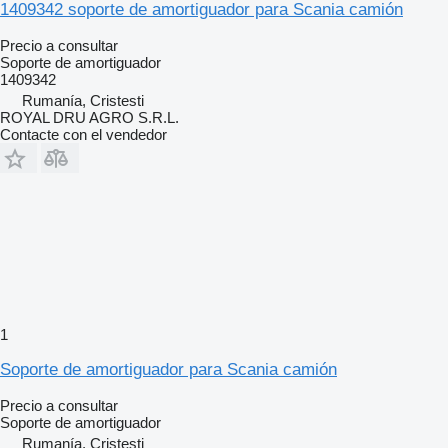
1409342 soporte de amortiguador para Scania camión
Precio a consultar
Soporte de amortiguador
1409342
Rumanía, Cristesti
ROYAL DRU AGRO S.R.L.
Contacte con el vendedor
1
Soporte de amortiguador para Scania camión
Precio a consultar
Soporte de amortiguador
Rumanía, Cristesti