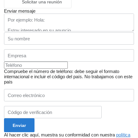
Solicitar una reunión
Enviar mensaje
Compruebe el número de teléfono: debe seguir el formato
internacional e incluir el código del país.
No trabajamos con este
país
Al hacer clic aquí, muestra su conformidad con nuestra
política