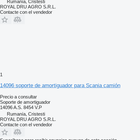
Rumanía, Cristesti
ROYAL DRU AGRO S.R.L.
Contacte con el vendedor
1
14096 soporte de amortiguador para Scania camión
Precio a consultar
Soporte de amortiguador
14096 A.S. 8454 V.P
Rumanía, Cristesti
ROYAL DRU AGRO S.R.L.
Contacte con el vendedor