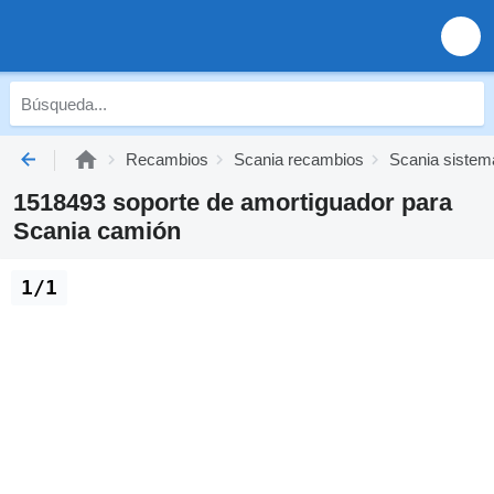
Recambios
Scania recambios
Scania sistem
1518493 soporte de amortiguador para
Scania camión
1/1