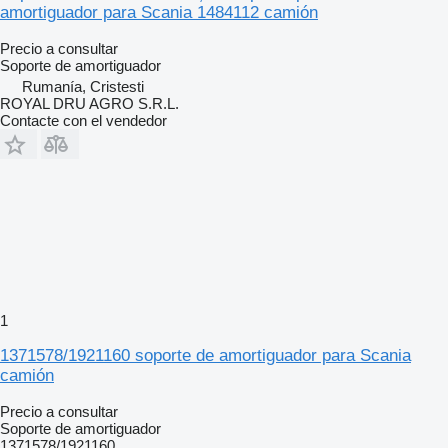
amortiguador para Scania 1484112 camión
Precio a consultar
Soporte de amortiguador
Rumanía, Cristesti
ROYAL DRU AGRO S.R.L.
Contacte con el vendedor
1
1371578/1921160 soporte de amortiguador para Scania
camión
Precio a consultar
Soporte de amortiguador
1371578/1921160