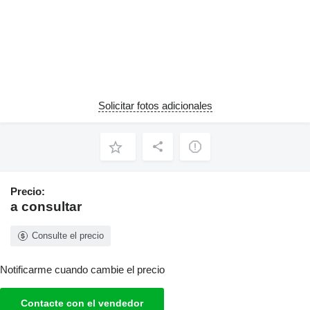
Solicitar fotos adicionales
Precio:
a consultar
Consulte el precio
Notificarme cuando cambie el precio
Contacte con el vendedor